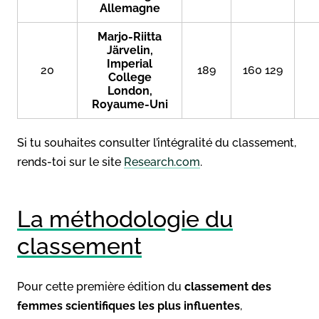
Allemagne
Marjo-Riitta
Järvelin,
Imperial
20
189
160 129
College
London,
Royaume-Uni
Si tu souhaites consulter l’intégralité du classement,
rends-toi sur le site
Research.com
.
La méthodologie du
classement
Pour cette première édition du
classement des
femmes scientifiques les plus influentes
,