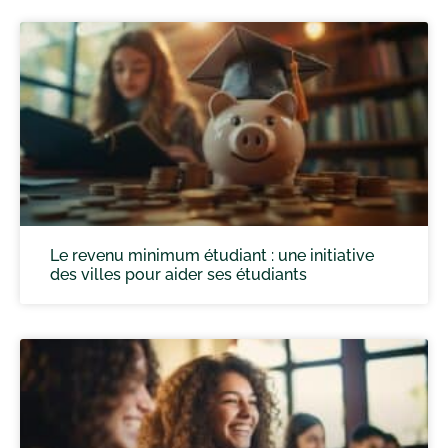
Le revenu minimum étudiant : une initiative
des villes pour aider ses étudiants