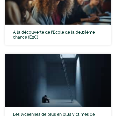
À la découverte de l’École de la deuxième
chance (E2C)
Les lycéennes de plus en plus victimes de