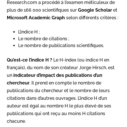
Research.com a procédé à l’examen méticuleux de
plus de 166 000 scientifiques sur
Google Scholar
et
Microsoft Academic Graph
selon différents critères :
L’indice H ;
Le nombre de citations ;
Le nombre de publications scientifiques.
Qu’est-ce l’indice H ?
Le H-index (ou indice H en
français), du nom de son créateur Jorge Hirsch, est
un
indicateur d’impact des publications d’un
chercheur
. Il prend en compte le nombre de
publications du chercheur et le nombre de leurs
citations dans d’autres ouvrages. L’indice H d’un
auteur est égal au nombre H le plus élevé de ses
publications qui ont reçu au moins H citations
chacune.