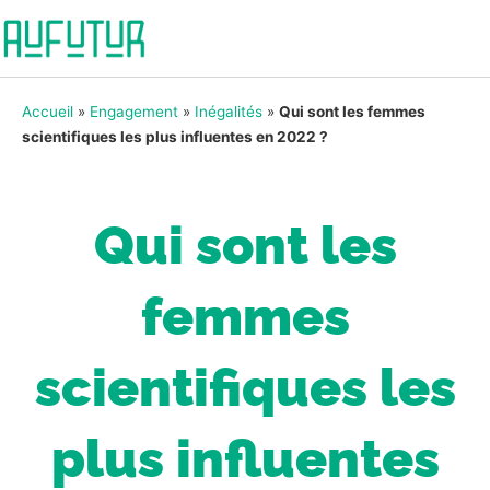
Accueil
»
Engagement
»
Inégalités
»
Qui sont les femmes
scientifiques les plus influentes en 2022 ?
Qui sont les
femmes
scientifiques les
plus influentes