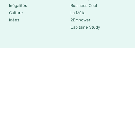
Inégalités
Business Cool
Culture
La Méta
Idées
2Empower
Capitaine Study