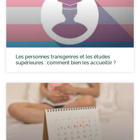
Les personnes transgenres et les études
supérieures : comment bien les accueillir ?