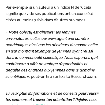
Par exemple, si un auteur a un indice H de 7, cela
signifie que 7 de ses publications ont chacune été
citées au moins 7 fois dans d’autres ouvrages.
«
Notre objectif est d’inspirer les femmes
universitaires, celles qui envisagent une carrière
académique, ainsi que les décideurs du monde entier
en leur montrant l’exemple de femmes ayant réussi
dans la communauté scientifique. Nous espérons qu’il
contribuera à offrir davantage d’opportunités et
d’égalité des chances aux femmes dans le domaine
scientifique.
», peut-on lire sur le site Research.com.
Tu veux plus d’informations et de conseils pour réussir
tes examens et trouver ton orientation ? Rejoins-nous