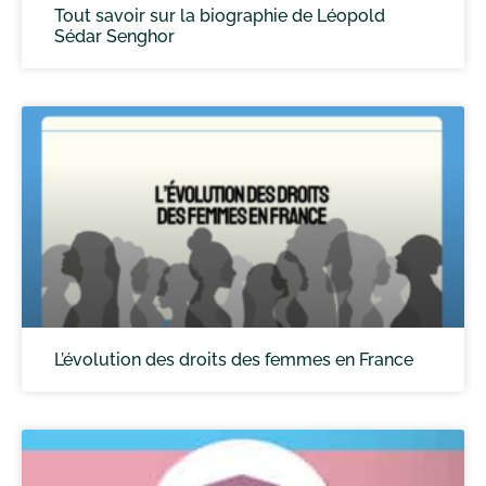
Tout savoir sur la biographie de Léopold
Sédar Senghor
L’évolution des droits des femmes en France