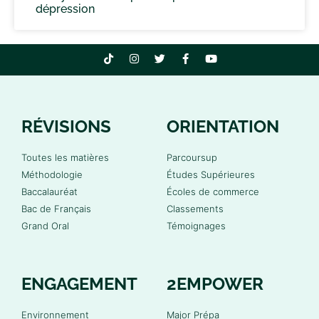
dépression
RÉVISIONS
ORIENTATION
Toutes les matières
Parcoursup
Méthodologie
Études Supérieures
Baccalauréat
Écoles de commerce
Bac de Français
Classements
Grand Oral
Témoignages
ENGAGEMENT
2EMPOWER
Environnement
Major Prépa