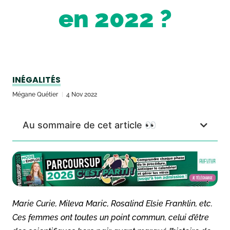
en 2022 ?
INÉGALITÉS
Mégane Quétier
4 Nov 2022
Au sommaire de cet article 👀
Marie Curie, Mileva Maric, Rosalind Elsie Franklin, etc.
Ces femmes ont toutes un point commun, celui d’être