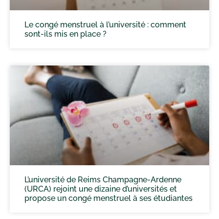
Le congé menstruel à l’université : comment
sont-ils mis en place ?
L’université de Reims Champagne-Ardenne
(URCA) rejoint une dizaine d’universités et
propose un congé menstruel à ses étudiantes