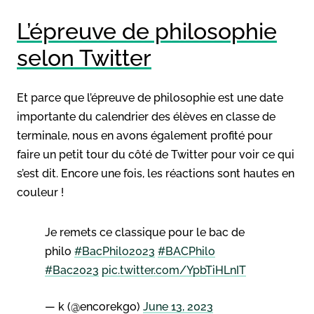
L’épreuve de philosophie
selon Twitter
Et parce que l’épreuve de philosophie est une date
importante du calendrier des élèves en classe de
terminale, nous en avons également profité pour
faire un petit tour du côté de Twitter pour voir ce qui
s’est dit. Encore une fois, les réactions sont hautes en
couleur !
Je remets ce classique pour le bac de
philo
#BacPhilo2023
#BACPhilo
#Bac2023
pic.twitter.com/YpbTiHLnIT
— k (@encorekgo)
June 13, 2023