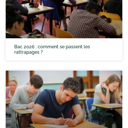
Bac 2026 : comment se passent les
rattrapages ?