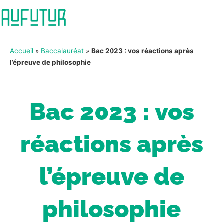
Accueil
»
Baccalauréat
»
Bac 2023 : vos réactions après
l’épreuve de philosophie
Bac 2023 : vos
réactions après
l’épreuve de
philosophie