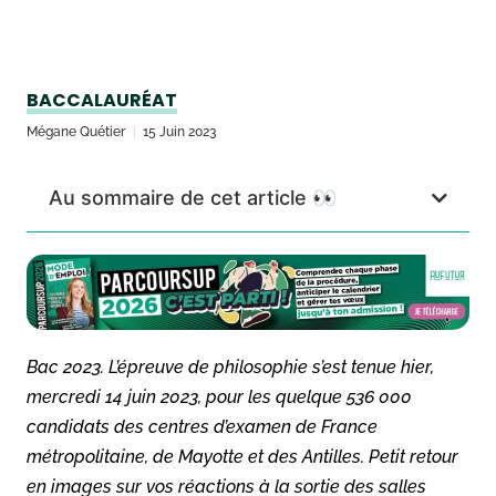
BACCALAURÉAT
Mégane Quétier
15 Juin 2023
Au sommaire de cet article 👀
Bac 2023. L’épreuve de philosophie s’est tenue hier,
mercredi 14 juin 2023, pour les quelque 536 000
candidats des centres d’examen de France
métropolitaine, de Mayotte et des Antilles. Petit retour
en images sur vos réactions à la sortie des salles