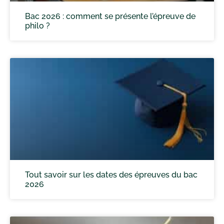
Bac 2026 : comment se présente l’épreuve de
philo ?
Tout savoir sur les dates des épreuves du bac
2026