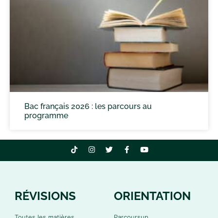
Bac français 2026 : les parcours au
programme
RÉVISIONS
ORIENTATION
Toutes les matières
Parcoursup