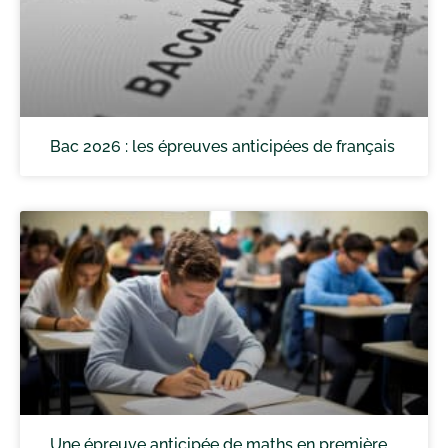
Bac 2026 : les épreuves anticipées de français
Une épreuve anticipée de maths en première