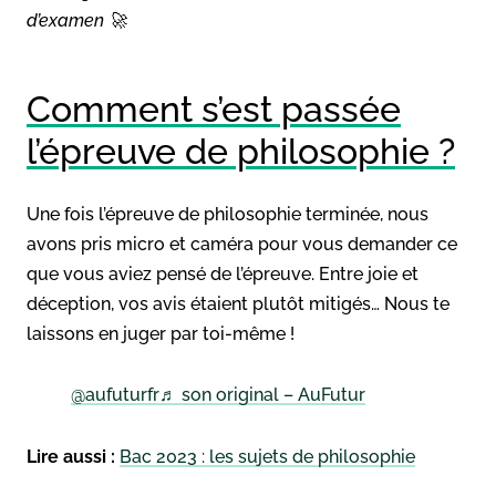
d’examen 🚀
Comment s’est passée
l’épreuve de philosophie ?
Une fois l’épreuve de philosophie terminée, nous
avons pris micro et caméra pour vous demander ce
que vous aviez pensé de l’épreuve. Entre joie et
déception, vos avis étaient plutôt mitigés… Nous te
laissons en juger par toi-même !
@aufuturfr
♬ son original – AuFutur
Lire aussi :
Bac 2023 : les sujets de philosophie