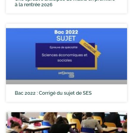
à la rentrée 2026
Bac 2022 : Corrigé du sujet de SES