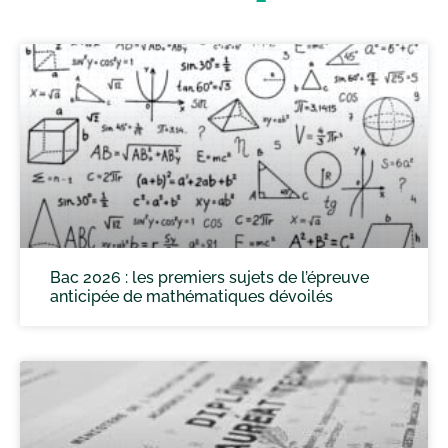
Bac 2026 : les premiers sujets de l’épreuve
anticipée de mathématiques dévoilés