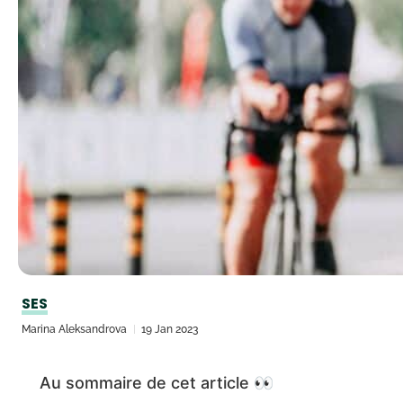
SES
Marina Aleksandrova
19 Jan 2023
Au sommaire de cet article 👀