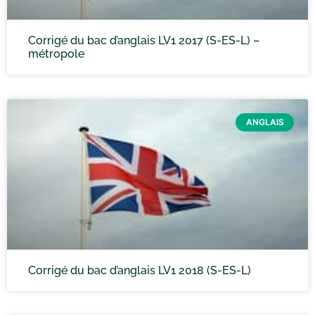
Corrigé du bac d’anglais LV1 2017 (S-ES-L) –
métropole
ANGLAIS
Corrigé du bac d’anglais LV1 2018 (S-ES-L)