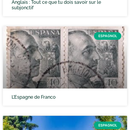
Anglais : Tout ce que tu dois savoir sur le
subjonctif
ESPAGNOL
L’Espagne de Franco
ESPAGNOL