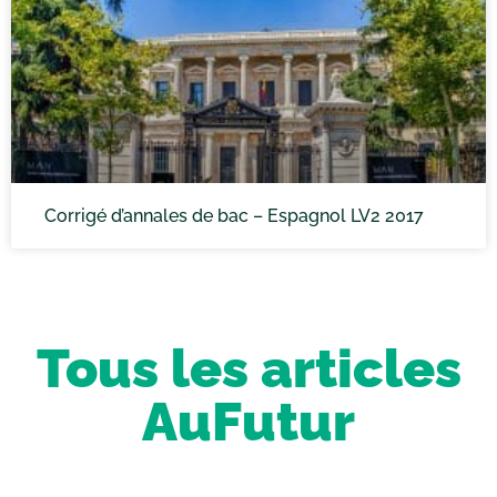
Corrigé d’annales de bac – Espagnol LV2 2017
Tous les articles
AuFutur