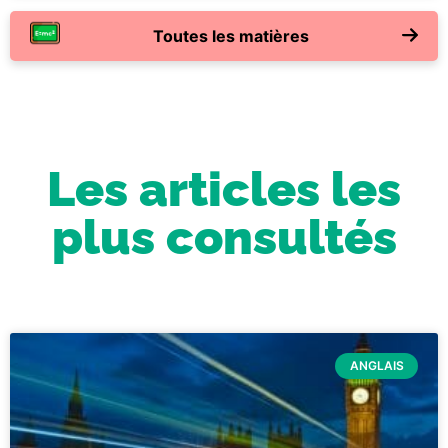
Toutes les matières
Les articles les
plus consultés
ANGLAIS