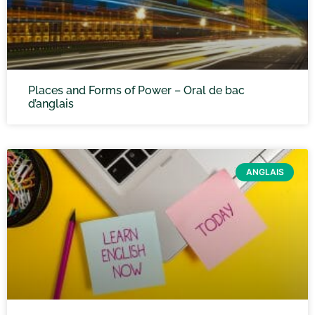
Places and Forms of Power – Oral de bac
d’anglais
ANGLAIS