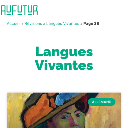
Accueil
»
Révisions
»
Langues Vivantes
»
Page 38
Langues
Vivantes
ALLEMAND