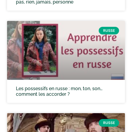
pas, rien, jamais, personne
RUSSE
Les possessifs en russe : mon, ton, son…
comment les accorder ?
RUSSE