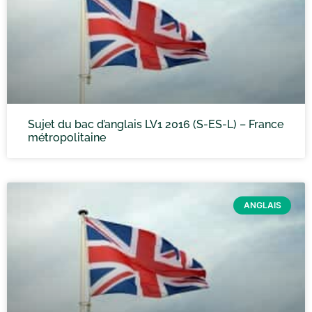
Sujet du bac d’anglais LV1 2016 (S-ES-L) – France
métropolitaine
ANGLAIS