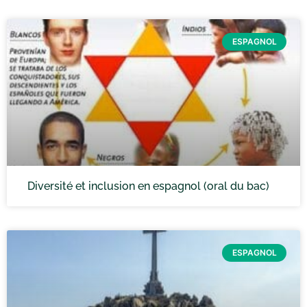
ESPAGNOL
Diversité et inclusion en espagnol (oral du bac)
ESPAGNOL