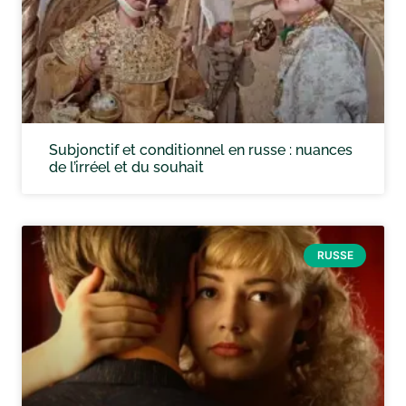
Subjonctif et conditionnel en russe : nuances
de l’irréel et du souhait
RUSSE