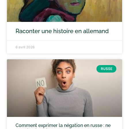
Raconter une histoire en allemand
6 avril 2026
RUSSE
Comment exprimer la négation en russe : ne