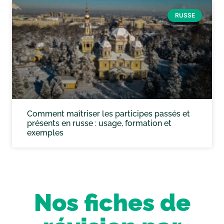
RUSSE
Comment maîtriser les participes passés et
présents en russe : usage, formation et
exemples
Nos fiches de