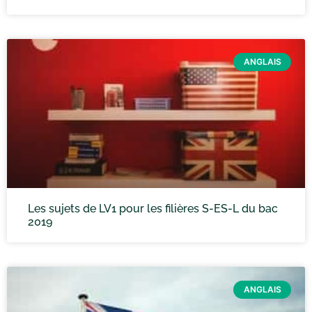
ANGLAIS
Les sujets de LV1 pour les filières S-ES-L du bac
2019
ANGLAIS