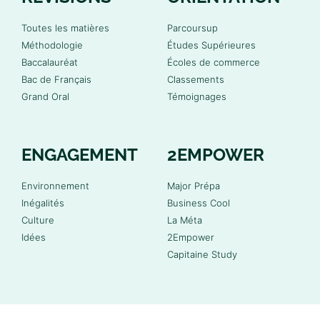
Toutes les matières
Parcoursup
Méthodologie
Études Supérieures
Baccalauréat
Écoles de commerce
Bac de Français
Classements
Grand Oral
Témoignages
ENGAGEMENT
2EMPOWER
Environnement
Major Prépa
Inégalités
Business Cool
Culture
La Méta
Idées
2Empower
Capitaine Study