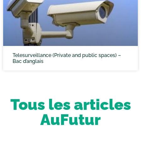
Telesurveillance (Private and public spaces) –
Bac d’anglais
Tous les articles
AuFutur