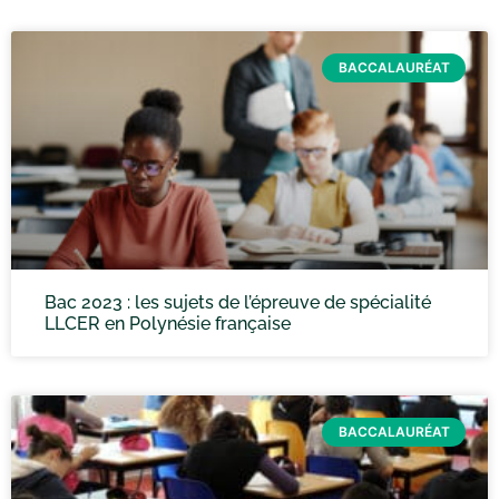
BACCALAURÉAT
Bac 2023 : les sujets de l’épreuve de spécialité
LLCER en Polynésie française
BACCALAURÉAT