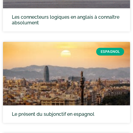
Les connecteurs logiques en anglais à connaître
absolument
ESPAGNOL
Le présent du subjonctif en espagnol