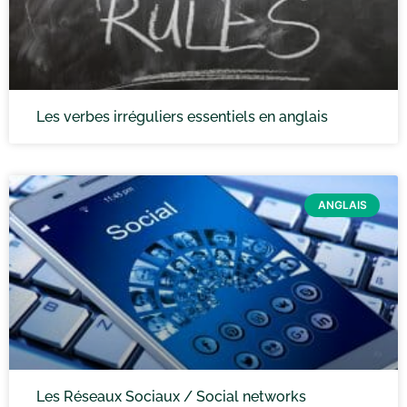
Les verbes irréguliers essentiels en anglais
ANGLAIS
Les Réseaux Sociaux / Social networks