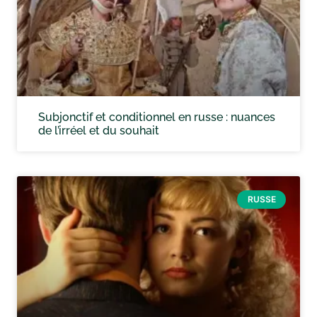
Subjonctif et conditionnel en russe : nuances
de l’irréel et du souhait
RUSSE