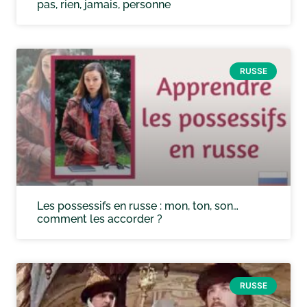
pas, rien, jamais, personne
RUSSE
Les possessifs en russe : mon, ton, son…
comment les accorder ?
RUSSE