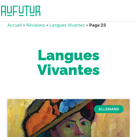
Accueil
»
Révisions
»
Langues Vivantes
»
Page 25
Langues
Vivantes
ALLEMAND