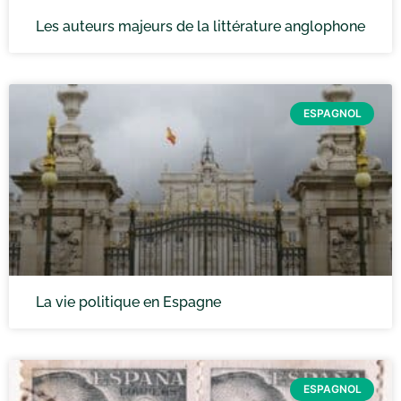
Les auteurs majeurs de la littérature anglophone
ESPAGNOL
La vie politique en Espagne
ESPAGNOL