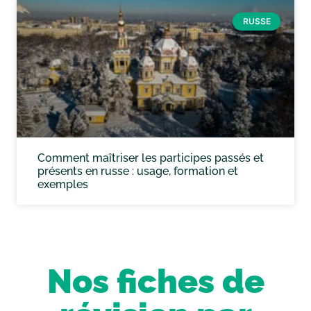
RUSSE
Comment maîtriser les participes passés et
présents en russe : usage, formation et
exemples
Nos fiches de