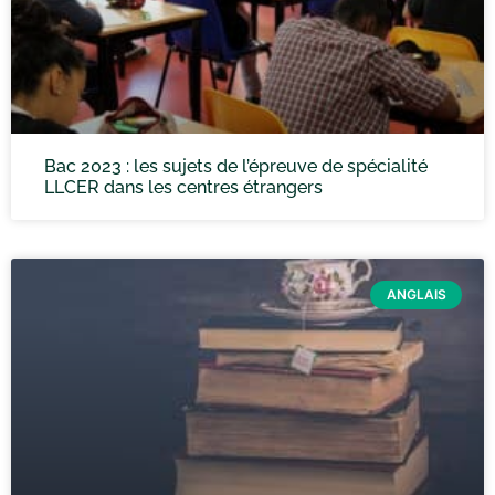
Bac 2023 : les sujets de l’épreuve de spécialité
LLCER dans les centres étrangers
ANGLAIS