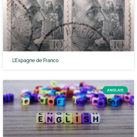
L’Espagne de Franco
ANGLAIS