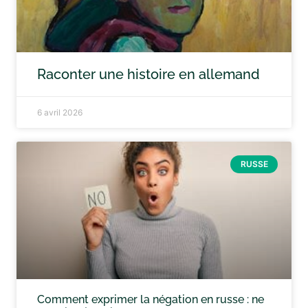
Raconter une histoire en allemand
6 avril 2026
RUSSE
Comment exprimer la négation en russe : ne