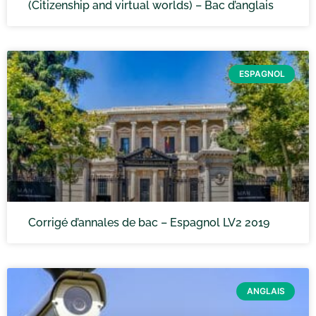
(Citizenship and virtual worlds) – Bac d’anglais
ESPAGNOL
Corrigé d’annales de bac – Espagnol LV2 2019
ANGLAIS