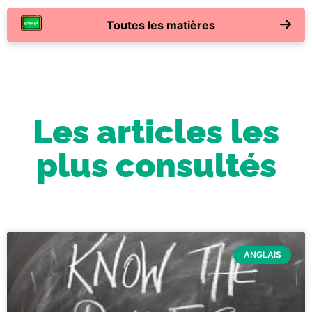
Toutes les matières
Les articles les
plus consultés
ANGLAIS