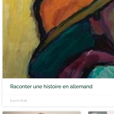
Raconter une histoire en allemand
6 avril 2026