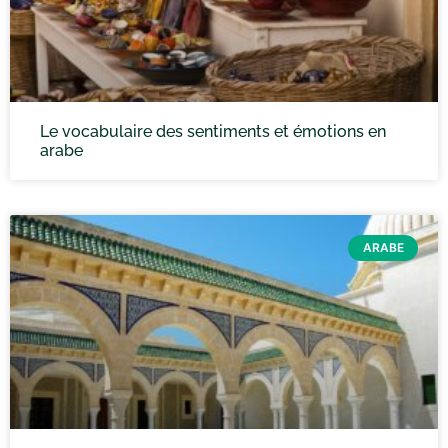
Le vocabulaire des sentiments et émotions en
arabe
ARABE