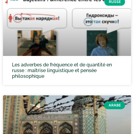
RUSSE
Les adverbes de fréquence et de quantité en
russe : maîtrise linguistique et pensée
philosophique
ARABE