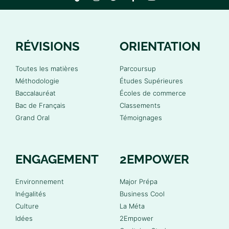
RÉVISIONS
ORIENTATION
Toutes les matières
Parcoursup
Méthodologie
Études Supérieures
Baccalauréat
Écoles de commerce
Bac de Français
Classements
Grand Oral
Témoignages
ENGAGEMENT
2EMPOWER
Environnement
Major Prépa
Inégalités
Business Cool
Culture
La Méta
Idées
2Empower