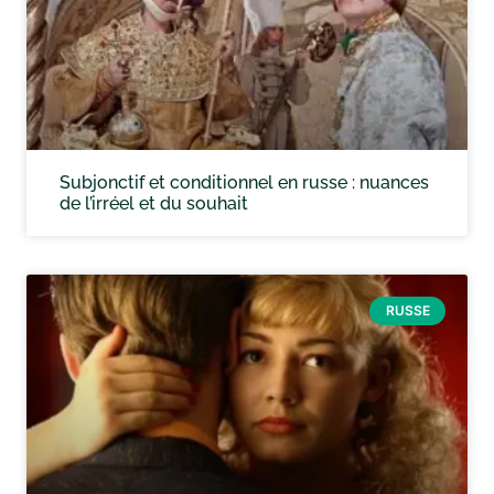
Subjonctif et conditionnel en russe : nuances
de l’irréel et du souhait
RUSSE