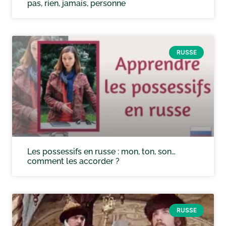
pas, rien, jamais, personne
RUSSE
Les possessifs en russe : mon, ton, son…
comment les accorder ?
RUSSE