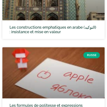
Les constructions emphatiques en arabe (التوكيد)
: insistance et mise en valeur
RUSSE
Les formules de politesse et expressions