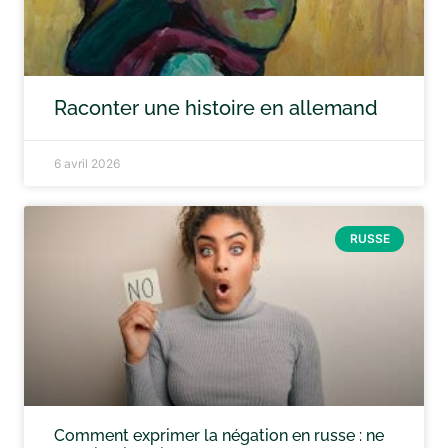
Raconter une histoire en allemand
6 avril 2026
RUSSE
Comment exprimer la négation en russe : ne