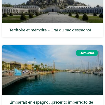
Territoire et mémoire – Oral du bac d’espagnol
ESPAGNOL
L’imparfait en espagnol (pretérito imperfecto de