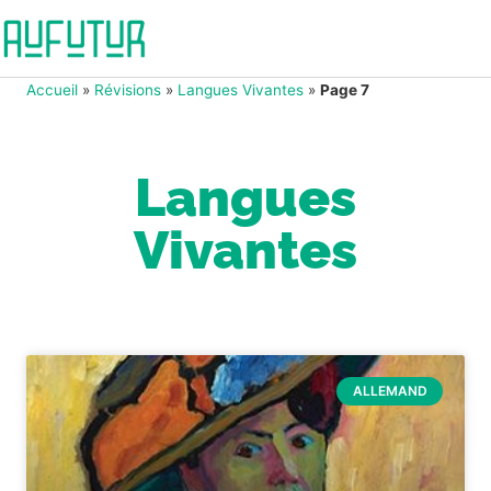
Accueil
»
Révisions
»
Langues Vivantes
»
Page 7
Langues
Vivantes
ALLEMAND