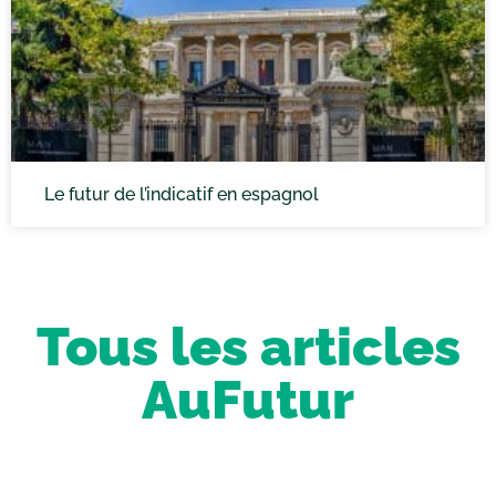
Le futur de l’indicatif en espagnol
Tous les articles
AuFutur