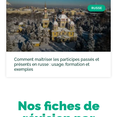
RUSSE
Comment maîtriser les participes passés et
présents en russe : usage, formation et
exemples
Nos fiches de