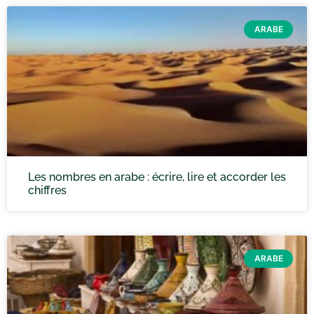
ARABE
Les nombres en arabe : écrire, lire et accorder les
chiffres
ARABE