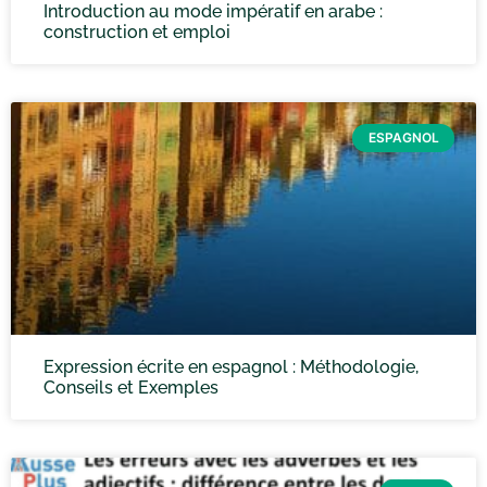
Introduction au mode impératif en arabe :
construction et emploi
ESPAGNOL
Expression écrite en espagnol : Méthodologie,
Conseils et Exemples