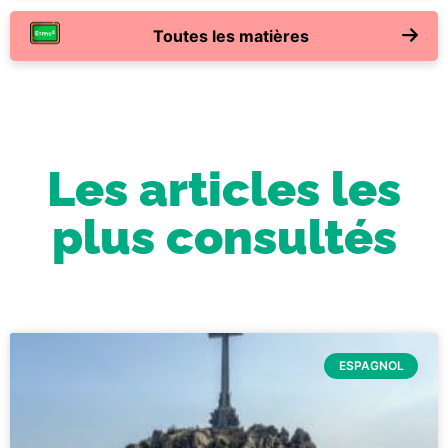
Toutes les matières
Les articles les
plus consultés
ESPAGNOL