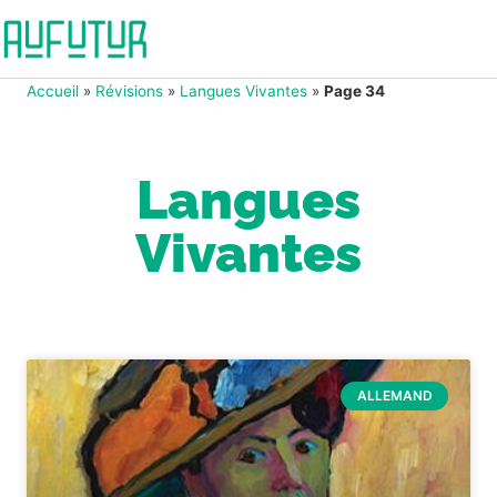
Accueil
»
Révisions
»
Langues Vivantes
»
Page 34
Langues
Vivantes
ALLEMAND