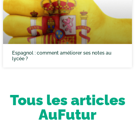
Espagnol : comment améliorer ses notes au
lycée ?
Tous les articles
AuFutur