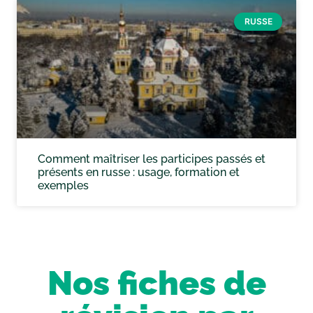
RUSSE
Comment maîtriser les participes passés et
présents en russe : usage, formation et
exemples
Nos fiches de