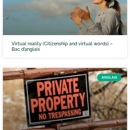
Virtual reality (Citizenship and virtual words) –
Bac d’anglais
ANGLAIS