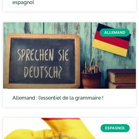
espagnol
ALLEMAND
Allemand : l’essentiel de la grammaire !
ESPAGNOL