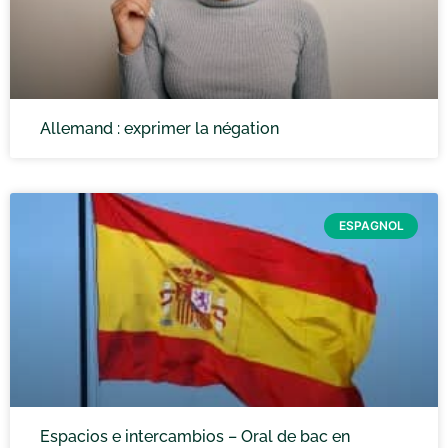
Allemand : exprimer la négation
ESPAGNOL
Espacios e intercambios – Oral de bac en