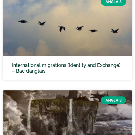
ANGLAIS
International migrations (Identity and Exchange)
– Bac d’anglais
ANGLAIS