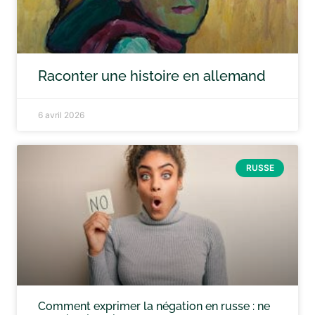
Raconter une histoire en allemand
6 avril 2026
RUSSE
Comment exprimer la négation en russe : ne