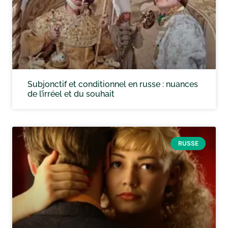
Subjonctif et conditionnel en russe : nuances
de l’irréel et du souhait
RUSSE