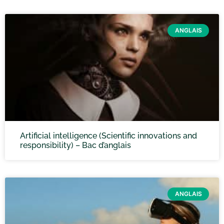
ANGLAIS
Artificial intelligence (Scientific innovations and
responsibility) – Bac d’anglais
ANGLAIS