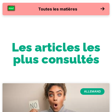
Toutes les matières
Les articles les
plus consultés
ALLEMAND