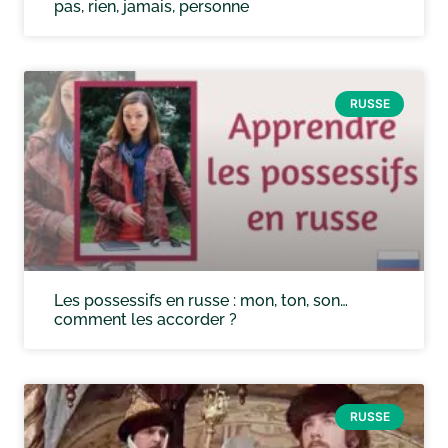
pas, rien, jamais, personne
RUSSE
Les possessifs en russe : mon, ton, son…
comment les accorder ?
RUSSE