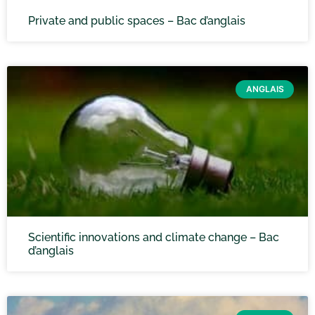
Private and public spaces – Bac d’anglais
ANGLAIS
Scientific innovations and climate change – Bac
d’anglais