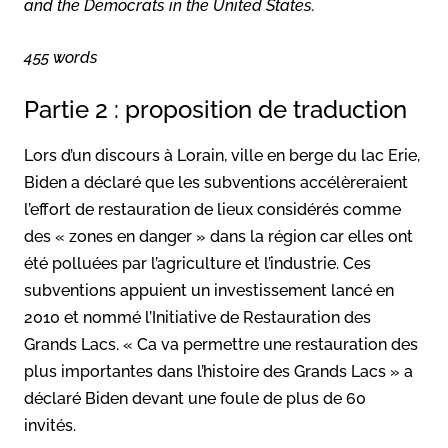
and the Democrats in the United States.
455 words
Partie 2 : proposition de traduction
Lors d’un discours à Lorain, ville en berge du lac Erie,
Biden a déclaré que les subventions accélèreraient
l’effort de restauration de lieux considérés comme
des « zones en danger » dans la région car elles ont
été polluées par l’agriculture et l’industrie. Ces
subventions appuient un investissement lancé en
2010 et nommé l’Initiative de Restauration des
Grands Lacs. « Ca va permettre une restauration des
plus importantes dans l’histoire des Grands Lacs » a
déclaré Biden devant une foule de plus de 60
invités.