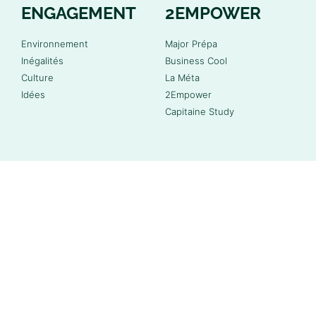
ENGAGEMENT
2EMPOWER
Environnement
Major Prépa
Inégalités
Business Cool
Culture
La Méta
Idées
2Empower
Capitaine Study