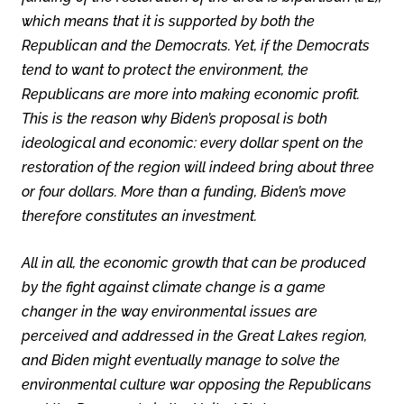
which means that it is supported by both the
Republican and the Democrats. Yet, if the Democrats
tend to want to protect the environment, the
Republicans are more into making economic profit.
This is the reason why Biden’s proposal is both
ideological and economic: every dollar spent on the
restoration of the region will indeed bring about three
or four dollars. More than a funding, Biden’s move
therefore constitutes an investment.
All in all, the economic growth that can be produced
by the fight against climate change is a game
changer in the way environmental issues are
perceived and addressed in the Great Lakes region,
and Biden might eventually manage to solve the
environmental culture war opposing the Republicans