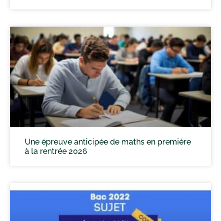
Une épreuve anticipée de maths en première
à la rentrée 2026