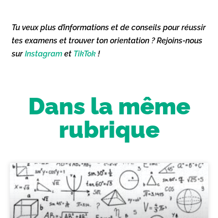
Tu veux plus d’informations et de conseils pour réussir
tes examens et trouver ton orientation ? Rejoins-nous
sur
Instagram
et
TikTok
!
Dans la même
rubrique