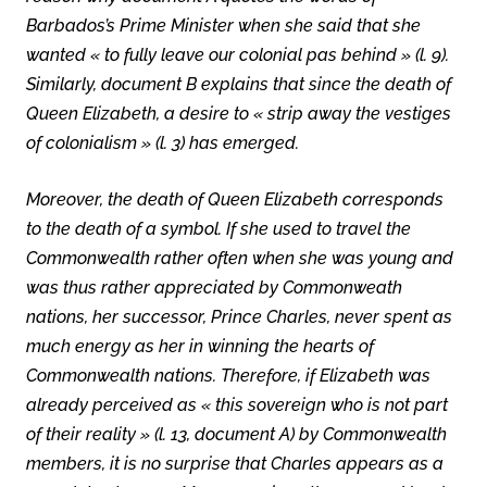
Barbados’s Prime Minister when she said that she
wanted « to fully leave our colonial pas behind » (l. 9).
Similarly, document B explains that since the death of
Queen Elizabeth, a desire to « strip away the vestiges
of colonialism » (l. 3) has emerged.
Moreover, the death of Queen Elizabeth corresponds
to the death of a symbol. If she used to travel the
Commonwealth rather often when she was young and
was thus rather appreciated by Commonweath
nations, her successor, Prince Charles, never spent as
much energy as her in winning the hearts of
Commonwealth nations. Therefore, if Elizabeth was
already perceived as « this sovereign who is not part
of their reality » (l. 13, document A) by Commonwealth
members, it is no surprise that Charles appears as a