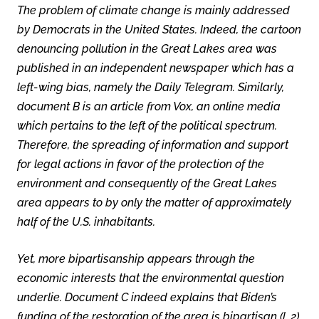
The problem of climate change is mainly addressed
by Democrats in the United States. Indeed, the cartoon
denouncing pollution in the Great Lakes area was
published in an independent newspaper which has a
left-wing bias, namely the Daily Telegram. Similarly,
document B is an article from Vox, an online media
which pertains to the left of the political spectrum.
Therefore, the spreading of information and support
for legal actions in favor of the protection of the
environment and consequently of the Great Lakes
area appears to by only the matter of approximately
half of the U.S. inhabitants.
Yet, more bipartisanship appears through the
economic interests that the environmental question
underlie. Document C indeed explains that Biden’s
funding of the restoration of the area is bipartisan (l. 2),