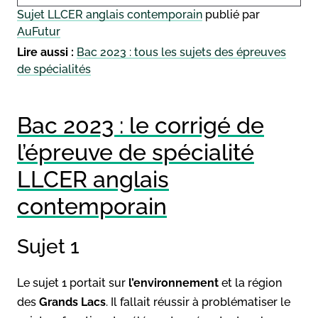
Sujet LLCER anglais contemporain
publié par
AuFutur
Lire aussi :
Bac 2023 : tous les sujets des épreuves
de spécialités
Bac 2023 : le corrigé de
l’épreuve de spécialité
LLCER anglais
contemporain
Sujet 1
Le sujet 1 portait sur
l’environnement
et la région
des
Grands Lacs
. Il fallait réussir à problématiser le