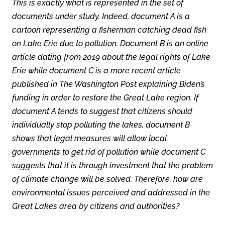
This is exactly what is represented in the set of
documents under study. Indeed, document A is a
cartoon representing a fisherman catching dead fish
on Lake Erie due to pollution. Document B is an online
article dating from 2019 about the legal rights of Lake
Erie while document C is a more recent article
published in The Washington Post explaining Biden’s
funding in order to restore the Great Lake region. If
document A tends to suggest that citizens should
individually stop polluting the lakes, document B
shows that legal measures will allow local
governments to get rid of pollution while document C
suggests that it is through investment that the problem
of climate change will be solved. Therefore, how are
environmental issues perceived and addressed in the
Great Lakes area by citizens and authorities?