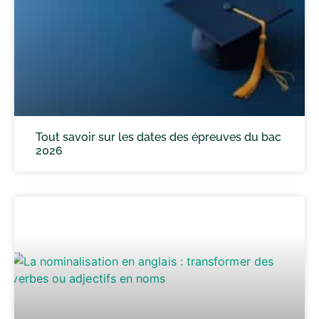
Tout savoir sur les dates des épreuves du bac
2026