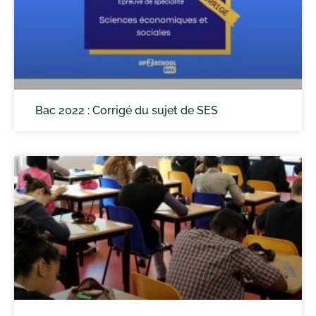
Bac 2022 : Corrigé du sujet de SES