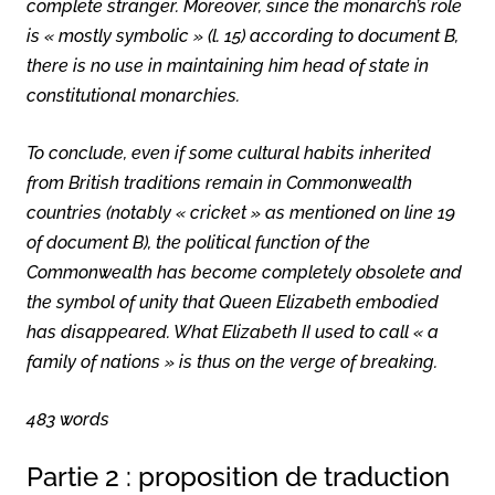
complete stranger. Moreover, since the monarch’s role
is « mostly symbolic » (l. 15) according to document B,
there is no use in maintaining him head of state in
constitutional monarchies.
To conclude, even if some cultural habits inherited
from British traditions remain in Commonwealth
countries (notably « cricket » as mentioned on line 19
of document B), the political function of the
Commonwealth has become completely obsolete and
the symbol of unity that Queen Elizabeth embodied
has disappeared. What Elizabeth II used to call « a
family of nations » is thus on the verge of breaking.
483 words
Partie 2 : proposition de traduction