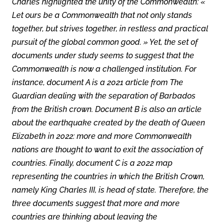
Charles highlighted the unity of the Commonwealth: «
Let ours be a Commonwealth that not only stands
together, but strives together, in restless and practical
pursuit of the global common good. » Yet, the set of
documents under study seems to suggest that the
Commonwealth is now a challenged institution. For
instance, document A is a 2021 article from The
Guardian dealing with the separation of Barbados
from the British crown. Document B is also an article
about the earthquake created by the death of Queen
Elizabeth in 2022: more and more Commonwealth
nations are thought to want to exit the association of
countries. Finally, document C is a 2022 map
representing the countries in which the British Crown,
namely King Charles III, is head of state. Therefore, the
three documents suggest that more and more
countries are thinking about leaving the