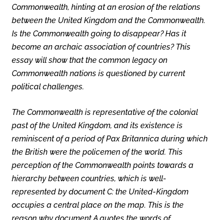
Commonwealth, hinting at an erosion of the relations
between the United Kingdom and the Commonwealth.
Is the Commonwealth going to disappear? Has it
become an archaic association of countries? This
essay will show that the common legacy on
Commonwealth nations is questioned by current
political challenges.
The Commonwealth is representative of the colonial
past of the United Kingdom, and its existence is
reminiscent of a period of Pax Britannica during which
the British were the policemen of the world. This
perception of the Commonwealth points towards a
hierarchy between countries, which is well-
represented by document C: the United-Kingdom
occupies a central place on the map. This is the
reason why document A quotes the words of