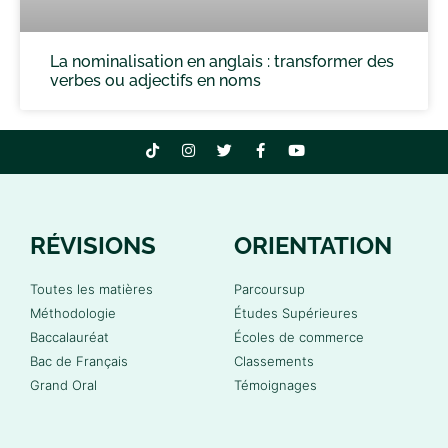
La nominalisation en anglais : transformer des
verbes ou adjectifs en noms
RÉVISIONS
ORIENTATION
Toutes les matières
Parcoursup
Méthodologie
Études Supérieures
Baccalauréat
Écoles de commerce
Bac de Français
Classements
Grand Oral
Témoignages