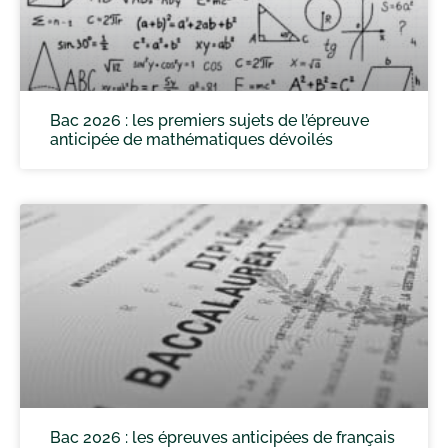
Bac 2026 : les premiers sujets de l’épreuve
anticipée de mathématiques dévoilés
Bac 2026 : les épreuves anticipées de français