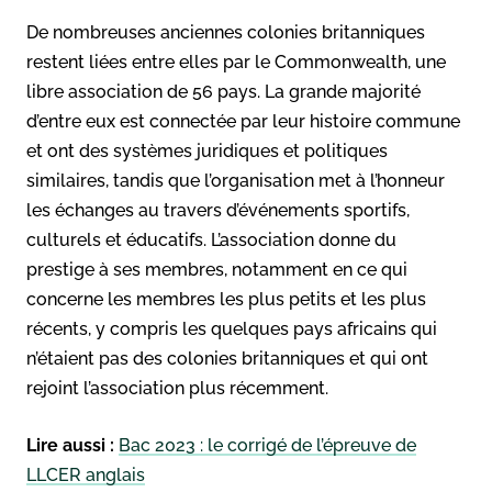
De nombreuses anciennes colonies britanniques
restent liées entre elles par le Commonwealth, une
libre association de 56 pays. La grande majorité
d’entre eux est connectée par leur histoire commune
et ont des systèmes juridiques et politiques
similaires, tandis que l’organisation met à l’honneur
les échanges au travers d’événements sportifs,
culturels et éducatifs. L’association donne du
prestige à ses membres, notamment en ce qui
concerne les membres les plus petits et les plus
récents, y compris les quelques pays africains qui
n’étaient pas des colonies britanniques et qui ont
rejoint l’association plus récemment.
Lire aussi :
Bac 2023 : le corrigé de l’épreuve de
LLCER anglais