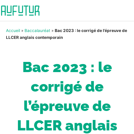
Accueil
»
Baccalauréat
»
Bac 2023 : le corrigé de l’épreuve de
LLCER anglais contemporain
Bac 2023 : le
corrigé de
l’épreuve de
LLCER anglais