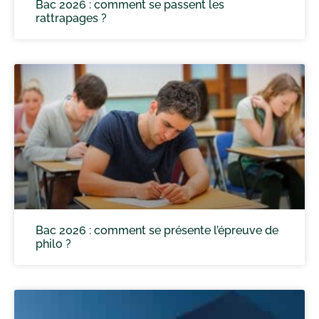
Bac 2026 : comment se passent les
rattrapages ?
Bac 2026 : comment se présente l’épreuve de
philo ?