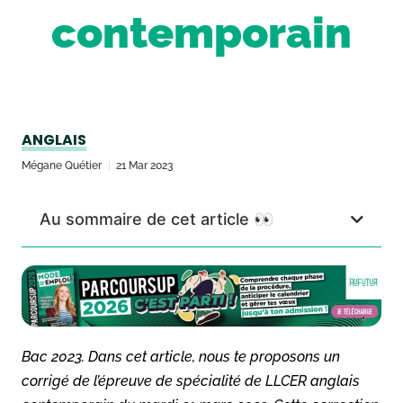
contemporain
ANGLAIS
Mégane Quétier
21 Mar 2023
Au sommaire de cet article 👀
Bac 2023. Dans cet article, nous te proposons un
corrigé de l’épreuve de spécialité de LLCER anglais