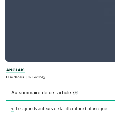
ANGLAIS
Elise Naceur
24 Fév 2023
Au sommaire de cet article 👀
Les grands auteurs de la littérature britannique