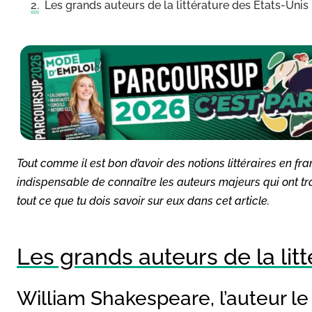
Les grands auteurs de la littérature des États-Unis
Tout comme il est bon d’avoir des notions littéraires en fr
indispensable de connaître les auteurs majeurs qui ont tr
tout ce que tu dois savoir sur eux dans cet article.
Les grands auteurs de la lit
William Shakespeare, l’auteur le