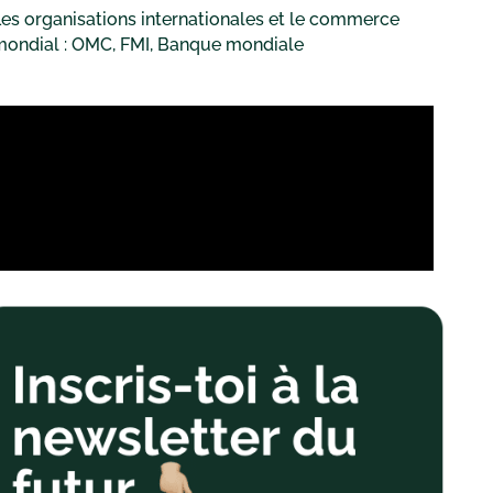
es organisations internationales et le commerce
mondial : OMC, FMI, Banque mondiale