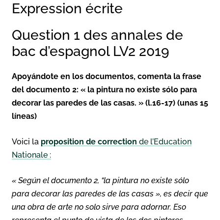
Expression écrite
Question 1 des annales de
bac d’espagnol LV2 2019
Apoyándote en los documentos, comenta la frase
del documento 2: « la pintura no existe sólo para
decorar las paredes de las casas. » (l.16-17) (unas 15
líneas)
Voici la
proposition de correction
de l’Education
Nationale :
« Según el documento 2, “la pintura no existe sólo
para decorar las paredes de las casas », es decir que
una obra de arte no solo sirve para adornar. Eso