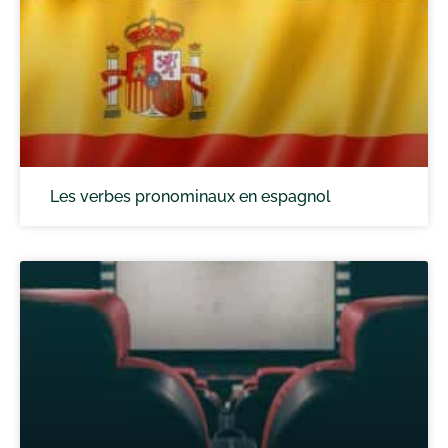
Les verbes pronominaux en espagnol