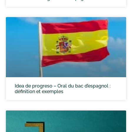
Idea de progreso – Oral du bac d’espagnol :
définition et exemples