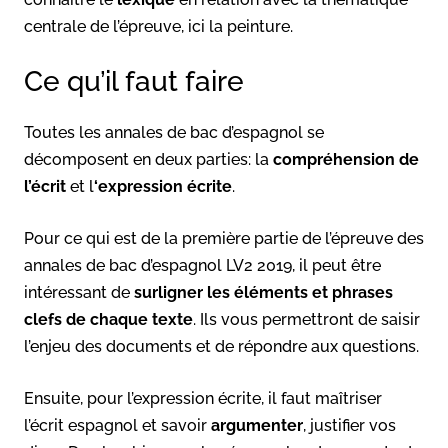
centrale de l’épreuve, ici la peinture.
Ce qu’il faut faire
Toutes les annales de bac d’espagnol se
décomposent en deux parties: la
compréhension de
l’écrit
et l
‘expression écrite
.
Pour ce qui est de la première partie de l’épreuve des
annales de bac d’espagnol LV2 2019, il peut être
intéressant de
surligner les éléments et phrases
clefs de chaque texte
. Ils vous permettront de saisir
l’enjeu des documents et de répondre aux questions.
Ensuite, pour l’expression écrite, il faut maîtriser
l’écrit espagnol et savoir
argumenter
, justifier vos