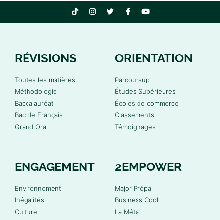
RÉVISIONS
ORIENTATION
Toutes les matières
Parcoursup
Méthodologie
Études Supérieures
Baccalauréat
Écoles de commerce
Bac de Français
Classements
Grand Oral
Témoignages
ENGAGEMENT
2EMPOWER
Environnement
Major Prépa
Inégalités
Business Cool
Culture
La Méta