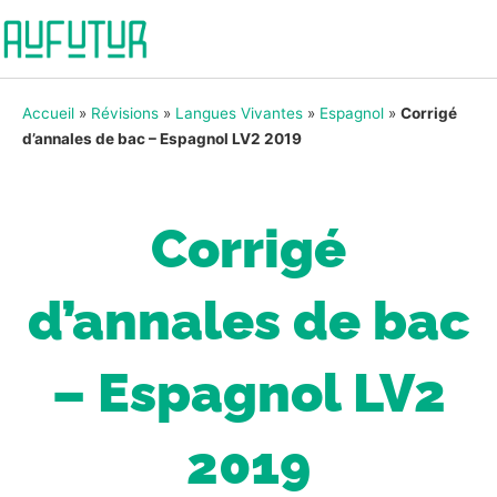
Accueil
»
Révisions
»
Langues Vivantes
»
Espagnol
»
Corrigé
d’annales de bac – Espagnol LV2 2019
Corrigé
d’annales de bac
– Espagnol LV2
2019