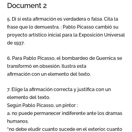
Document 2
5. Di si esta afirmación es verdadera o falsa. Cita la
frase que lo demuestra. : Pablo Picasso cambió su
proyecto artístico inicial para la Exposición Universal
de 1937.
6. Para Pablo Picasso, el bombardeo de Guernica se
transformó en obsesión. Ilustra esta
afirmación con un elemento del texto.
7. Elige la afirmación correcta y justifica con un
elemento del texto.
Según Pablo Picasso, un pintor :
a. no puede permanecer indiferente ante los dramas
humanos.
“no debe eludir cuanto sucede en el exterior, cuanto