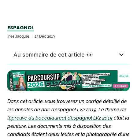
ESPAGNOL
Ines Jacques
23 Déc 2019
Au sommaire de cet article 👀
Dans cet article, vous trouverez un corrigé détaillé de
les annales de bac d’espagnol LV2 2019. Le thème de
l’
épreuve du baccalauréat d’espagnol LV2 2019
était la
peinture. Les documents mis à disposition des
candidats étaient deux textes et la photographie d’une