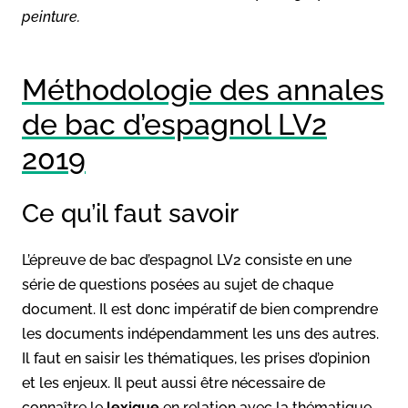
peinture.
Méthodologie des annales
de bac d’espagnol LV2
2019
Ce qu’il faut savoir
L’épreuve de bac d’espagnol LV2 consiste en une
série de questions posées au sujet de chaque
document. Il est donc impératif de bien comprendre
les documents indépendamment les uns des autres.
Il faut en saisir les thématiques, les prises d’opinion
et les enjeux. Il peut aussi être nécessaire de
connaître le
lexique
en relation avec la thématique