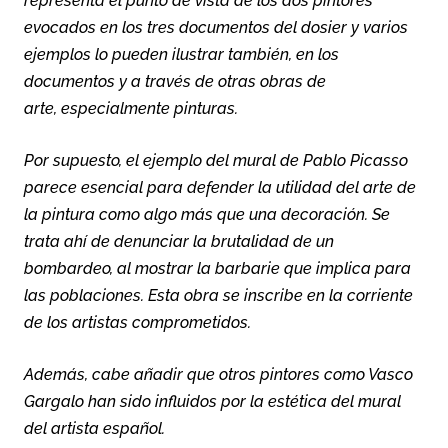
representa el punto de vista de los dos pintores
evocados en los tres documentos del dosier y varios
ejemplos lo pueden ilustrar también, en los
documentos y a través de otras obras de
arte, especialmente pinturas.
Por supuesto, el ejemplo del mural de Pablo Picasso
parece esencial para defender la utilidad del arte de
la pintura como algo más que una decoración. Se
trata ahí de denunciar la brutalidad de un
bombardeo, al mostrar la barbarie que implica para
las poblaciones. Esta obra se inscribe en la corriente
de los artistas comprometidos.
Además, cabe añadir que otros pintores como Vasco
Gargalo han sido influidos por la estética del mural
del artista español.