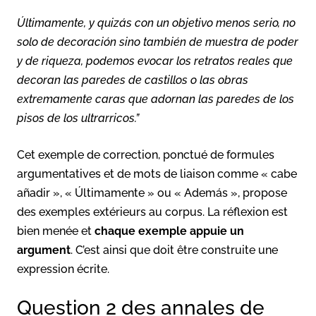
Últimamente, y quizás con un objetivo menos serio, no
solo de decoración sino también de muestra de poder
y de riqueza, podemos evocar los retratos reales que
decoran las paredes de castillos o las obras
extremamente caras que adornan las paredes de los
pisos de los ultrarricos.”
Cet exemple de correction, ponctué de formules
argumentatives et de mots de liaison comme « cabe
añadir », « Últimamente » ou « Además », propose
des exemples extérieurs au corpus. La réflexion est
bien menée et
chaque exemple appuie un
argument
. C’est ainsi que doit être construite une
expression écrite.
Question 2 des annales de