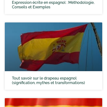
Expression écrite en espagnol : Méthodologie,
Conseils et Exemples
Tout savoir sur le drapeau espagnol
(signification, mythes et transformations)