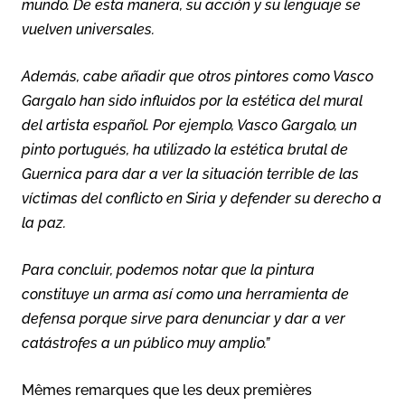
mundo. De esta manera, su acción y su lenguaje se
vuelven universales.
Además, cabe añadir que otros pintores como Vasco
Gargalo han sido influidos por la estética del mural
del artista español. Por ejemplo, Vasco Gargalo, un
pinto portugués, ha utilizado la estética brutal de
Guernica para dar a ver la situación terrible de las
víctimas del conflicto en Siria y defender su derecho a
la paz.
Para concluir, podemos notar que la pintura
constituye un arma así como una herramienta de
defensa porque sirve para denunciar y dar a ver
catástrofes a un público muy amplio.”
Mêmes remarques que les deux premières