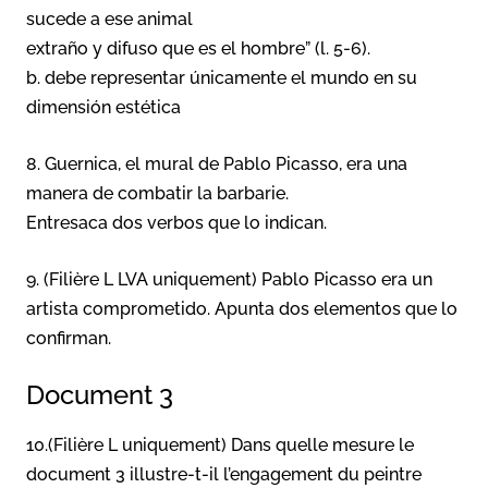
sucede a ese animal
extraño y difuso que es el hombre” (l. 5-6).
b. debe representar únicamente el mundo en su
dimensión estética
8. Guernica, el mural de Pablo Picasso, era una
manera de combatir la barbarie.
Entresaca dos verbos que lo indican.
9. (Filière L LVA uniquement) Pablo Picasso era un
artista comprometido. Apunta dos elementos que lo
confirman.
Document 3
10.(Filière L uniquement) Dans quelle mesure le
document 3 illustre-t-il l’engagement du peintre