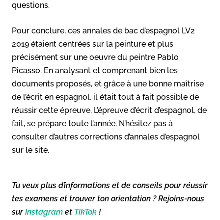
questions.
Pour conclure, ces annales de bac d’espagnol LV2
2019 étaient centrées sur la peinture et plus
précisément sur une oeuvre du peintre Pablo
Picasso. En analysant et comprenant bien les
documents proposés, et grâce à une bonne maîtrise
de l’écrit en espagnol, il était tout à fait possible de
réussir cette épreuve. L’épreuve d’écrit d’espagnol, de
fait, se prépare toute l’année. N’hésitez pas à
consulter d’autres corrections d’annales d’espagnol
sur le site.
Tu veux plus d’informations et de conseils pour réussir
tes examens et trouver ton orientation ? Rejoins-nous
sur
Instagram
et
TikTok
!