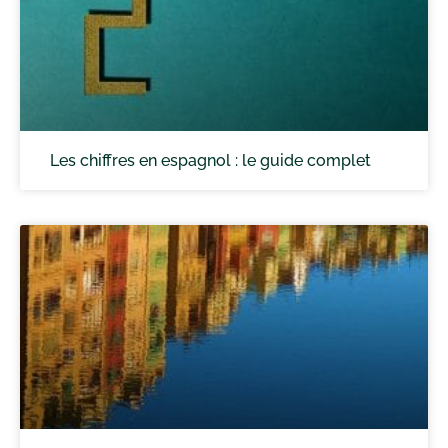
Les chiffres en espagnol : le guide complet