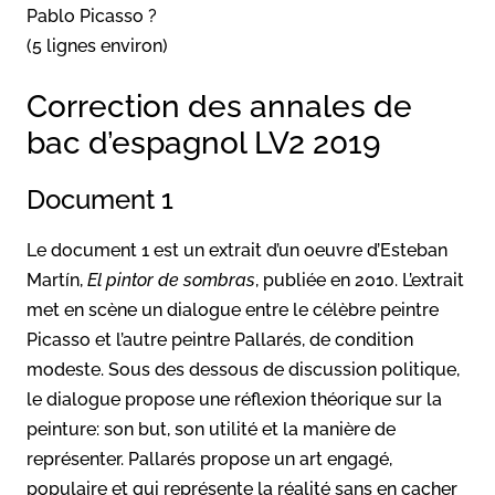
Pablo Picasso ?
(5 lignes environ)
Correction des annales de
bac d’espagnol LV2 2019
Document 1
Le document 1 est un extrait d’un oeuvre d’Esteban
Martín,
El pintor de sombras
, publiée en 2010. L’extrait
met en scène un dialogue entre le célèbre peintre
Picasso et l’autre peintre Pallarés, de condition
modeste. Sous des dessous de discussion politique,
le dialogue propose une réflexion théorique sur la
peinture: son but, son utilité et la manière de
représenter. Pallarés propose un art engagé,
populaire et qui représente la réalité sans en cacher