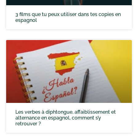
3 films que tu peux utiliser dans tes copies en
espagnol
Les verbes à diphtongue, affaiblissement et
alternance en espagnol, comment s’y
retrouver ?