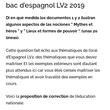
bac d’espagnol LV2 2019
Di en qué medida los documentos 1 y 2 ilustran
algunos aspectos de las nociones ” Mythes et
héros ” y ” Lieux et formes de pouvoir “. (unas 20
líneas).
Cette question fait écho aux thématiques de l’oral
d’Espagnol LV2, des thématiques que vous devez
maîtriser. Et les exemples extérieurs sont d’autant
plus attendus ici car vous êtes censés maîtriser les
thématiques et avoir travaillé des exemples en
cours.
Voici la
proposition de correction
de l’éducation
nationale: