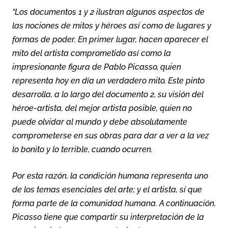
“Los documentos 1 y 2 ilustran algunos aspectos de
las nociones de mitos y héroes así como de lugares y
formas de poder. En primer lugar, hacen aparecer el
mito del artista comprometido así como la
impresionante figura de Pablo Picasso, quien
representa hoy en día un verdadero mito. Este pinto
desarrolla, a lo largo del documento 2, su visión del
héroe-artista, del mejor artista posible, quien no
puede olvidar al mundo y debe absolutamente
comprometerse en sus obras para dar a ver a la vez
lo bonito y lo terrible, cuando ocurren.
Por esta razón, la condición humana representa uno
de los temas esenciales del arte; y el artista, sí que
forma parte de la comunidad humana. A continuación,
Picasso tiene que compartir su interpretación de la