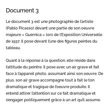
Document 3
Le document 3 est une photographie de l’artiste
(Pablo Picasso) devant une partie de son oeuvre
majeure « Guernica » lors de l’Exposition Universelle
de 1937. Il pose devant l’une des figures peintes du
tableau.
Quant à la réponse à la question, elle réside dans
l’attitude du peintre. Il pose avec un air grave et fait
face à l’appareil photo, assumant ainsi son oeuvre. De
plus, son air grave accompagne tout à fait le ton
dramatique et tragique de l’oeuvre produite. Il
entend attirer l’attention sur ce fait dramatique et
s’engager politiquement grâce à un art qu’il assume.