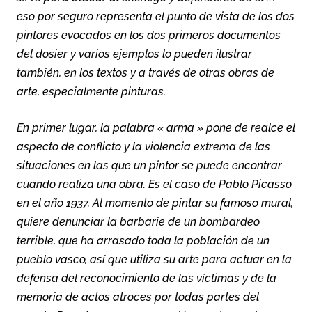
eso por seguro representa el punto de vista de los dos
pintores evocados en los dos primeros documentos
del dosier y varios ejemplos lo pueden ilustrar
también, en los textos y a través de otras obras de
arte, especialmente pinturas.
En primer lugar, la palabra « arma » pone de realce el
aspecto de conflicto y la violencia extrema de las
situaciones en las que un pintor se puede encontrar
cuando realiza una obra. Es el caso de Pablo Picasso
en el año 1937. Al momento de pintar su famoso mural,
quiere denunciar la barbarie de un bombardeo
terrible, que ha arrasado toda la población de un
pueblo vasco, así que utiliza su arte para actuar en la
defensa del reconocimiento de las víctimas y de la
memoria de actos atroces por todas partes del