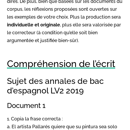
dires. De plus, bien que basées sur les documents du
corpus, les réflexions proposées sont ouvertes sur
les exemples de votre choix. Plus la production sera
individuelle et originale
, plus elle sera valorisée par
le correcteur (à condition qu’elle soit bien
argumentée et justifiée bien-sûr).
Compréhension de l’écrit
Sujet des annales de bac
d’espagnol LV2 2019
Document 1
1. Copia la frase correcta :
a. El artista Pallarés quiere que su pintura sea solo