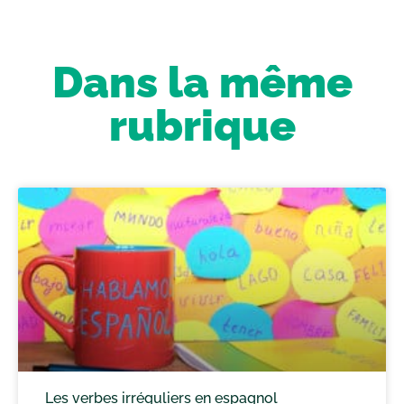
Dans la même
rubrique
Les verbes irréguliers en espagnol