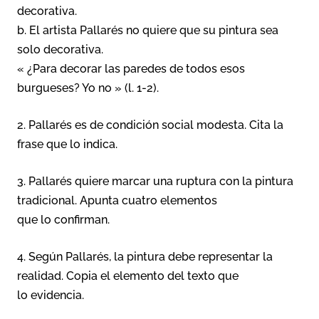
decorativa.
b. El artista Pallarés no quiere que su pintura sea
solo decorativa.
« ¿Para decorar las paredes de todos esos
burgueses? Yo no » (l. 1-2).
2. Pallarés es de condición social modesta. Cita la
frase que lo indica.
3. Pallarés quiere marcar una ruptura con la pintura
tradicional. Apunta cuatro elementos
que lo confirman.
4. Según Pallarés, la pintura debe representar la
realidad. Copia el elemento del texto que
lo evidencia.