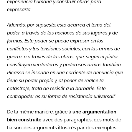
experiencia humana y construir obras para
expresarla.
Además, por supuesto, esto acarrea el tema del
poder, a través de las nociones de sus lugares y de
formas. Este poder se puede expresar en los
conflictos y las tensiones sociales, con las armas de
guerra, o a través de las obras, que, según el pintor,
constituyen verdaderas y poderosas armas también.
Picasso se inscribe en una corriente de denuncia que
tiene su poder propio y, al poner de realce la
catástrofe, trata de resistir a la barbarie. Este
contrapoder es su forma de resistencia universal.”
De la même manière, grâce à
une argumentation
bien construite
avec des paragraphes, des mots de
liaison, des arguments illustrés par des exemples