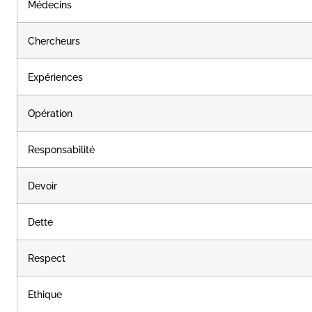
Médecins
Chercheurs
Expériences
Opération
Responsabilité
Devoir
Dette
Respect
Ethique