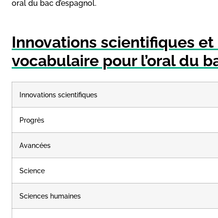
oral du bac d’espagnol.
Innovations scientifiques et 
vocabulaire pour l’oral du 
Innovations scientifiques
Progrès
Avancées
Science
Sciences humaines