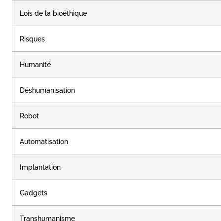
Lois de la bioéthique
Risques
Humanité
Déshumanisation
Robot
Automatisation
Implantation
Gadgets
Transhumanisme