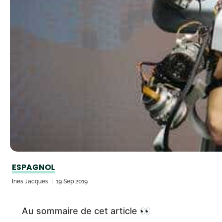
ESPAGNOL
Ines Jacques
19 Sep 2019
Au sommaire de cet article 👀