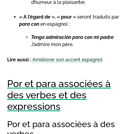
d’humeur à la plaisanter.
« A l’égard de »
,
« pour »
seront traduits par
para con
en espagnol :
Tengo admiración para con mi padre
:
J’admire mon père.
Lire aussi :
Améliorer son accent espagnol
Por et para associées à
des verbes et des
expressions
Por et para associées à des