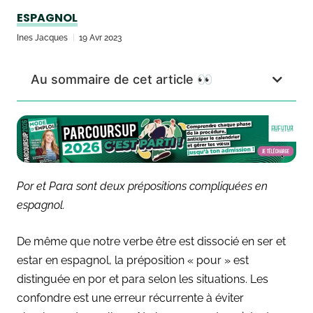
ESPAGNOL
Ines Jacques
19 Avr 2023
Au sommaire de cet article 👀
Por et Para sont deux prépositions compliquées en
espagnol.
De même que notre verbe être est dissocié en ser et
estar en espagnol, la préposition « pour » est
distinguée en por et para selon les situations. Les
confondre est une erreur récurrente à éviter