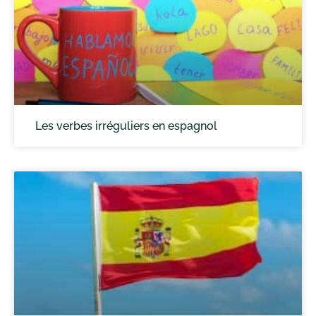
Les verbes irréguliers en espagnol