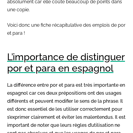
absolument car elle coûte beaucoup de points dans
une copie.
Voici donc une fiche récapitulative des emplois de por
et para !
L’importance de distinguer
por et para en espagnol
La différence entre por et para est très importante en
espagnol car ces deux prépositions ont des usages
différents et peuvent modifier le sens de la phrase. Il
est donc essentiel de les utiliser correctement pour
s’exprimer clairement et éviter les malentendus. Il est
important de noter que leurs règles d’utilisation ne