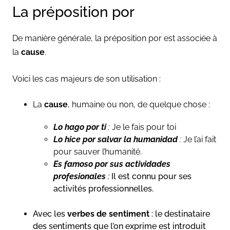
La préposition por
De manière générale, la préposition por est associée à
la
cause
.
Voici les cas majeurs de son utilisation :
La
cause
, humaine ou non, de quelque chose :
Lo hago por ti
:
Je le fais pour toi
Lo hice por salvar la humanidad
:
Je l’ai fait
pour sauver l’humanité.
Es famoso por sus actividades
profesionales
:
Il est connu pour ses
activités professionnelles.
Avec les
verbes de sentiment
: le destinataire
des sentiments que l’on exprime est introduit