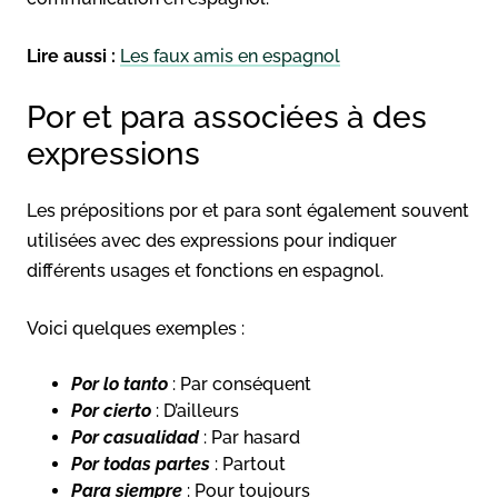
Lire aussi :
Les faux amis en espagnol
Por et para associées à des
expressions
Les prépositions por et para sont également souvent
utilisées avec des expressions pour indiquer
différents usages et fonctions en espagnol.
Voici quelques exemples :
Por lo tanto
: Par conséquent
Por cierto
: D’ailleurs
Por casualidad
: Par hasard
Por todas partes
: Partout
Para siempre
: Pour toujours