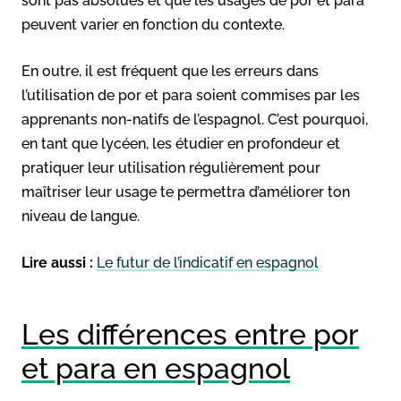
sont pas absolues et que les usages de por et para
peuvent varier en fonction du contexte.
En outre, il est fréquent que les erreurs dans
l’utilisation de por et para soient commises par les
apprenants non-natifs de l’espagnol. C’est pourquoi,
en tant que lycéen, les étudier en profondeur et
pratiquer leur utilisation régulièrement pour
maîtriser leur usage te permettra d’améliorer ton
niveau de langue.
Lire aussi :
Le futur de l’indicatif en espagnol
Les différences entre por
et para en espagnol