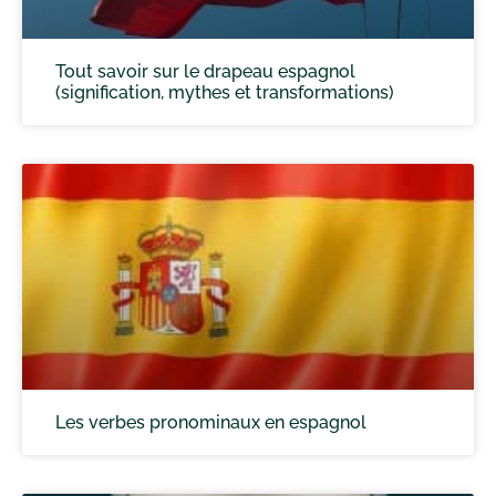
Tout savoir sur le drapeau espagnol
(signification, mythes et transformations)
Les verbes pronominaux en espagnol