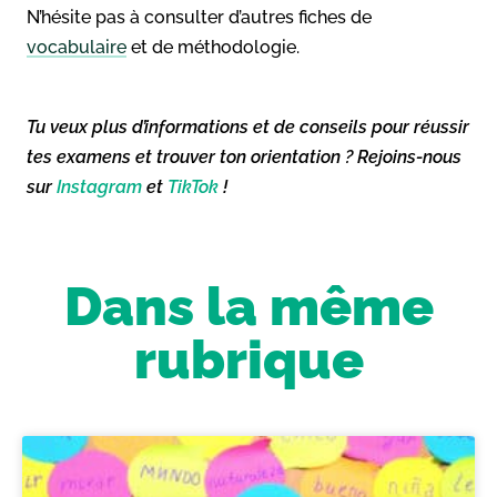
N’hésite pas à consulter d’autres fiches de
vocabulaire
et de méthodologie.
Tu veux plus d’informations et de conseils pour réussir
tes examens et trouver ton orientation ? Rejoins-nous
sur
Instagram
et
TikTok
!
Dans la même
rubrique