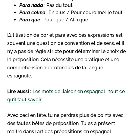
Para nada
: Pas du tout
Para colmo
: En plus / Pour couronner le tout
Para que
: Pour que / Afin que
L’utilisation de por et para avec ces expressions est
souvent une question de convention et de sens, et il
n’y a pas de règle stricte pour déterminer le choix de
la préposition. Cela nécessite une pratique et une
compréhension approfondies de la langue
espagnole.
Lire aussi :
Les mots de liaison en espagnol : tout ce
qu’il faut savoir
Avec ceci en tête, tu ne perdras plus de points avec
des fautes bêtes de préposition. Tu es à présent
maître dans l’art des prépositions en espagnol !