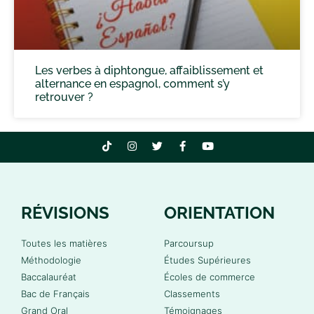
Les verbes à diphtongue, affaiblissement et
alternance en espagnol, comment s’y
retrouver ?
RÉVISIONS
ORIENTATION
Toutes les matières
Parcoursup
Méthodologie
Études Supérieures
Baccalauréat
Écoles de commerce
Bac de Français
Classements
Grand Oral
Témoignages