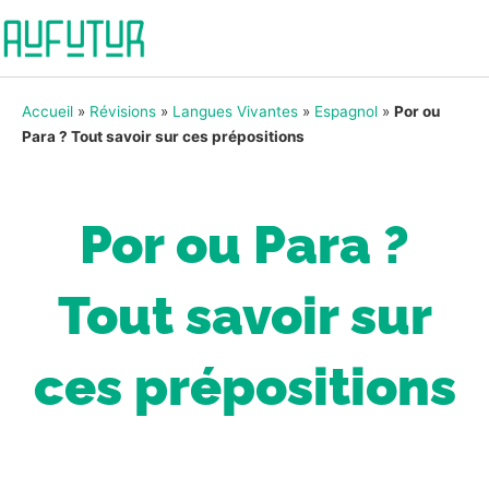
Accueil
»
Révisions
»
Langues Vivantes
»
Espagnol
»
Por ou
Para ? Tout savoir sur ces prépositions
Por ou Para ?
Tout savoir sur
ces prépositions