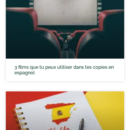
3 films que tu peux utiliser dans tes copies en
espagnol