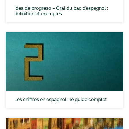
Idea de progreso – Oral du bac d’espagnol :
définition et exemples
Les chiffres en espagnol : le guide complet