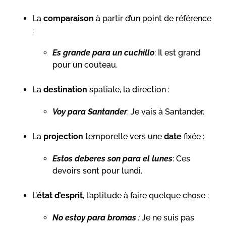
La
comparaison
à partir d’un point de référence
:
Es grande para un cuchillo
: Il est grand
pour un couteau.
La
destination
spatiale, la direction :
Voy para Santander
: Je vais à Santander.
La
projection
temporelle vers une
date
fixée :
Estos deberes son para el lunes
: Ces
devoirs sont pour lundi.
L’
état d’esprit
, l’aptitude à faire quelque chose :
No estoy para bromas
:
Je ne suis pas