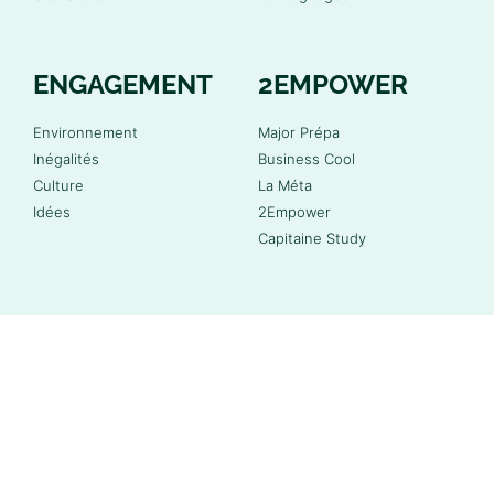
ENGAGEMENT
2EMPOWER
Environnement
Major Prépa
Inégalités
Business Cool
Culture
La Méta
Idées
2Empower
Capitaine Study