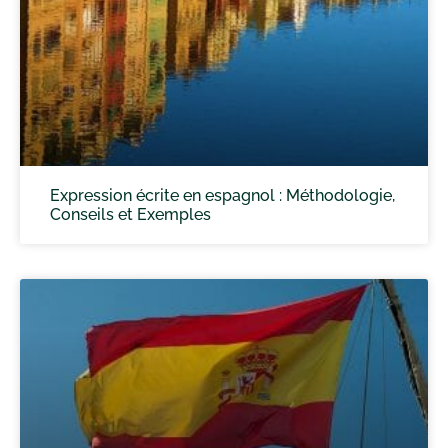
Expression écrite en espagnol : Méthodologie,
Conseils et Exemples