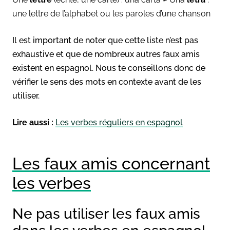
une lettre de l’alphabet ou les paroles d’une chanson
Il est important de noter que cette liste n’est pas
exhaustive et que de nombreux autres faux amis
existent en espagnol. Nous te conseillons donc de
vérifier le sens des mots en contexte avant de les
utiliser.
Lire aussi :
Les verbes réguliers en espagnol
Les faux amis concernant
les verbes
Ne pas utiliser les faux amis