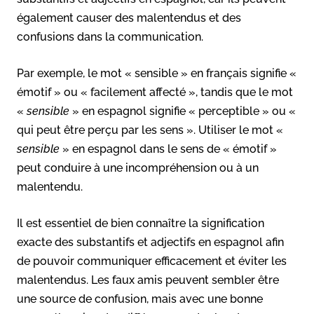
également causer des malentendus et des
confusions dans la communication.
Par exemple, le mot « sensible » en français signifie «
émotif » ou « facilement affecté », tandis que le mot
«
sensible
» en espagnol signifie « perceptible » ou «
qui peut être perçu par les sens ». Utiliser le mot «
sensible
» en espagnol dans le sens de « émotif »
peut conduire à une incompréhension ou à un
malentendu.
Il est essentiel de bien connaître la signification
exacte des substantifs et adjectifs en espagnol afin
de pouvoir communiquer efficacement et éviter les
malentendus. Les faux amis peuvent sembler être
une source de confusion, mais avec une bonne