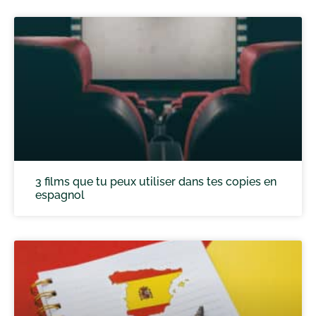
3 films que tu peux utiliser dans tes copies en
espagnol