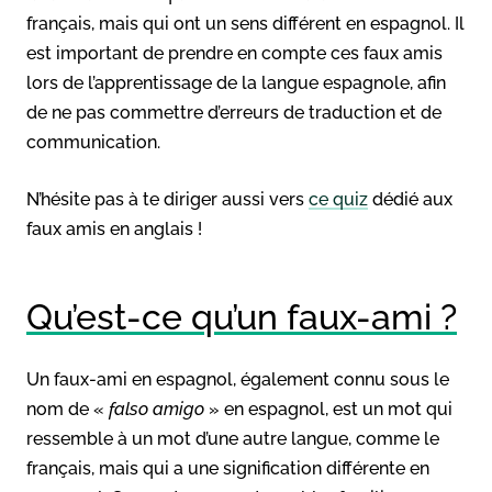
français, mais qui ont un sens différent en espagnol. Il
est important de prendre en compte ces faux amis
lors de l’apprentissage de la langue espagnole, afin
de ne pas commettre d’erreurs de traduction et de
communication.
N’hésite pas à te diriger aussi vers
ce quiz
dédié aux
faux amis en anglais !
Qu’est-ce qu’un faux-ami ?
Un faux-ami en espagnol, également connu sous le
nom de «
falso amigo
» en espagnol, est un mot qui
ressemble à un mot d’une autre langue, comme le
français, mais qui a une signification différente en