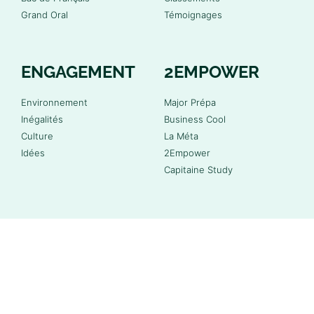
Grand Oral
Témoignages
ENGAGEMENT
2EMPOWER
Environnement
Major Prépa
Inégalités
Business Cool
Culture
La Méta
Idées
2Empower
Capitaine Study