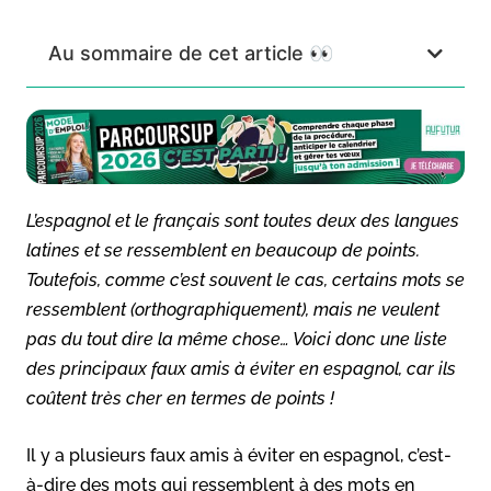
Au sommaire de cet article 👀
L’espagnol et le français sont toutes deux des langues
latines et se ressemblent en beaucoup de points.
Toutefois, comme c’est souvent le cas, certains mots se
ressemblent (orthographiquement), mais ne veulent
pas du tout dire la même chose… Voici donc une liste
des principaux faux amis à éviter en espagnol, car ils
coûtent très cher en termes de points !
Il y a plusieurs faux amis à éviter en espagnol, c’est-
à-dire des mots qui ressemblent à des mots en