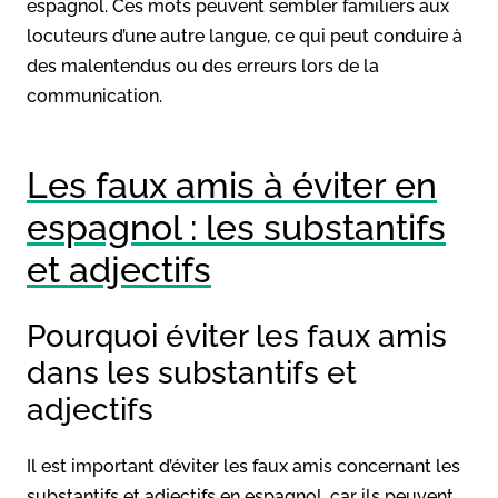
espagnol. Ces mots peuvent sembler familiers aux
locuteurs d’une autre langue, ce qui peut conduire à
des malentendus ou des erreurs lors de la
communication.
Les faux amis à éviter en
espagnol : les substantifs
et adjectifs
Pourquoi éviter les faux amis
dans les substantifs et
adjectifs
Il est important d’éviter les faux amis concernant les
substantifs et adjectifs en espagnol, car ils peuvent