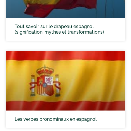
Tout savoir sur le drapeau espagnol
(signification, mythes et transformations)
Les verbes pronominaux en espagnol