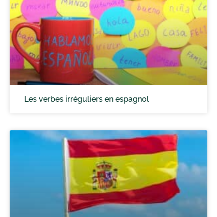
Les verbes irréguliers en espagnol