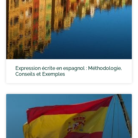
Expression écrite en espagnol : Méthodologie,
Conseils et Exemples