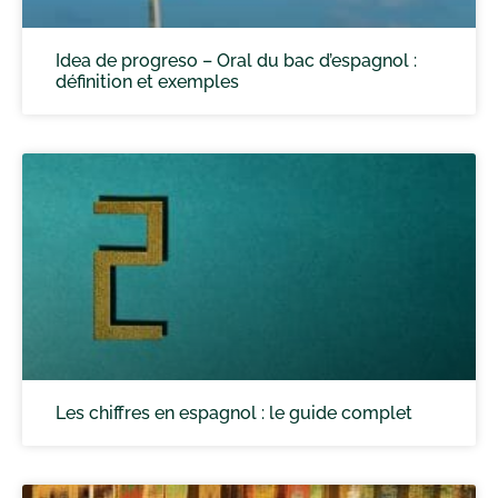
Idea de progreso – Oral du bac d’espagnol :
définition et exemples
Les chiffres en espagnol : le guide complet