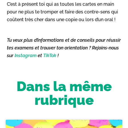
C’est à présent toi qui as toutes les cartes en main
pour ne plus te tromper et faire des contre-sens qui
coûtent très cher dans une copie ou lors d’un oral !
Tu veux plus d’informations et de conseils pour réussir
tes examens et trouver ton orientation ? Rejoins-nous
sur
Instagram
et
TikTok
!
Dans la même
rubrique