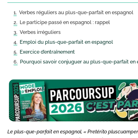
Verbes réguliers au plus-que-parfait en espagnol
Le participe passé en espagnol : rappel
Verbes irréguliers
Emploi du plus-que-parfait en espagnol
Exercice d’entraînement
Pourquoi savoir conjuguer au plus-que-parfait en 
Le plus-que-parfait en espagnol, « Pretérito pluscuamperfec