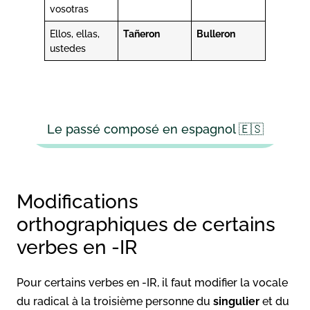
vosotras
Ellos, ellas,
Tañeron
Bulleron
ustedes
Le passé composé en espagnol 🇪🇸
Modifications
orthographiques de certains
verbes en -IR
Pour certains verbes en -IR, il faut modifier la vocale
du radical à la troisième personne du
singulier
et du