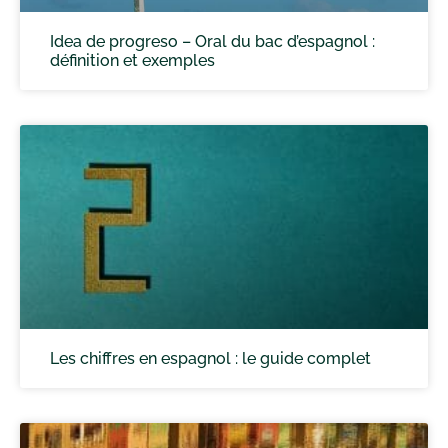
Idea de progreso – Oral du bac d’espagnol :
définition et exemples
Les chiffres en espagnol : le guide complet