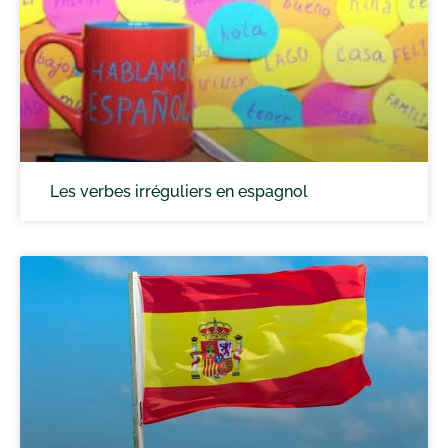
Les verbes irréguliers en espagnol