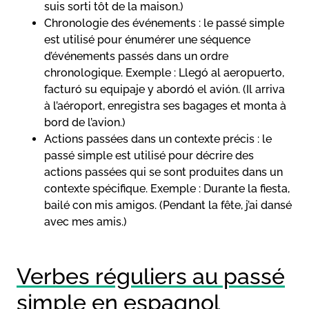
suis sorti tôt de la maison.)
Chronologie des événements : le passé simple
est utilisé pour énumérer une séquence
d’événements passés dans un ordre
chronologique. Exemple : Llegó al aeropuerto,
facturó su equipaje y abordó el avión. (Il arriva
à l’aéroport, enregistra ses bagages et monta à
bord de l’avion.)
Actions passées dans un contexte précis : le
passé simple est utilisé pour décrire des
actions passées qui se sont produites dans un
contexte spécifique. Exemple : Durante la fiesta,
bailé con mis amigos. (Pendant la fête, j’ai dansé
avec mes amis.)
Verbes réguliers au passé
simple en espagnol