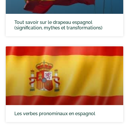
Tout savoir sur le drapeau espagnol
(signification, mythes et transformations)
Les verbes pronominaux en espagnol