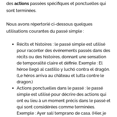
des
actions
passées spécifiques et ponctuelles qui
sont terminées.
Nous avons répertorié ci-dessous quelques
utilisations courantes du passé simple :
Récits et histoires : le passé simple est utilisé
pour raconter des événements passés dans des
récits ou des histoires, donnant une sensation
de temporalité claire et définie. Exemple : El
héroe llegó al castillo y luchó contra el dragón.
(Le héros arriva au château et lutta contre le
dragon.)
Actions ponctuelles dans le passé : le passé
simple est utilisé pour décrire des actions qui
ont eu lieu à un moment précis dans le passé et
qui sont considérées comme terminées.
Exemple : Ayer salí temprano de casa. (Hier, je