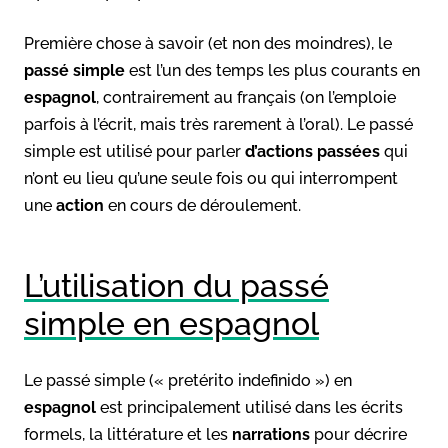
Première chose à savoir (et non des moindres), le
passé simple
est l’un des temps les plus courants en
espagnol
, contrairement au français (on l’emploie
parfois à l’écrit, mais très rarement à l’oral). Le passé
simple est utilisé pour parler
d’actions passées
qui
n’ont eu lieu qu’une seule fois ou qui interrompent
une
action
en cours de déroulement.
L’utilisation du passé
simple en espagnol
Le passé simple (« pretérito indefinido ») en
espagnol
est principalement utilisé dans les écrits
formels, la littérature et les
narrations
pour décrire