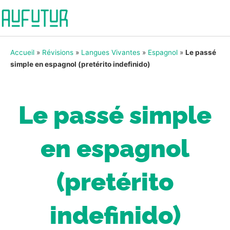
Accueil
»
Révisions
»
Langues Vivantes
»
Espagnol
»
Le passé
simple en espagnol (pretérito indefinido)
Le passé simple
en espagnol
(pretérito
indefinido)