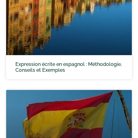
Expression écrite en espagnol : Méthodologie,
Conseils et Exemples