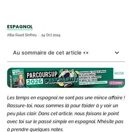
ESPAGNOL
Alba Raad Sinfreu
24 Oct 2024
Au sommaire de cet article 👀
Les temps en espagnol ne sont pas une mince affaire !
Rassure-toi, nous sommes là pour t’aider à y voir un
peu plus clair. Dans cet article, nous faisons le point
avec toi sur le passé simple en espagnol. N’hésite pas
à prendre quelques notes.