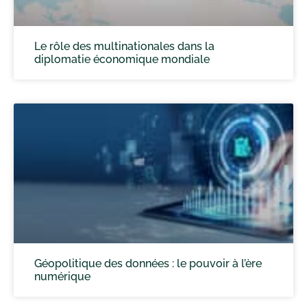
Le rôle des multinationales dans la
diplomatie économique mondiale
Géopolitique des données : le pouvoir à l’ère
numérique