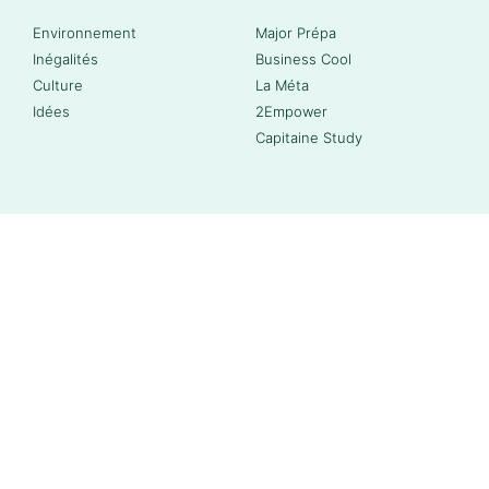
Environnement
Major Prépa
Inégalités
Business Cool
Culture
La Méta
Idées
2Empower
Capitaine Study