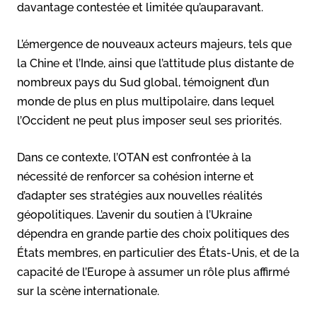
davantage contestée et limitée qu’auparavant.
L’émergence de nouveaux acteurs majeurs, tels que
la Chine et l’Inde, ainsi que l’attitude plus distante de
nombreux pays du Sud global, témoignent d’un
monde de plus en plus multipolaire, dans lequel
l’Occident ne peut plus imposer seul ses priorités.
Dans ce contexte, l’OTAN est confrontée à la
nécessité de renforcer sa cohésion interne et
d’adapter ses stratégies aux nouvelles réalités
géopolitiques. L’avenir du soutien à l’Ukraine
dépendra en grande partie des choix politiques des
États membres, en particulier des États-Unis, et de la
capacité de l’Europe à assumer un rôle plus affirmé
sur la scène internationale.