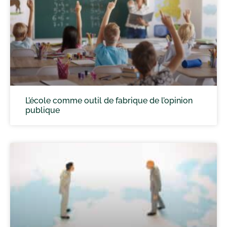
L’école comme outil de fabrique de l’opinion
publique