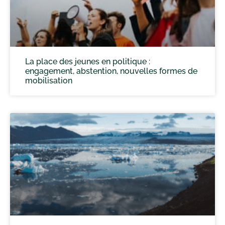
La place des jeunes en politique :
engagement, abstention, nouvelles formes de
mobilisation