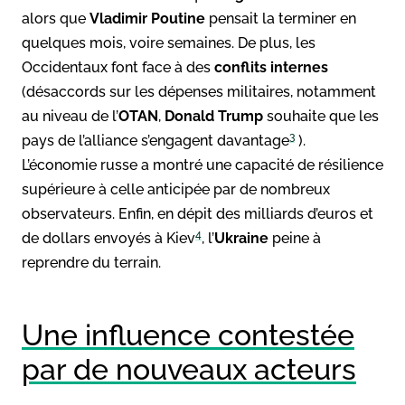
alors que
Vladimir Poutine
pensait la terminer en
quelques mois, voire semaines. De plus, les
Occidentaux font face à des
conflits internes
(désaccords sur les dépenses militaires, notamment
au niveau de l’
OTAN
,
Donald Trump
souhaite que les
3
pays de l’alliance s’engagent davantage
).
L’économie russe a montré une capacité de résilience
supérieure à celle anticipée par de nombreux
observateurs. Enfin, en dépit des milliards d’euros et
4
de dollars envoyés à Kiev
, l’
Ukraine
peine à
reprendre du terrain.
Une influence contestée
par de nouveaux acteurs