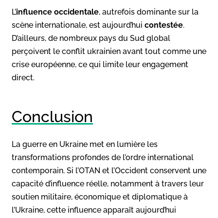
L’
influence occidentale
, autrefois dominante sur la
scène internationale, est aujourd’hui
contestée
.
D’ailleurs, de nombreux pays du Sud global
perçoivent le conflit ukrainien avant tout comme une
crise européenne, ce qui limite leur engagement
direct.
Conclusion
La guerre en Ukraine met en lumière les
transformations profondes de l’ordre international
contemporain. Si l’OTAN et l’Occident conservent une
capacité d’influence réelle, notamment à travers leur
soutien militaire, économique et diplomatique à
l’Ukraine, cette influence apparaît aujourd’hui