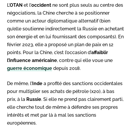
L’
OTAN
et l’
occident
ne sont plus seuls au centre des
négociations, la Chine cherche à se positionner
comme un acteur diplomatique alternatif (bien
qu’elle soutienne indirectement la Russie en achetant
son énergie et en lui fournissant des composants). En
février 2023, elle a proposé un plan de paix en 12
points. Pour la Chine, c’est l’occasion d’
affaiblir
l’influence américaine
, contre qui elle voue une
guerre économique
depuis 2018.
De même, l’
Inde
a profité des sanctions occidentales
pour multiplier ses achats de pétrole (x20), à bas
prix, à la
Russie
. Si elle ne prend pas clairement parti,
elle cherche tout de même à défendre ses propres
intérêts et met par là à mal les sanctions
européennes.