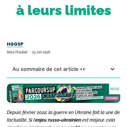
à leurs limites
HGGSP
Nora Proubet
23 Jan 2026
Au sommaire de cet article 👀
Depuis février 2022, la guerre en Ukraine fait la une de
l’actualité. Si l’
enjeu russo-ukrainien
est majeur, cela