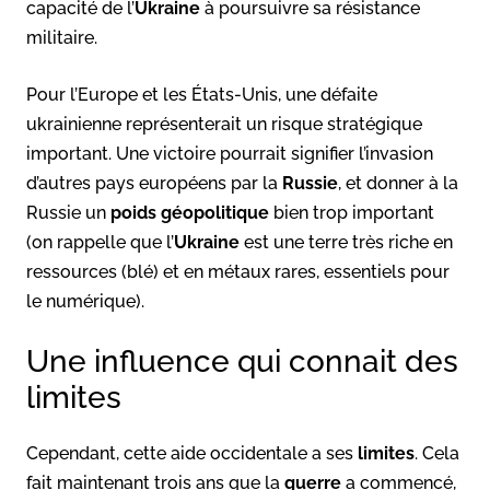
capacité de l’
Ukraine
à poursuivre sa résistance
militaire.
Pour l’Europe et les États-Unis, une défaite
ukrainienne représenterait un risque stratégique
important. Une victoire pourrait signifier l’invasion
d’autres pays européens par la
Russie
, et donner à la
Russie un
poids géopolitique
bien trop important
(on rappelle que l’
Ukraine
est une terre très riche en
ressources (blé) et en métaux rares, essentiels pour
le numérique).
Une influence qui connait des
limites
Cependant, cette aide occidentale a ses
limites
. Cela
fait maintenant trois ans que la
guerre
a commencé,