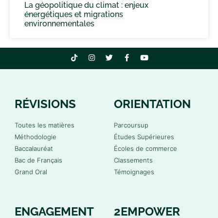
La géopolitique du climat : enjeux
énergétiques et migrations
environnementales
RÉVISIONS
ORIENTATION
Toutes les matières
Parcoursup
Méthodologie
Études Supérieures
Baccalauréat
Écoles de commerce
Bac de Français
Classements
Grand Oral
Témoignages
ENGAGEMENT
2EMPOWER