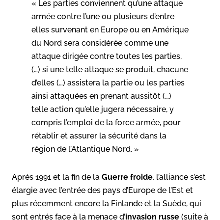
«
Les parties conviennent qu’une attaque
armée contre l’une ou plusieurs d’entre
elles survenant en Europe ou en Amérique
du Nord sera considérée comme une
attaque dirigée contre toutes les parties,
(…) si une telle attaque se produit, chacune
d’elles (…) assistera la partie ou les parties
ainsi attaquées en prenant aussitôt (…)
telle action qu’elle jugera nécessaire, y
compris l’emploi de la force armée, pour
rétablir et assurer la sécurité dans la
région de l’Atlantique Nord
. »
Après 1991 et la fin de la
Guerre froide
, l’alliance s’est
élargie avec l’entrée des pays d’Europe de l’Est et
plus récemment encore la Finlande et la Suède, qui
sont entrés face à la menace d’
invasion russe
(suite à