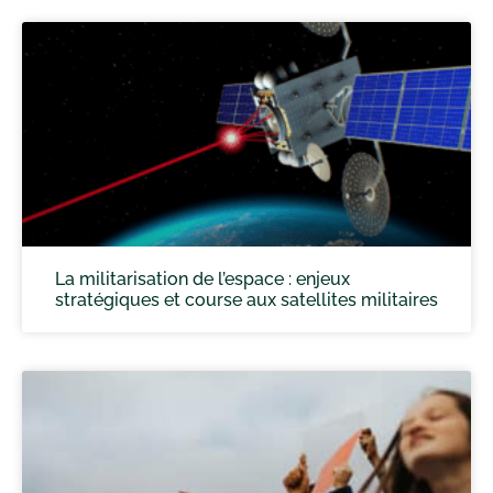
La militarisation de l’espace : enjeux
stratégiques et course aux satellites militaires