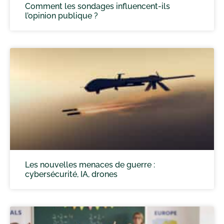
Comment les sondages influencent-ils
l’opinion publique ?
Les nouvelles menaces de guerre :
cybersécurité, IA, drones