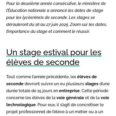
Pour la deuxième année consécutive, le ministère de
l’Éducation nationale a annoncé les dates de stage
pour les lycéen(ne)s de seconde. Les stages se
dérouleront du 16 au 27 juin 2025. Zoom sur les dates,
l’importance du stage et comment le réussir.
Un stage estival pour les
élèves de seconde
Tout comme l’année précédente, les
élèves de
seconde
devront suivre un ou plusieurs
stages
d’une
durée totale de 15 jours en
entreprise
. Cette période
concerne les élèves de la
voie générale
et de la
voie
technologique
. Pour eux, il s’agit de concrétiser le
projet professionnel de l’élève à un métier ou à un