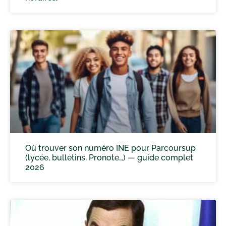
Où trouver son numéro INE pour Parcoursup
(lycée, bulletins, Pronote…) — guide complet
2026