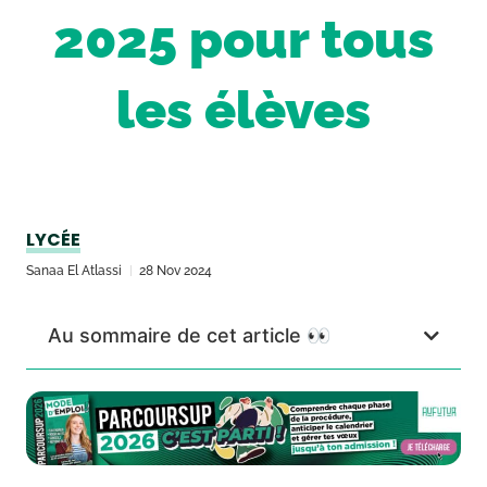
2025 pour tous
les élèves
LYCÉE
Sanaa El Atlassi
28 Nov 2024
Au sommaire de cet article 👀