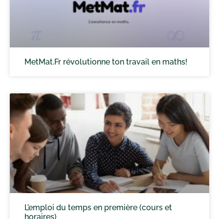
MetMat.Fr révolutionne ton travail en maths!
L’emploi du temps en première (cours et
horaires)