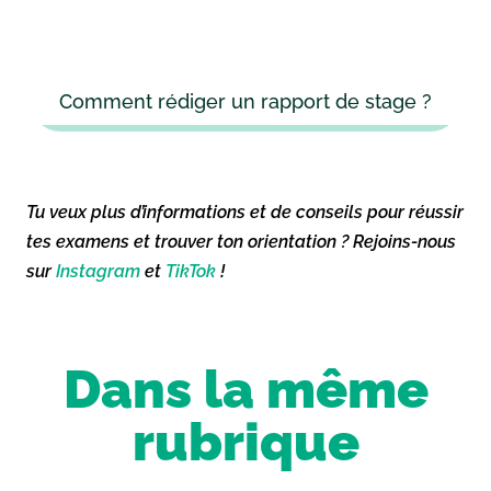
Comment rédiger un rapport de stage ?
Tu veux plus d’informations et de conseils pour réussir
tes examens et trouver ton orientation ? Rejoins-nous
sur
Instagram
et
TikTok
!
Dans la même
rubrique