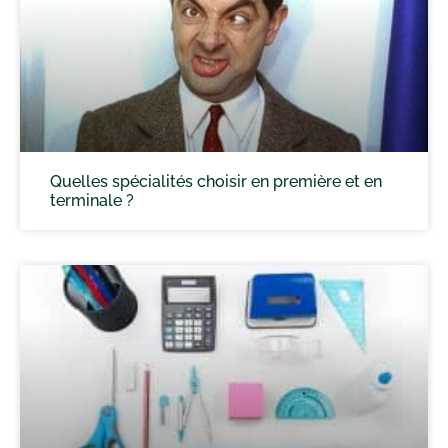
Quelles spécialités choisir en première et en
terminale ?