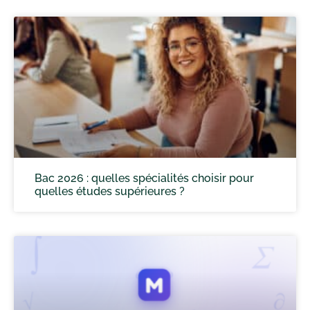
Bac 2026 : quelles spécialités choisir pour
quelles études supérieures ?