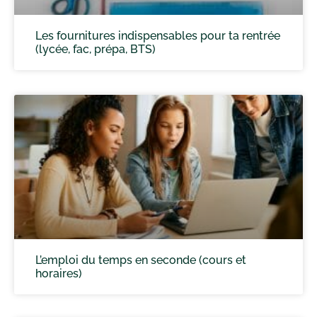
Les fournitures indispensables pour ta rentrée
(lycée, fac, prépa, BTS)
L’emploi du temps en seconde (cours et
horaires)