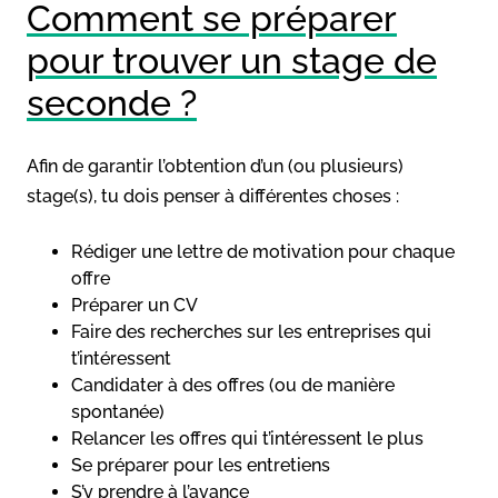
Comment se préparer
pour trouver un stage de
seconde ?
Afin de garantir l’obtention d’un (ou plusieurs)
stage(s), tu dois penser à différentes choses :
Rédiger une lettre de motivation pour chaque
offre
Préparer un CV
Faire des recherches sur les entreprises qui
t’intéressent
Candidater à des offres (ou de manière
spontanée)
Relancer les offres qui t’intéressent le plus
Se préparer pour les entretiens
S’y prendre à l’avance