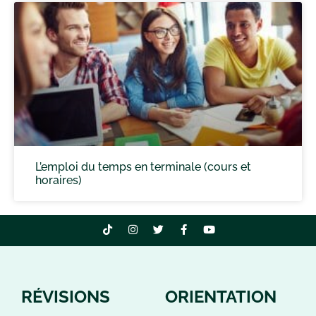
L’emploi du temps en terminale (cours et
horaires)
RÉVISIONS
ORIENTATION