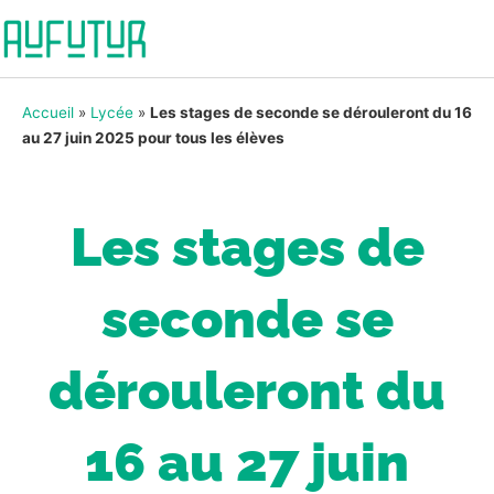
Accueil
»
Lycée
»
Les stages de seconde se dérouleront du 16
au 27 juin 2025 pour tous les élèves
Les stages de
seconde se
dérouleront du
16 au 27 juin