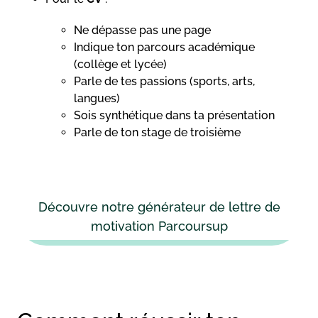
Ne dépasse pas une page
Indique ton parcours académique
(collège et lycée)
Parle de tes passions (sports, arts,
langues)
Sois synthétique dans ta présentation
Parle de ton stage de troisième
Découvre notre générateur de lettre de
motivation Parcoursup