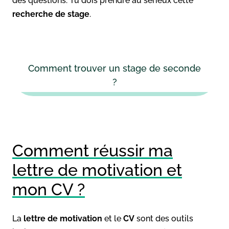
des questions. Tu dois prendre au sérieux cette
recherche de stage
.
Comment trouver un stage de seconde
?
Comment réussir ma
lettre de motivation et
mon CV ?
La
lettre de motivation
et le
CV
sont des outils