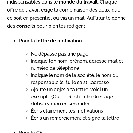
indispensables dans le
monde du travail
. Chaque
offre de travail exige la combinaison des deux, que
ce soit en présentiel ou via un mail. AuFutur te donne
des
conseils
pour bien les rédiger :
Pour la
lettre de motivation
:
Ne dépasse pas une page
Indique ton nom, prénom, adresse mail et
numéro de téléphone
Indique le nom de la société, le nom du
responsable (si tu le sais), l’adresse
Ajoute un objet à ta lettre, voici un
exemple (Objet : Recherche de stage
d’observation en seconde)
Écris clairement tes motivations
Écris un remerciement et signe ta lettre
Pour le
CV
: