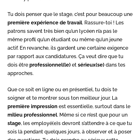
Tu dois penser que le stage, c’est pour beaucoup une
première expérience de travail
. Rassure-toi ! Les
patrons savent très bien qu’un lycéen n’a pas le
même profil qu’un étudiant ou même qu’un jeune
actif. En revanche, ils gardent une certaine exigence
par rapport aux candidatures. Ça veut dire que tu
dois être
professionnel(le)
et
sérieux(se)
dans tes
approches.
Que ce soit en ligne ou en présentiel, tu dois te
soigner et te montrer sous ton meilleur jour. La
première impression
est essentielle, surtout dans le
milieu professionnel
. Même si ce n’est que pour un
stage
, les employé(e)s devront s’attendre à ce que tu
sois là pendant quelques jours, à observer et à poser