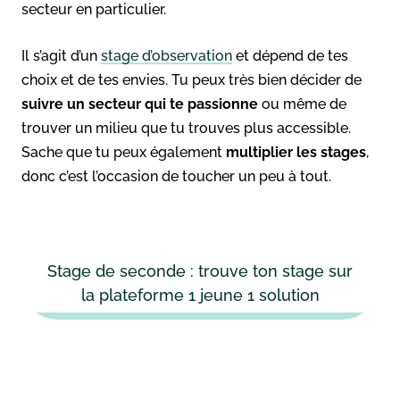
secteur en particulier.
Il s’agit d’un
stage d’observation
et dépend de tes
choix et de tes envies. Tu peux très bien décider de
suivre un secteur qui te passionne
ou même de
trouver un milieu que tu trouves plus accessible.
Sache que tu peux également
multiplier les stages
,
donc c’est l’occasion de toucher un peu à tout.
Stage de seconde : trouve ton stage sur
la plateforme 1 jeune 1 solution