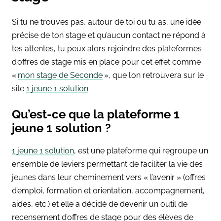
Si tu ne trouves pas, autour de toi ou tu as, une idée
précise de ton stage et qu’aucun contact ne répond à
tes attentes, tu peux alors rejoindre des plateformes
d’offres de stage mis en place pour cet effet comme
«
mon stage de Seconde
», que l’on retrouvera sur le
site
1 jeune 1 solution
.
Qu’est-ce que la plateforme 1
jeune 1 solution ?
1 jeune 1 solution
, est une plateforme qui regroupe un
ensemble de leviers permettant de faciliter la vie des
jeunes dans leur cheminement vers « l’avenir » (offres
d’emploi, formation et orientation, accompagnement,
aides, etc.) et elle a décidé de devenir un outil de
recensement d’offres de stage pour des élèves de