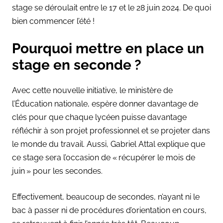
stage se déroulait entre le 17 et le 28 juin 2024. De quoi
bien commencer l’été !
Pourquoi mettre en place un
stage en seconde ?
Avec cette nouvelle initiative, le ministère de
l’Éducation nationale, espère donner davantage de
clés pour que chaque lycéen puisse davantage
réfléchir à son projet professionnel et se projeter dans
le monde du travail. Aussi, Gabriel Attal explique que
ce stage sera l’occasion de
« récupérer le mois de
juin » pour les secondes.
Effectivement, beaucoup de secondes, n’ayant ni le
bac à passer ni de procédures d’orientation en cours,