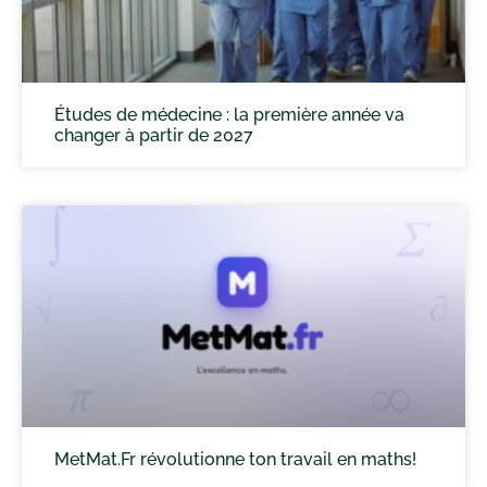
Études de médecine : la première année va
changer à partir de 2027
MetMat.Fr révolutionne ton travail en maths!