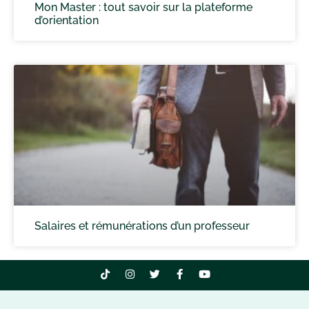
Mon Master : tout savoir sur la plateforme
d’orientation
Salaires et rémunérations d’un professeur