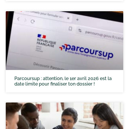
Parcoursup : attention, le 1er avril 2026 est la
date limite pour finaliser ton dossier !