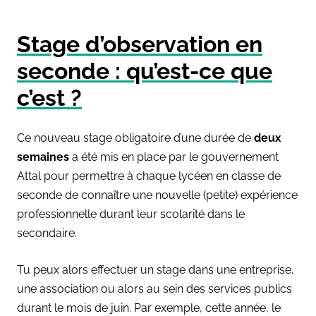
Stage d’observation en
seconde : qu’est-ce que
c’est ?
Ce nouveau stage obligatoire d’une durée de
deux
semaines
a été mis en place par le gouvernement
Attal pour permettre à chaque lycéen en classe de
seconde de connaître une nouvelle (petite) expérience
professionnelle durant leur scolarité dans le
secondaire.
Tu peux alors effectuer un stage dans une entreprise,
une association ou alors au sein des services publics
durant le mois de juin. Par exemple, cette année, le