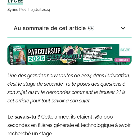
LYCÉE
Syrine Plet
23 Juil 2024
Au sommaire de cet article 👀
Une des grandes nouveautés de 2024 dans l’éducation,
c’est le stage de seconde. Tu te poses des questions à
son sujet ou tu te demandes comment le trouver ? Lis
cet article pour tout savoir à son sujet.
Le savais-tu ?
Cette année, ils étaient 560 000
secondes en filières générale et technologique à avoir
recherché un stage.