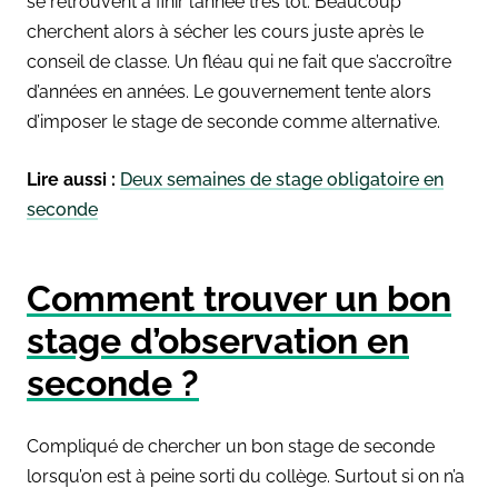
se retrouvent à finir l’année très tôt. Beaucoup
cherchent alors à sécher les cours juste après le
conseil de classe. Un fléau qui ne fait que s’accroître
d’années en années. Le gouvernement tente alors
d’imposer le stage de seconde comme alternative.
Lire aussi :
Deux semaines de stage obligatoire en
seconde
Comment trouver un bon
stage d’observation en
seconde ?
Compliqué de chercher un bon stage de seconde
lorsqu’on est à peine sorti du collège. Surtout si on n’a