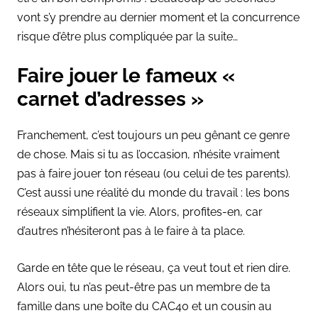
vont s’y prendre au dernier moment et la concurrence
risque d’être plus compliquée par la suite…
Faire jouer le fameux «
carnet d’adresses »
Franchement, c’est toujours un peu gênant ce genre
de chose. Mais si tu as l’occasion, n’hésite vraiment
pas à faire jouer ton réseau (ou celui de tes parents).
C’est aussi une réalité du monde du travail : les bons
réseaux simplifient la vie. Alors, profites-en, car
d’autres n’hésiteront pas à le faire à ta place.
Garde en tête que le réseau, ça veut tout et rien dire.
Alors oui, tu n’as peut-être pas un membre de ta
famille dans une boîte du CAC40 et un cousin au