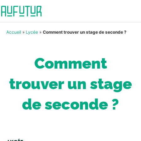
Accueil
»
Lycée
»
Comment trouver un stage de seconde ?
Comment
trouver un stage
de seconde ?