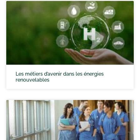
Les métiers d’avenir dans les énergies
renouvelables