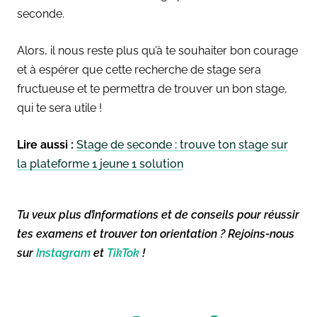
seconde.
Alors, il nous reste plus qu’à te souhaiter bon courage
et à espérer que cette recherche de stage sera
fructueuse et te permettra de trouver un bon stage,
qui te sera utile !
Lire aussi :
Stage de seconde : trouve ton stage sur
la plateforme 1 jeune 1 solution
Tu veux plus d’informations et de conseils pour réussir
tes examens et trouver ton orientation ? Rejoins-nous
sur
Instagram
et
TikTok
!