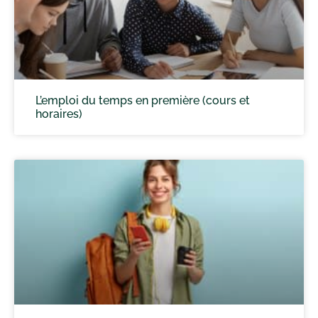
L’emploi du temps en première (cours et
horaires)