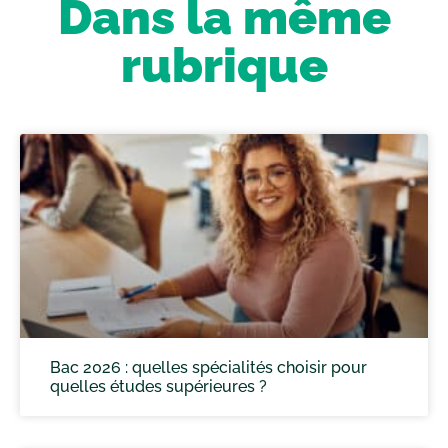
Dans la même
rubrique
Bac 2026 : quelles spécialités choisir pour
quelles études supérieures ?