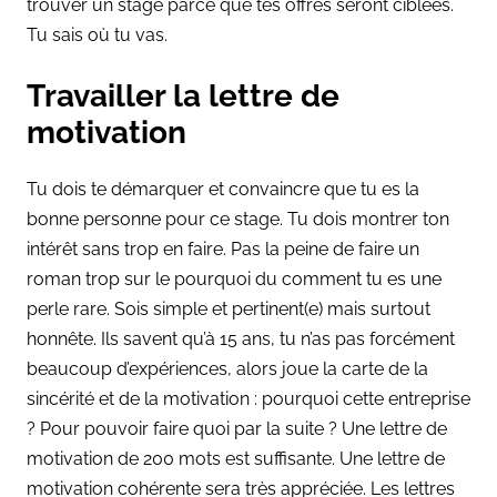
trouver un stage parce que tes offres seront ciblées.
Tu sais où tu vas.
Travailler la lettre de
motivation
Tu dois te démarquer et convaincre que tu es la
bonne personne pour ce stage. Tu dois montrer ton
intérêt sans trop en faire. Pas la peine de faire un
roman trop sur le pourquoi du comment tu es une
perle rare. Sois simple et pertinent(e) mais surtout
honnête. Ils savent qu’à 15 ans, tu n’as pas forcément
beaucoup d’expériences, alors joue la carte de la
sincérité et de la motivation : pourquoi cette entreprise
? Pour pouvoir faire quoi par la suite ? Une lettre de
motivation de 200 mots est suffisante. Une lettre de
motivation cohérente sera très appréciée. Les lettres