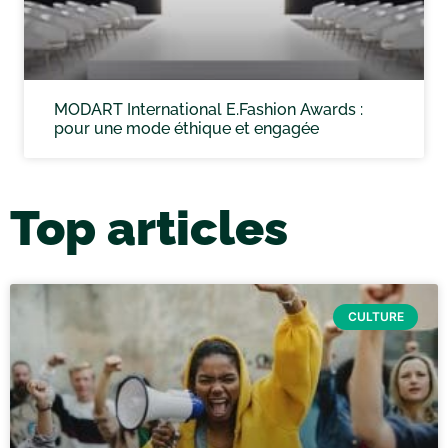
MODART International E.Fashion Awards :
pour une mode éthique et engagée
Top articles
CULTURE