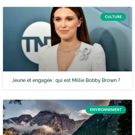
CULTURE
Jeune et engagée : qui est Millie Bobby Brown ?
ENVIRONNEMENT