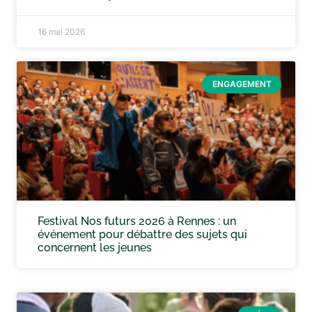
16 mai 2026
ENGAGEMENT
Festival Nos futurs 2026 à Rennes : un
événement pour débattre des sujets qui
concernent les jeunes