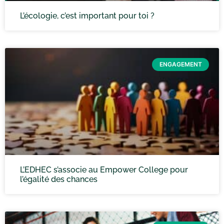
L’écologie, c’est important pour toi ?
ENGAGEMENT
L’EDHEC s’associe au Empower College pour
l’égalité des chances