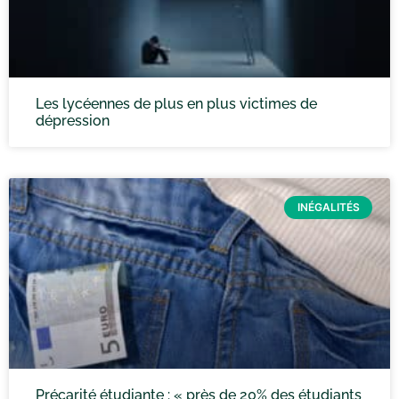
Les lycéennes de plus en plus victimes de
dépression
INÉGALITÉS
Précarité étudiante : « près de 20% des étudiants