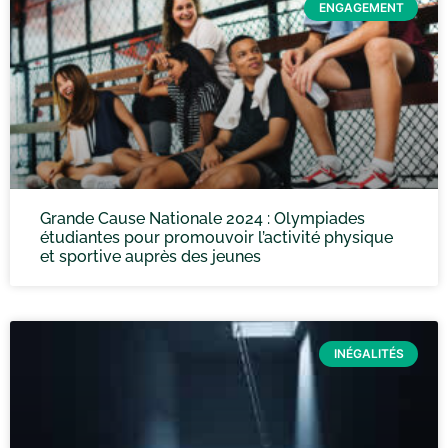
ENGAGEMENT
Grande Cause Nationale 2024 : Olympiades
étudiantes pour promouvoir l’activité physique
et sportive auprès des jeunes
INÉGALITÉS