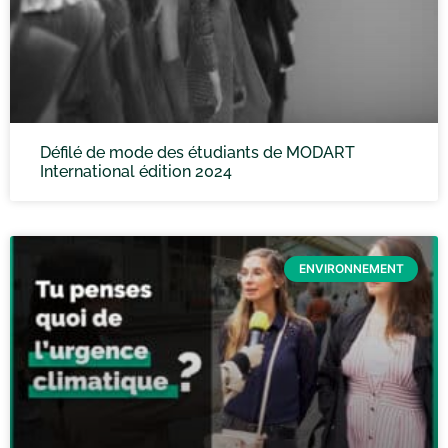
Défilé de mode des étudiants de MODART
International édition 2024
ENVIRONNEMENT