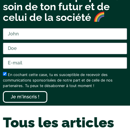
soin de ton futur et de
celui de la société
En cochant cette case, tu es susceptible de recevoir des
communications sponsorisées de notre part et de celle de nos
partenaires. Tu peux te désabonner à tout moment !
Je m'inscris !
Tous les articles