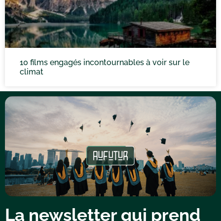
10 films engagés incontournables à voir sur le
climat
La newsletter qui prend