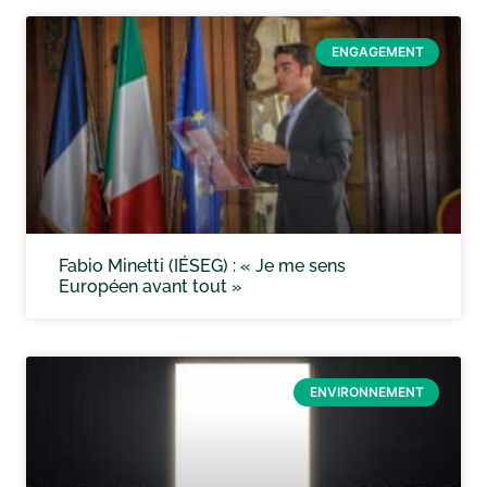
ENGAGEMENT
Fabio Minetti (IÉSEG) : « Je me sens
Européen avant tout »
ENVIRONNEMENT