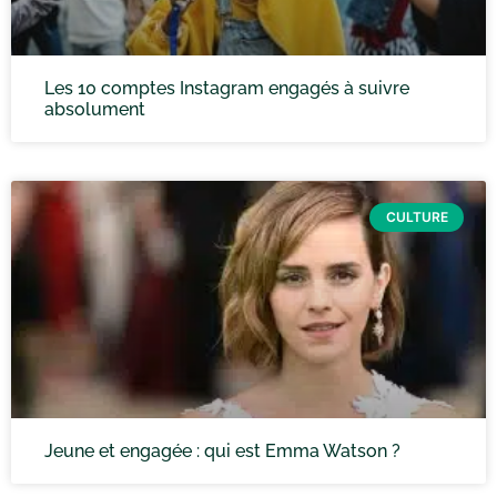
Les 10 comptes Instagram engagés à suivre
absolument
CULTURE
Jeune et engagée : qui est Emma Watson ?