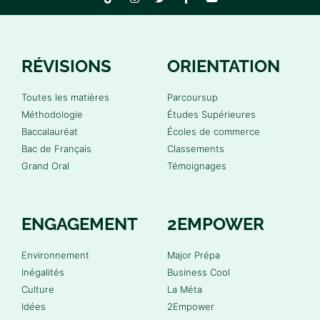
RÉVISIONS
ORIENTATION
Toutes les matières
Parcoursup
Méthodologie
Études Supérieures
Baccalauréat
Écoles de commerce
Bac de Français
Classements
Grand Oral
Témoignages
ENGAGEMENT
2EMPOWER
Environnement
Major Prépa
Inégalités
Business Cool
Culture
La Méta
Idées
2Empower