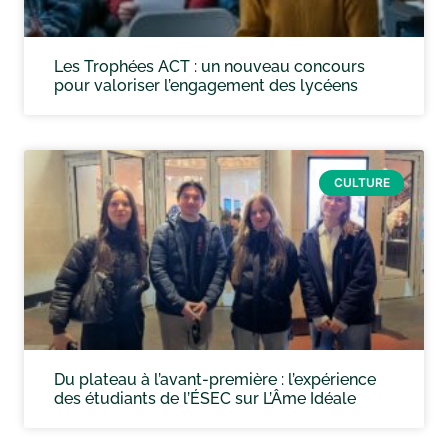
Les Trophées ACT : un nouveau concours
pour valoriser l’engagement des lycéens
CULTURE
Du plateau à l’avant-première : l’expérience
des étudiants de l’ÉSEC sur L’Âme Idéale