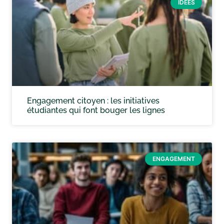
IDÉES
Engagement citoyen : les initiatives
étudiantes qui font bouger les lignes
ENGAGEMENT