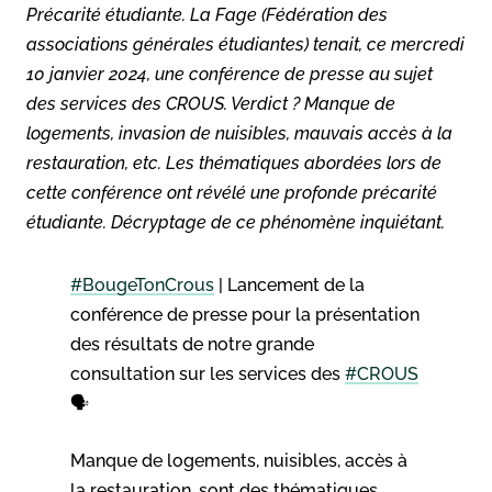
Précarité étudiante. La Fage (Fédération des
associations générales étudiantes) tenait, ce mercredi
10 janvier 2024, une conférence de presse au sujet
des services des CROUS. Verdict ? Manque de
logements, invasion de nuisibles, mauvais accès à la
restauration, etc. Les thématiques abordées lors de
cette conférence ont révélé une profonde précarité
étudiante. Décryptage de ce phénomène inquiétant.
#BougeTonCrous
| Lancement de la
conférence de presse pour la présentation
des résultats de notre grande
consultation sur les services des
#CROUS
🗣️
Manque de logements, nuisibles, accès à
la restauration, sont des thématiques