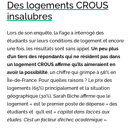
Des logements CROUS
insalubres
Lors de son enquête, la Fage a interrogé des
étudiants sur leurs conditions de logement et encore
une fois, les résultats sont sans appel.
Un peu plus
d’un tiers des répondants qui ne résident pas dans
un logement CROUS affirme qu’ils aimeraient en
avoir la possibilité
, un chiffre qui grimpe à 58% en
Île-de-France. Pour quelles raisons ? Le prix des
logements (65%) principalement et la situation
géographique (30%). Sarah Biche affirme que le
logement « est le premier poste de dépense
»
des
étudiants et qu’il est «
capital dans l’accès aux
études. C’est un facteur d’échec académique ».