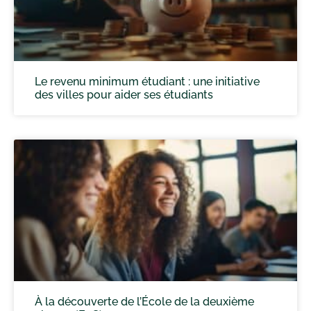
Le revenu minimum étudiant : une initiative
des villes pour aider ses étudiants
À la découverte de l’École de la deuxième