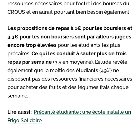
ressources nécessaires pour l’octroi des bourses du
CROUS et en aurait pourtant bien besoin également.
Les propositions de repas à 1€ pour les boursiers et
3,3€ pour les non boursiers sont par ailleurs jugées
encore trop élevées
pour les étudiants les plus
précaires.
Ce qui les conduit à sauter plus de trois
repas par semaine
(3,5 en moyenne). L’étude révèle
également que la moitié des étudiants (49%) ne
disposent pas des ressources financières nécessaires
pour acheter des fruits et des légumes frais chaque
semaine.
Lire aussi :
Précarité étudiante : une école installe un
Frigo Solidaire