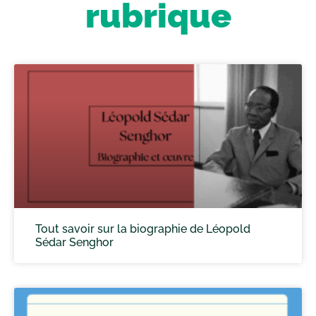
rubrique
Tout savoir sur la biographie de Léopold
Sédar Senghor