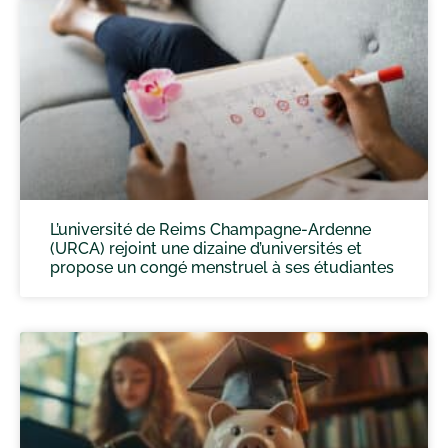
L’université de Reims Champagne-Ardenne
(URCA) rejoint une dizaine d’universités et
propose un congé menstruel à ses étudiantes