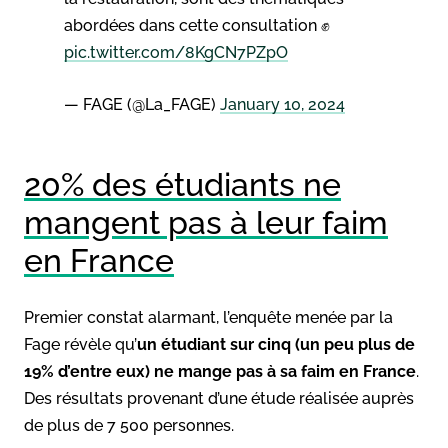
abordées dans cette consultation ✊
pic.twitter.com/8KgCN7PZpO
— FAGE (@La_FAGE)
January 10, 2024
20% des étudiants ne
mangent pas à leur faim
en France
Premier constat alarmant, l’enquête menée par la
Fage révèle qu’
un étudiant sur cinq (un peu plus de
19% d’entre eux) ne mange pas à sa faim en France
.
Des résultats provenant d’une étude réalisée auprès
de plus de 7 500 personnes.