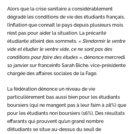
Alors que la crise sanitaire a considérablement
dégradé les conditions de vie des étudiants français,
l’inflation que connaît le pays depuis plusieurs mois
n’est pas pour aider la situation. La précarité
étudiante atteint des sommets. «
S’endormir le ventre
vide et étudier le ventre vide, ce ne sont pas des
conditions pour faire des études »,
dénonce mercredi
10 janvier sur franceinfo Sarah Biche, vice-présidente
chargée des affaires sociales de la Fage.
La fédération dénonce un niveau de vie
particulièrement bas aussi bien pour les étudiants
boursiers (qui ne mangent pas à leur faim à 28%) que
pour les étudiants non boursiers (16%). Des résultats
effarants qui prouvent qu’un grand nombre
d’étudiants se situe au-dessus du seuil de