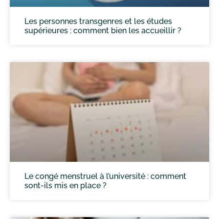
Les personnes transgenres et les études
supérieures : comment bien les accueillir ?
Le congé menstruel à l’université : comment
sont-ils mis en place ?