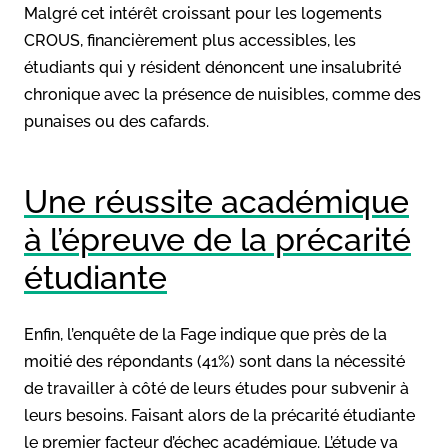
Malgré cet intérêt croissant pour les logements
CROUS, financièrement plus accessibles, les
étudiants qui y résident dénoncent une insalubrité
chronique avec la présence de nuisibles, comme des
punaises ou des cafards.
Une réussite académique
à l’épreuve de la précarité
étudiante
Enfin, l’enquête de la Fage indique que près de la
moitié des répondants (41%) sont dans la nécessité
de travailler à côté de leurs études pour subvenir à
leurs besoins. Faisant alors de la précarité étudiante
le premier facteur d’échec académique. L’étude va