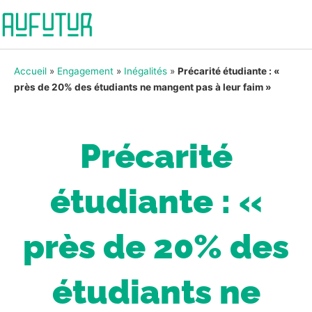
Accueil
»
Engagement
»
Inégalités
»
Précarité étudiante : «
près de 20% des étudiants ne mangent pas à leur faim »
Précarité
étudiante : «
près de 20% des
étudiants ne