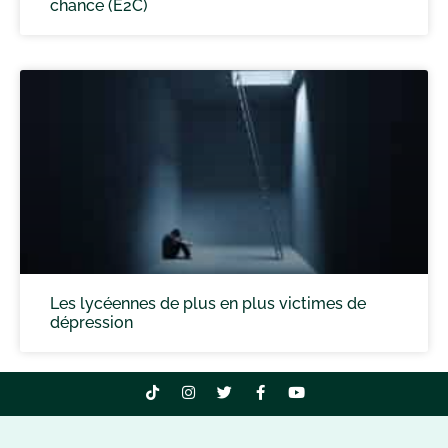
chance (E2C)
Les lycéennes de plus en plus victimes de
dépression