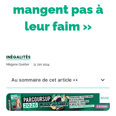
mangent pas à
leur faim »
INÉGALITÉS
Mégane Quétier
11 Jan 2024
Au sommaire de cet article 👀