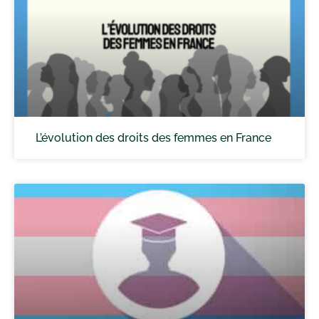
L’évolution des droits des femmes en France