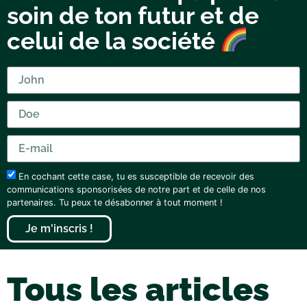
soin de ton futur et de
celui de la société
En cochant cette case, tu es susceptible de recevoir des
communications sponsorisées de notre part et de celle de nos
partenaires. Tu peux te désabonner à tout moment !
Je m'inscris !
Tous les articles