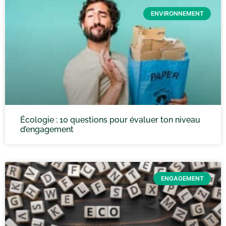
ENVIRONNEMENT
Écologie : 10 questions pour évaluer ton niveau
d’engagement
ENGAGEMENT