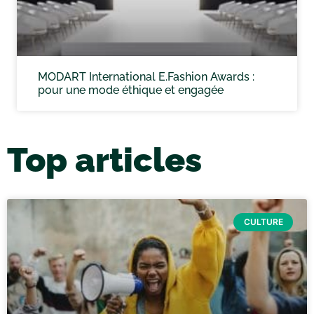
MODART International E.Fashion Awards :
pour une mode éthique et engagée
Top articles
CULTURE