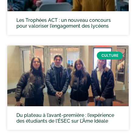
Les Trophées ACT : un nouveau concours
pour valoriser l’engagement des lycéens
CULTURE
Du plateau à l’avant-première : l’expérience
des étudiants de l’ÉSEC sur L’Âme Idéale