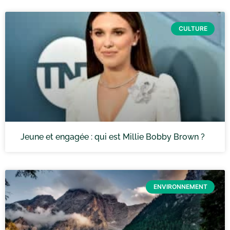
CULTURE
Jeune et engagée : qui est Millie Bobby Brown ?
ENVIRONNEMENT