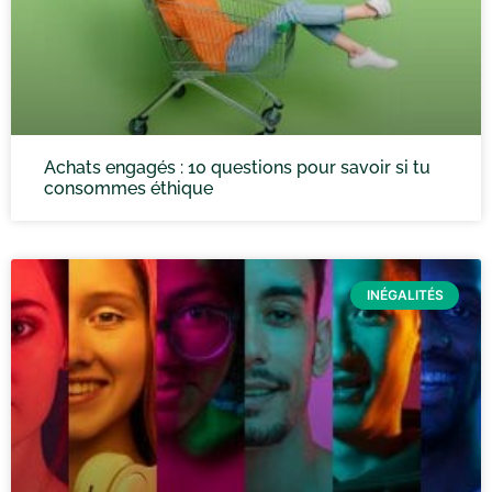
Achats engagés : 10 questions pour savoir si tu
consommes éthique
INÉGALITÉS