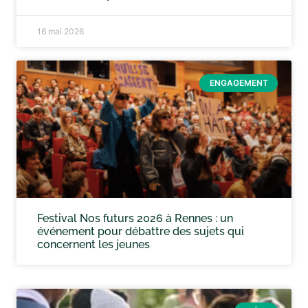
16 mai 2026
ENGAGEMENT
Festival Nos futurs 2026 à Rennes : un
événement pour débattre des sujets qui
concernent les jeunes