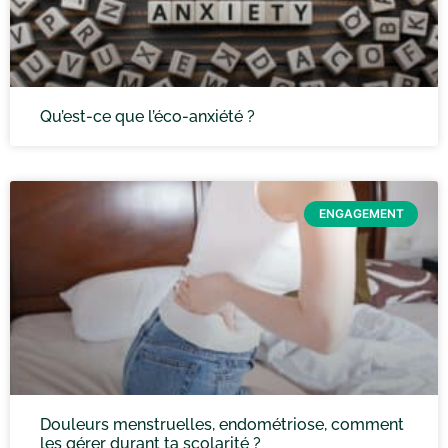
Qu’est-ce que l’éco-anxiété ?
ENGAGEMENT
Douleurs menstruelles, endométriose, comment
les gérer durant ta scolarité ?