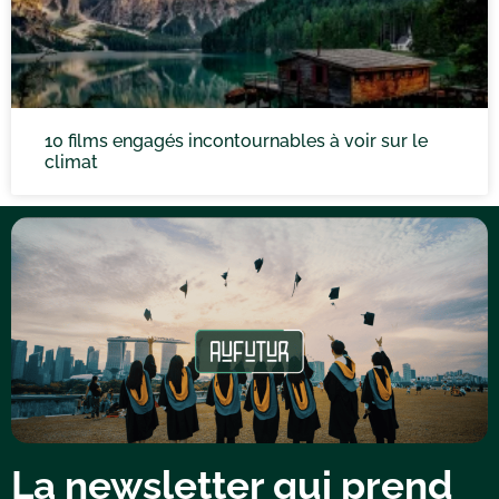
10 films engagés incontournables à voir sur le
climat
La newsletter qui prend