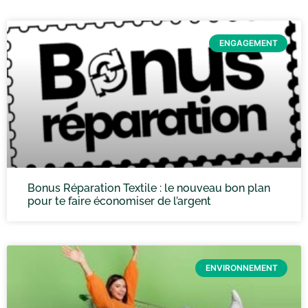
ENGAGEMENT
Bonus Réparation Textile : le nouveau bon plan
pour te faire économiser de l’argent
ENVIRONNEMENT