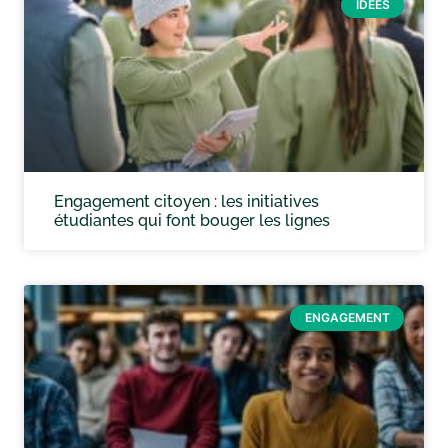
IDÉES
Engagement citoyen : les initiatives
étudiantes qui font bouger les lignes
ENGAGEMENT