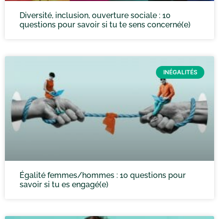
Diversité, inclusion, ouverture sociale : 10
questions pour savoir si tu te sens concerné(e)
INÉGALITÉS
Égalité femmes/hommes : 10 questions pour
savoir si tu es engagé(e)