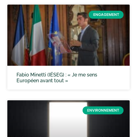
ENGAGEMENT
Fabio Minetti (IÉSEG) : « Je me sens
Européen avant tout »
ENVIRONNEMENT