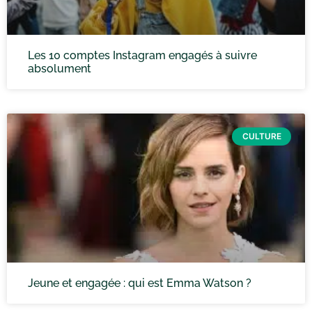
Les 10 comptes Instagram engagés à suivre
absolument
CULTURE
Jeune et engagée : qui est Emma Watson ?