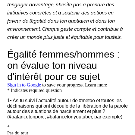
t’engager davantage, n’hésite pas à prendre des
initiatives concrètes et à soutenir des actions en
faveur de l’égalité dans ton quotidien et dans ton
environnement. Chaque geste compte et contribue à
créer un monde plus juste et équitable pour tou(te)s.