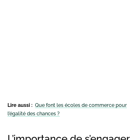
Lire aussi :
Que font les écoles de commerce pour
l’égalité des chances ?
L’importance de s’engager