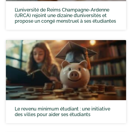
L’université de Reims Champagne-Ardenne
(URCA) rejoint une dizaine d’universités et
propose un congé menstruel à ses étudiantes
Le revenu minimum étudiant : une initiative
des villes pour aider ses étudiants