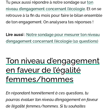
Tu peux aussi répondre à notre sondage sur
ton
niveau d’engagement concernant l’écologie
. Et on se
retrouve à la fin du mois pour faire le bilan ensemble
de ton engagement. On analysera tes réponses !
Lire aussi :
Notre sondage pour mesurer ton niveau
d’engagement concernant l’écologie (10 questions)
Ton niveau d’engagement
en faveur de l’égalité
femmes/hommes
En répondant honnêtement à ces questions, tu
pourras évaluer ton niveau d’engagement en faveur
de l’égalité femmes/hommes. Si tu souhaites