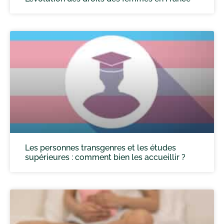
Les personnes transgenres et les études
supérieures : comment bien les accueillir ?