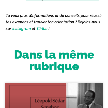
Tu veux plus d’informations et de conseils pour réussir
tes examens et trouver ton orientation ? Rejoins-nous
sur
Instagram
et
TikTok
!
Dans la même
rubrique