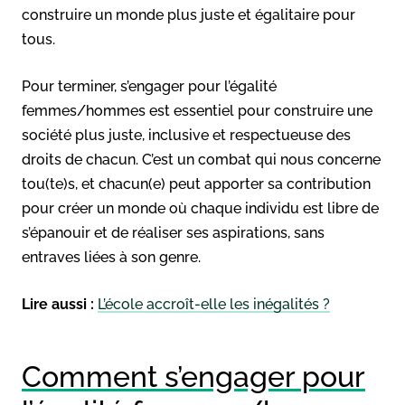
construire un monde plus juste et égalitaire pour
tous.
Pour terminer, s’engager pour l’égalité
femmes/hommes est essentiel pour construire une
société plus juste, inclusive et respectueuse des
droits de chacun. C’est un combat qui nous concerne
tou(te)s, et chacun(e) peut apporter sa contribution
pour créer un monde où chaque individu est libre de
s’épanouir et de réaliser ses aspirations, sans
entraves liées à son genre.
Lire aussi :
L’école accroît-elle les inégalités ?
Comment s’engager pour