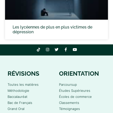
Les lycéennes de plus en plus victimes de
dépression
RÉVISIONS
ORIENTATION
Toutes les matières
Parcoursup
Méthodologie
Études Supérieures
Baccalauréat
Écoles de commerce
Bac de Français
Classements
Grand Oral
Témoignages