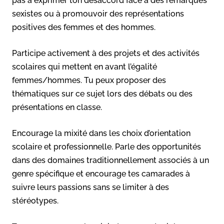
pas à exprimer ton désaccord face à des remarques
sexistes ou à promouvoir des représentations
positives des femmes et des hommes.
Participe activement à des projets et des activités
scolaires qui mettent en avant l’égalité
femmes/hommes. Tu peux proposer des
thématiques sur ce sujet lors des débats ou des
présentations en classe.
Encourage la mixité dans les choix d’orientation
scolaire et professionnelle. Parle des opportunités
dans des domaines traditionnellement associés à un
genre spécifique et encourage tes camarades à
suivre leurs passions sans se limiter à des
stéréotypes.