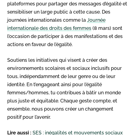
plateformes pour partager des messages d’égalité et
sensibiliser un large public à cette cause. Des
journées internationales comme la
Journée
internationale des droits des femmes
(8 mars) sont
l’occasion de participer à des manifestations et des
actions en faveur de l’égalité.
Soutiens les initiatives qui visent à créer des
environnements scolaires et sociaux inclusifs pour
tous, indépendamment de leur genre ou de leur
identité. En t’engageant ainsi pour l’égalité
femmes/hommes, tu contribues à bâtir un monde
plus juste et équitable. Chaque geste compte, et
ensemble, nous pouvons créer un changement
positif pour l’avenir.
Lire aussi :
SES : inégalités et mouvements sociaux