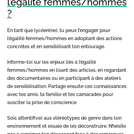
l’égalité femmes/hommes
?
En tant que lycéen(ne), tu peux t’engager pour
l’égalité femmes/hommes en adoptant des actions
concrètes et en sensibilisant ton entourage.
Informe-toi sur les enjeux liés à l’égalité
femmes/hommes en lisant des articles, en regardant
des documentaires ou en participant à des ateliers
de sensibilisation. Partage ensuite ces connaissances
avec tes amis, ta famille et tes camarades pour
susciter la prise de conscience.
Sois attentif(ve) aux stéréotypes de genre dans ton
environnement et essaie de les déconstruire. N’hésite