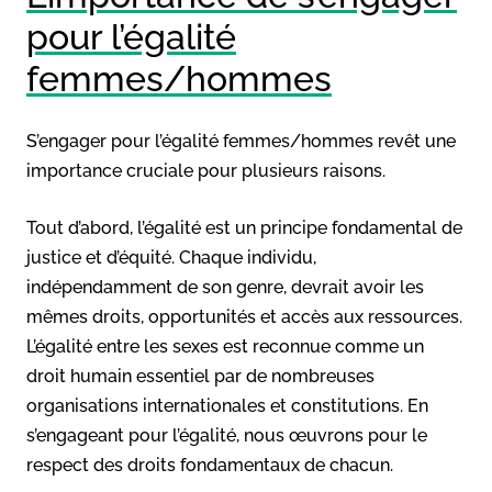
pour l’égalité
femmes/hommes
S’engager pour l’égalité femmes/hommes revêt une
importance cruciale pour plusieurs raisons.
Tout d’abord, l’égalité est un principe fondamental de
justice et d’équité. Chaque individu,
indépendamment de son genre, devrait avoir les
mêmes droits, opportunités et accès aux ressources.
L’égalité entre les sexes est reconnue comme un
droit humain essentiel par de nombreuses
organisations internationales et constitutions. En
s’engageant pour l’égalité, nous œuvrons pour le
respect des droits fondamentaux de chacun.