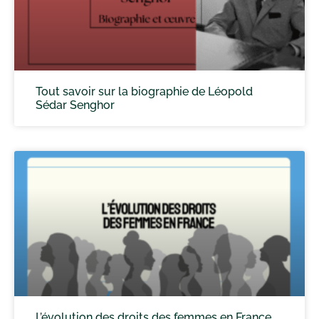
Tout savoir sur la biographie de Léopold
Sédar Senghor
L’évolution des droits des femmes en France