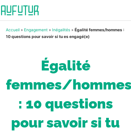
Accueil
»
Engagement
»
Inégalités
»
Égalité femmes/hommes :
10 questions pour savoir si tu es engagé(e)
Égalité
femmes/homme
: 10 questions
pour savoir si tu