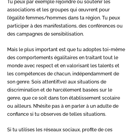
Tu peux par exemple rejoindre ou soutenir les
associations et les groupes qui œuvrent pour
l’égalité femmes/hommes dans ta région. Tu peux
participer à des manifestations, des conférences ou
des campagnes de sensibilisation.
Mais le plus important est que tu adoptes toi-même
des comportements égalitaires en traitant tout le
monde avec respect et en valorisant les talents et
les compétences de chacun, indépendamment de
son genre. Sois attentif(ve) aux situations de
discrimination et de harcèlement basées sur le
genre, que ce soit dans ton établissement scolaire
ou ailleurs. N’hésite pas à en parler à un adulte de
confiance si tu observes de telles situations.
Si tu utilises les réseaux sociaux, profite de ces