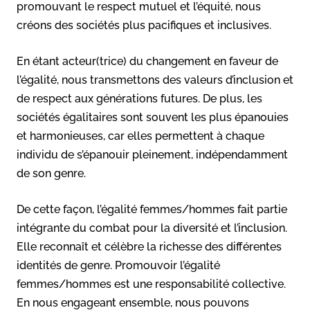
promouvant le respect mutuel et l’équité, nous
créons des sociétés plus pacifiques et inclusives.
En étant acteur(trice) du changement en faveur de
l’égalité, nous transmettons des valeurs d’inclusion et
de respect aux générations futures. De plus, les
sociétés égalitaires sont souvent les plus épanouies
et harmonieuses, car elles permettent à chaque
individu de s’épanouir pleinement, indépendamment
de son genre.
De cette façon, l’égalité femmes/hommes fait partie
intégrante du combat pour la diversité et l’inclusion.
Elle reconnaît et célèbre la richesse des différentes
identités de genre. Promouvoir l’égalité
femmes/hommes est une responsabilité collective.
En nous engageant ensemble, nous pouvons