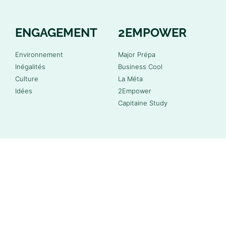
ENGAGEMENT
2EMPOWER
Environnement
Major Prépa
Inégalités
Business Cool
Culture
La Méta
Idées
2Empower
Capitaine Study