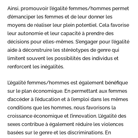
Ainsi, promouvoir l’égalité femmes/hommes permet
d’émanciper les femmes et de leur donner les
moyens de réaliser leur plein potentiel. Cela favorise
leur autonomie et leur capacité à prendre des
décisions pour elles-mêmes. S’engager pour l’égalité
aide à déconstruire les stéréotypes de genre qui
limitent souvent les possibilités des individus et
renforcent les inégalités.
L’égalité femmes/hommes est également bénéfique
sur le plan économique. En permettant aux femmes
d’accéder à l’éducation et à l’emploi dans les mêmes
conditions que les hommes, nous favorisons la
croissance économique et l’innovation. L’égalité des
sexes contribue à également réduire les violences
basées sur le genre et les discriminations. En