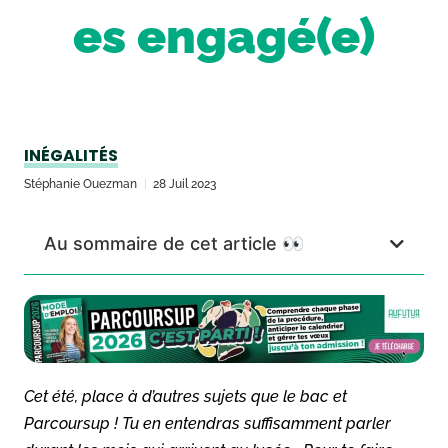
es engagé(e)
INÉGALITÉS
Stéphanie Ouezman
28 Juil 2023
Au sommaire de cet article 👀
Cet été, place à d’autres sujets que le bac et
Parcoursup ! Tu en entendras suffisamment parler