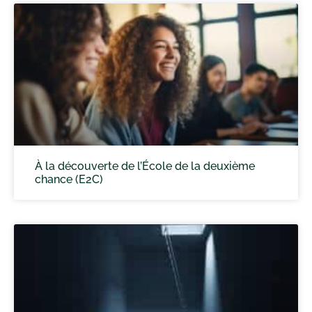
À la découverte de l’École de la deuxième
chance (E2C)