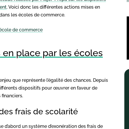
ent
. Voici donc les différentes actions mises en
 dans les écoles de commerce.
n école de commerce
s en place par les écoles
’enjeu que représente l’égalité des chances. Depuis
fférents dispositifs pour œuvrer en faveur de
financiers.
des frais de scolarité
 d’abord un système d’exonération des frais de