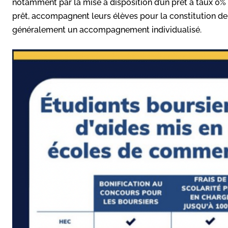
notamment par la mise à disposition d’un prêt à taux 0% 
prêt, accompagnent leurs élèves pour la constitution de 
généralement un accompagnement individualisé.