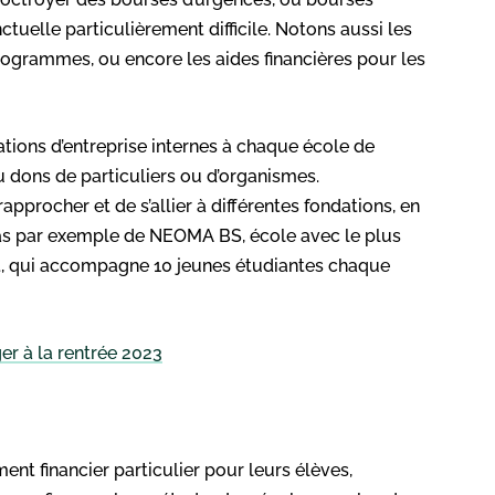
ctuelle particulièrement difficile. Notons aussi les
rogrammes, ou encore les aides financières pour les
tions d’entreprise internes à chaque école de
 dons de particuliers ou d’organismes.
pprocher et de s’allier à différentes fondations, en
 cas par exemple de NEOMA BS, école avec le plus
ot, qui accompagne 10 jeunes étudiantes chaque
er à la rentrée 2023
nt financier particulier pour leurs élèves,