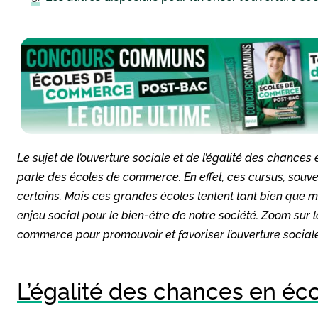
Le sujet de l’ouverture sociale et de l’égalité des chance
parle des écoles de commerce. En effet, ces cursus, souve
certains. Mais ces grandes écoles tentent tant bien que m
enjeu social pour le bien-être de notre société. Zoom sur 
commerce pour promouvoir et favoriser l’ouverture sociale
L’égalité des chances en é