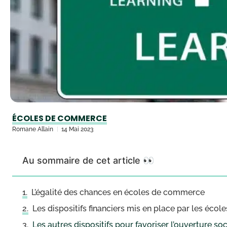
ÉCOLES DE COMMERCE
Romane Allain
14 Mai 2023
Au sommaire de cet article 👀
L’égalité des chances en écoles de commerce
Les dispositifs financiers mis en place par les éc
Les autres dispositifs pour favoriser l’ouverture soc