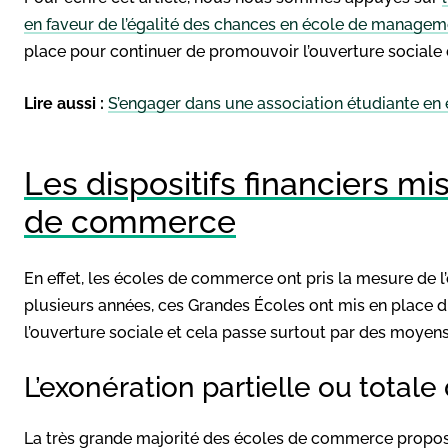
en faveur de l’égalité des chances en école de managem
place pour continuer de promouvoir l’ouverture sociale
Lire aussi :
S’engager dans une association étudiante e
Les dispositifs financiers mi
de commerce
En effet, les écoles de commerce ont pris la mesure de l
plusieurs années, ces Grandes Écoles ont mis en place di
l’ouverture sociale et cela passe surtout par des moyens 
L’exonération partielle ou totale 
La très grande majorité des écoles de commerce propose