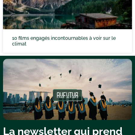
10 films engagés incontournables à voir sur le
climat
La newsletter qui prend