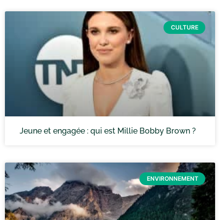
CULTURE
Jeune et engagée : qui est Millie Bobby Brown ?
ENVIRONNEMENT