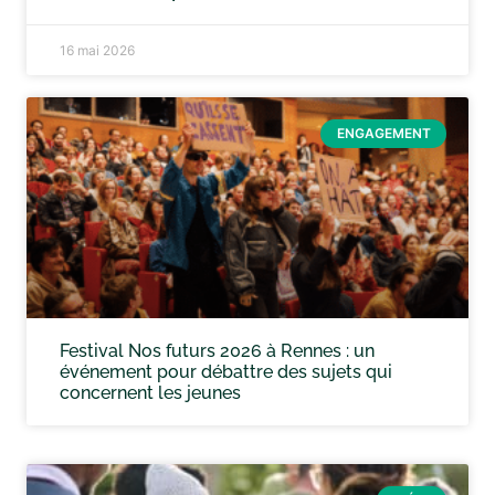
16 mai 2026
ENGAGEMENT
Festival Nos futurs 2026 à Rennes : un
événement pour débattre des sujets qui
concernent les jeunes