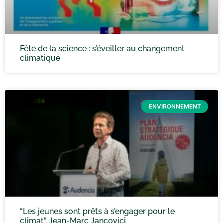
Fête de la science : s’éveiller au changement
climatique
ENVIRONNEMENT
“Les jeunes sont prêts à s’engager pour le
climat”, Jean-Marc Jancovici