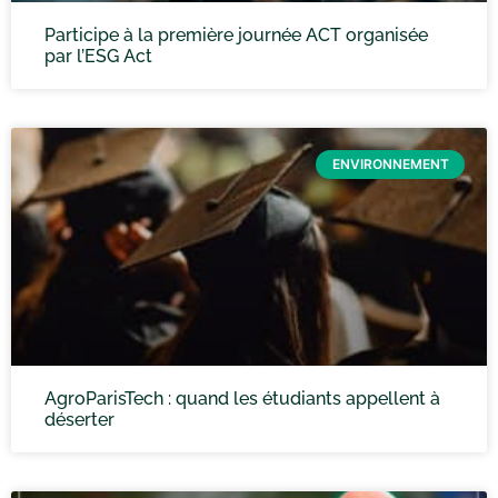
Participe à la première journée ACT organisée
par l’ESG Act
ENVIRONNEMENT
AgroParisTech : quand les étudiants appellent à
déserter