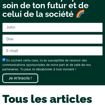
soin de ton futur et de
celui de la société
En cochant cette case, tu es susceptible de recevoir des
communications sponsorisées de notre part et de celle de nos
partenaires. Tu peux te désabonner à tout moment !
Je m'inscris !
Tous les articles