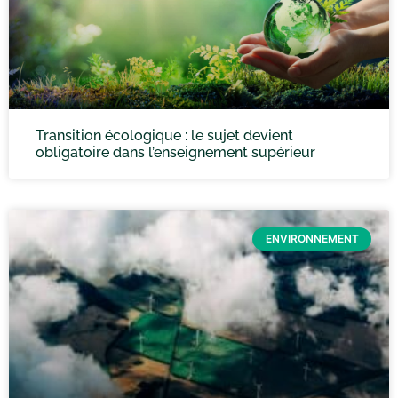
Transition écologique : le sujet devient
obligatoire dans l’enseignement supérieur
ENVIRONNEMENT