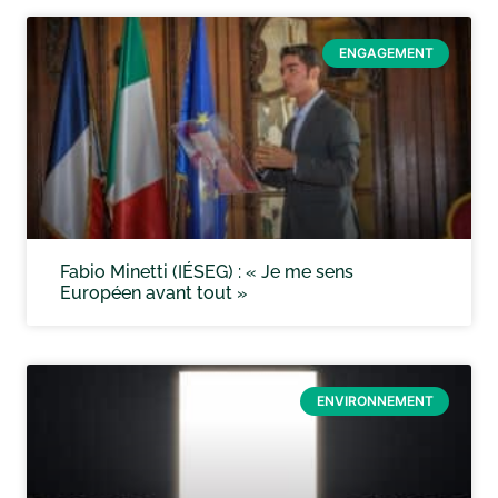
ENGAGEMENT
Fabio Minetti (IÉSEG) : « Je me sens
Européen avant tout »
ENVIRONNEMENT