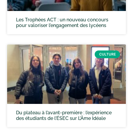
Les Trophées ACT : un nouveau concours
pour valoriser l’engagement des lycéens
CULTURE
Du plateau à l’avant-première : l’expérience
des étudiants de l’ÉSEC sur L’Âme Idéale