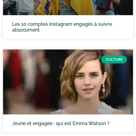
Les 10 comptes Instagram engagés à suivre
absolument
CULTURE
Jeune et engagée : qui est Emma Watson ?