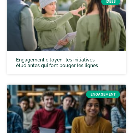
IDÉES
Engagement citoyen : les initiatives
étudiantes qui font bouger les lignes
ENGAGEMENT