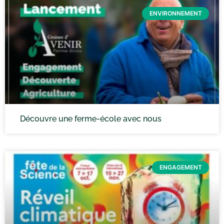
ENVIRONNEMENT
Découvre une ferme-école avec nous
ENGAGEMENT