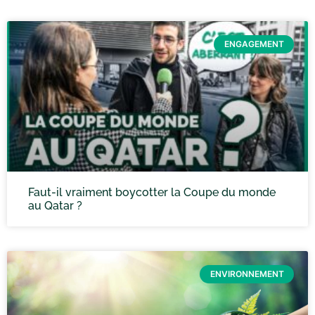
ENGAGEMENT
Faut-il vraiment boycotter la Coupe du monde
au Qatar ?
ENVIRONNEMENT