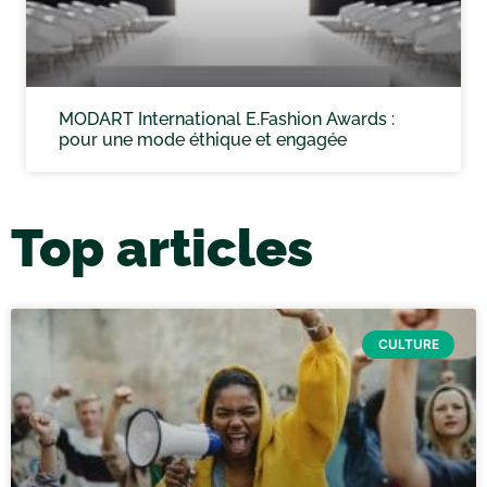
MODART International E.Fashion Awards :
pour une mode éthique et engagée
Top articles
CULTURE