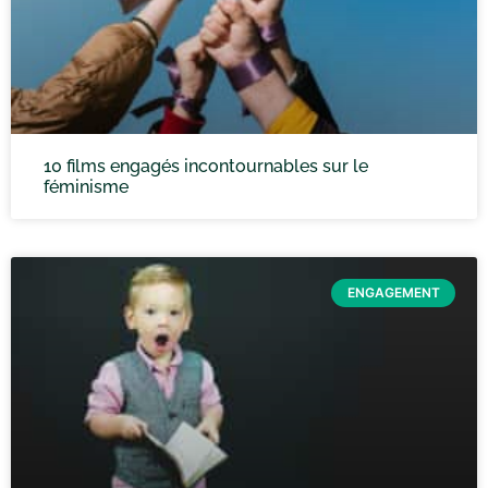
10 films engagés incontournables sur le
féminisme
ENGAGEMENT