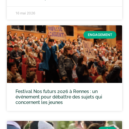
16 mai 2026
ENGAGEMENT
Festival Nos futurs 2026 à Rennes : un
événement pour débattre des sujets qui
concernent les jeunes