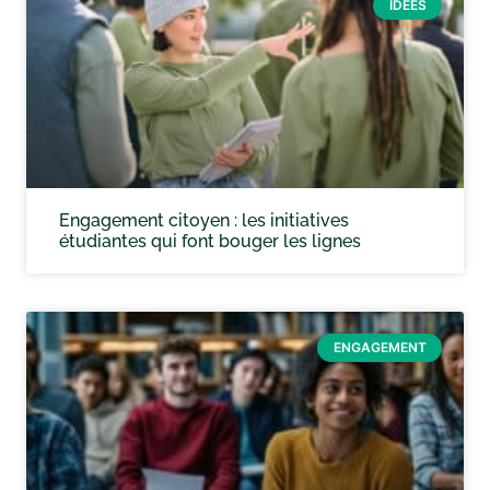
IDÉES
Engagement citoyen : les initiatives
étudiantes qui font bouger les lignes
ENGAGEMENT