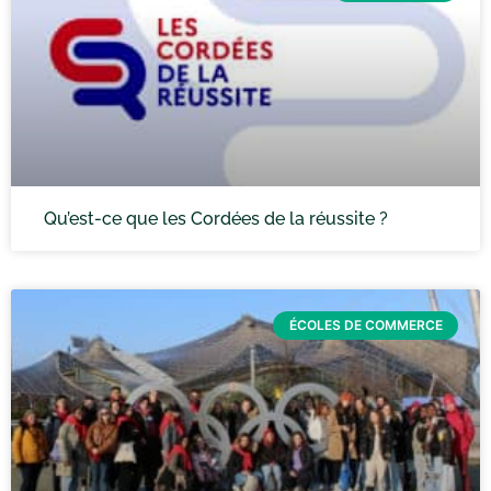
Qu’est-ce que les Cordées de la réussite ?
ÉCOLES DE COMMERCE