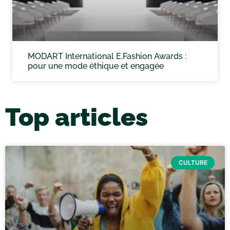
MODART International E.Fashion Awards :
pour une mode éthique et engagée
Top articles
CULTURE