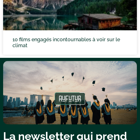
10 films engagés incontournables à voir sur le
climat
La newsletter qui prend