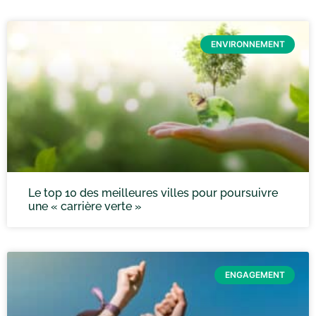
ENVIRONNEMENT
Le top 10 des meilleures villes pour poursuivre
une « carrière verte »
ENGAGEMENT