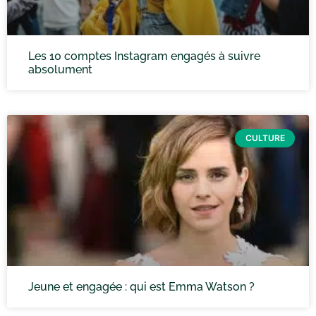
Les 10 comptes Instagram engagés à suivre
absolument
CULTURE
Jeune et engagée : qui est Emma Watson ?