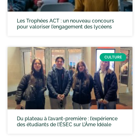
Les Trophées ACT : un nouveau concours
pour valoriser l’engagement des lycéens
CULTURE
Du plateau à l’avant-première : l’expérience
des étudiants de l’ÉSEC sur L’Âme Idéale