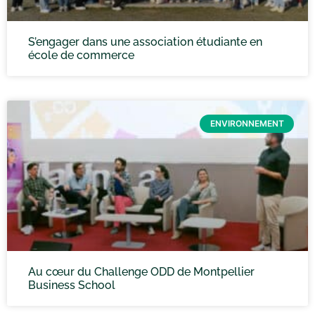
S’engager dans une association étudiante en
école de commerce
ENVIRONNEMENT
Au cœur du Challenge ODD de Montpellier
Business School