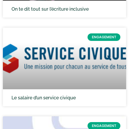
On te dit tout sur l’écriture inclusive
ENGAGEMENT
Le salaire d’un service civique
ENGAGEMENT