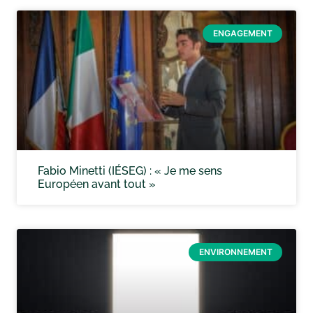
ENGAGEMENT
Fabio Minetti (IÉSEG) : « Je me sens
Européen avant tout »
ENVIRONNEMENT