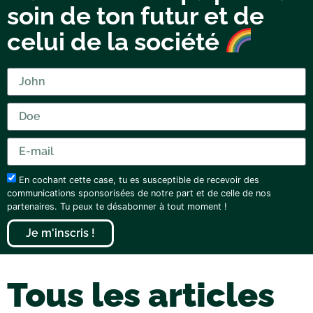
soin de ton futur et de
celui de la société
En cochant cette case, tu es susceptible de recevoir des
communications sponsorisées de notre part et de celle de nos
partenaires. Tu peux te désabonner à tout moment !
Je m'inscris !
Tous les articles