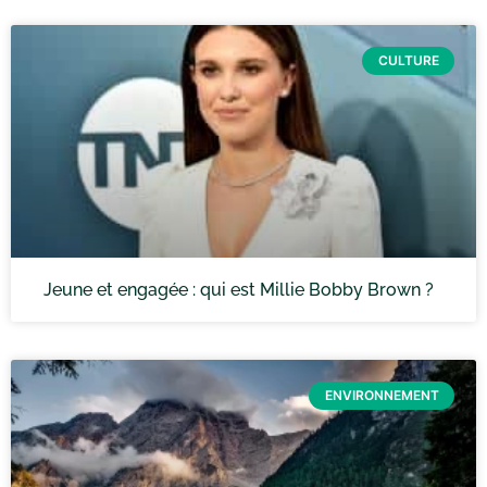
CULTURE
Jeune et engagée : qui est Millie Bobby Brown ?
ENVIRONNEMENT