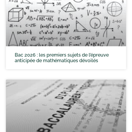
Bac 2026 : les premiers sujets de l’épreuve
anticipée de mathématiques dévoilés