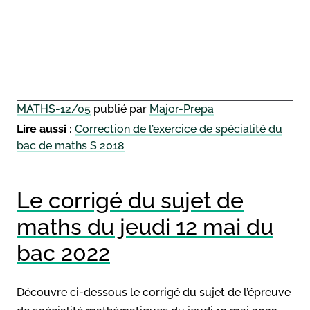
MATHS-12/05
publié par
Major-Prepa
Lire aussi :
Correction de l’exercice de spécialité du
bac de maths S 2018
Le corrigé du sujet de
maths du jeudi 12 mai du
bac 2022
Découvre ci-dessous le corrigé du sujet de l’épreuve