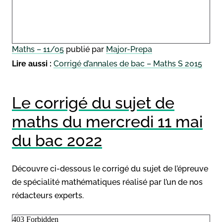
Maths – 11/05
publié par
Major-Prepa
Lire aussi :
Corrigé d’annales de bac – Maths S 2015
Le corrigé du sujet de
maths du mercredi 11 mai
du bac 2022
Découvre ci-dessous le corrigé du sujet de l’épreuve
de spécialité mathématiques réalisé par l’un de nos
rédacteurs experts.