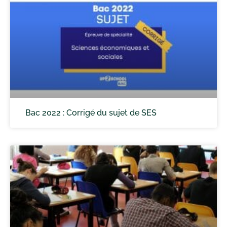
Bac 2022 : Corrigé du sujet de SES