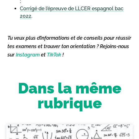
;
Corrigé de l’épreuve de LLCER espagnol bac
2022
.
Tu veux plus d’informations et de conseils pour réussir
tes examens et trouver ton orientation ? Rejoins-nous
sur
Instagram
et
TikTok
!
Dans la même
rubrique