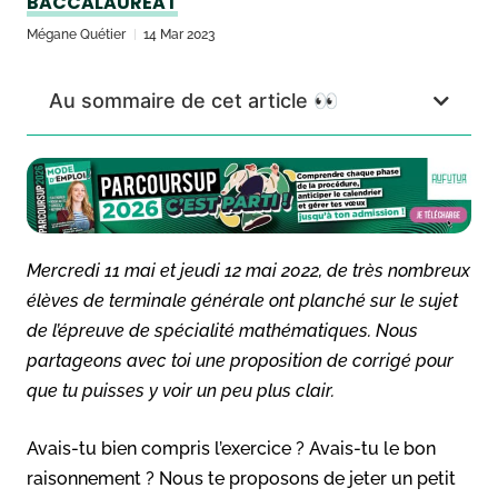
BACCALAURÉAT
Mégane Quétier
14 Mar 2023
Au sommaire de cet article 👀
Mercredi 11 mai et jeudi 12 mai 2022, de très nombreux
élèves de terminale générale ont planché sur le sujet
de l’épreuve de spécialité mathématiques. Nous
partageons avec toi une proposition de corrigé pour
que tu puisses y voir un peu plus clair.
Avais-tu bien compris l’exercice ? Avais-tu le bon
raisonnement ? Nous te proposons de jeter un petit