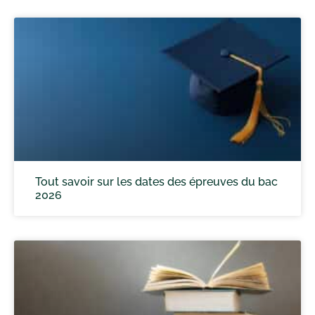
Tout savoir sur les dates des épreuves du bac
2026