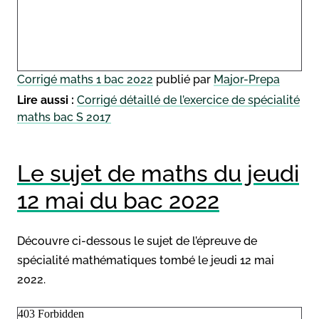
Corrigé maths 1 bac 2022
publié par
Major-Prepa
Lire aussi :
Corrigé détaillé de l’exercice de spécialité
maths bac S 2017
Le sujet de maths du jeudi
12 mai du bac 2022
Découvre ci-dessous le sujet de l’épreuve de
spécialité mathématiques tombé le jeudi 12 mai
2022.