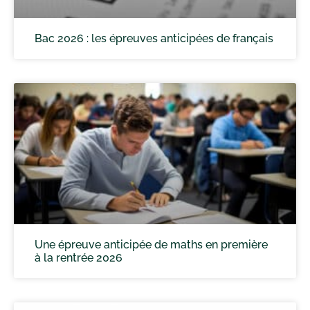
Bac 2026 : les épreuves anticipées de français
Une épreuve anticipée de maths en première
à la rentrée 2026