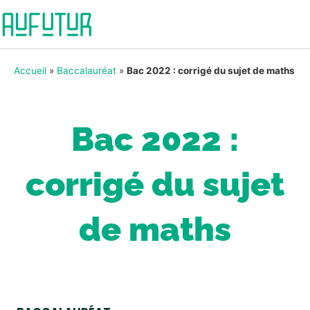
Accueil
»
Baccalauréat
»
Bac 2022 : corrigé du sujet de maths
Bac 2022 :
corrigé du sujet
de maths