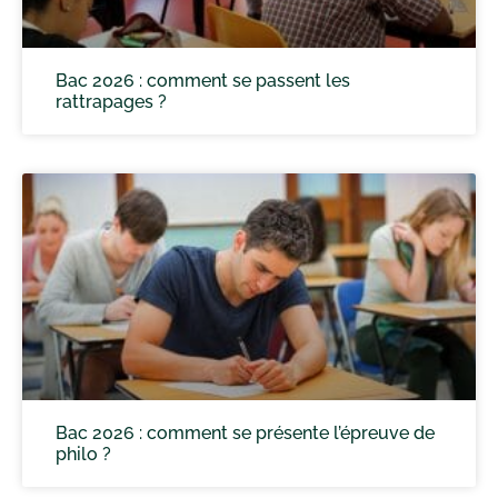
Bac 2026 : comment se passent les
rattrapages ?
Bac 2026 : comment se présente l’épreuve de
philo ?