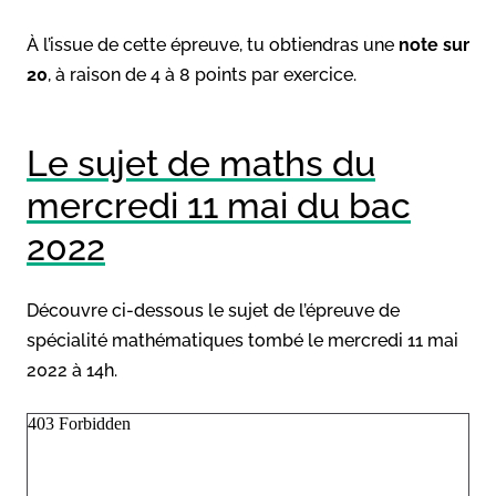
À l’issue de cette épreuve, tu obtiendras une
note sur
20
, à raison de 4 à 8 points par exercice.
Le sujet de maths du
mercredi 11 mai du bac
2022
Découvre ci-dessous le sujet de l’épreuve de
spécialité mathématiques tombé le mercredi 11 mai
2022 à 14h.