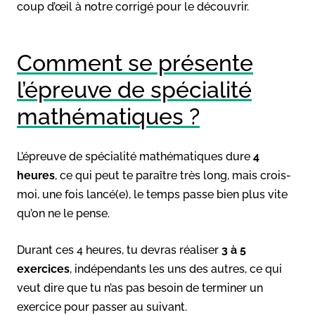
coup d’œil à notre corrigé pour le découvrir.
Comment se présente
l’épreuve de spécialité
mathématiques ?
L’épreuve de spécialité mathématiques dure
4
heures
, ce qui peut te paraître très long, mais crois-
moi, une fois lancé(e), le temps passe bien plus vite
qu’on ne le pense.
Durant ces 4 heures, tu devras réaliser
3 à 5
exercices
, indépendants les uns des autres, ce qui
veut dire que tu n’as pas besoin de terminer un
exercice pour passer au suivant.