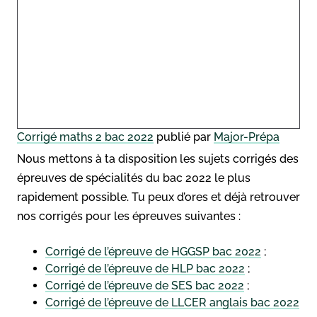
Corrigé maths 2 bac 2022
publié par
Major-Prépa
Nous mettons à ta disposition les sujets corrigés des
épreuves de spécialités du bac 2022 le plus
rapidement possible. Tu peux d’ores et déjà retrouver
nos corrigés pour les épreuves suivantes :
Corrigé de l’épreuve de HGGSP bac 2022
;
Corrigé de l’épreuve de HLP bac 2022
;
Corrigé de l’épreuve de SES bac 2022
;
Corrigé de l’épreuve de LLCER anglais bac 2022