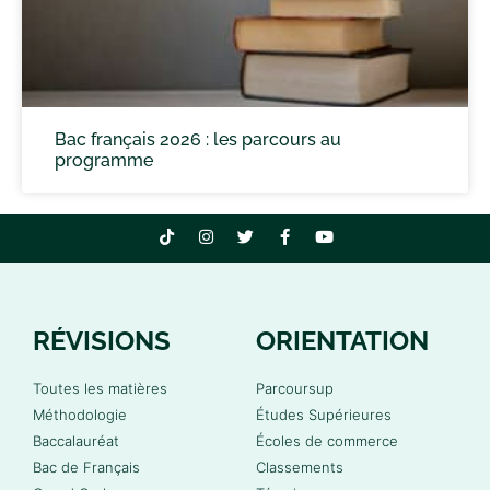
Bac français 2026 : les parcours au
programme
RÉVISIONS
ORIENTATION
Toutes les matières
Parcoursup
Méthodologie
Études Supérieures
Baccalauréat
Écoles de commerce
Bac de Français
Classements