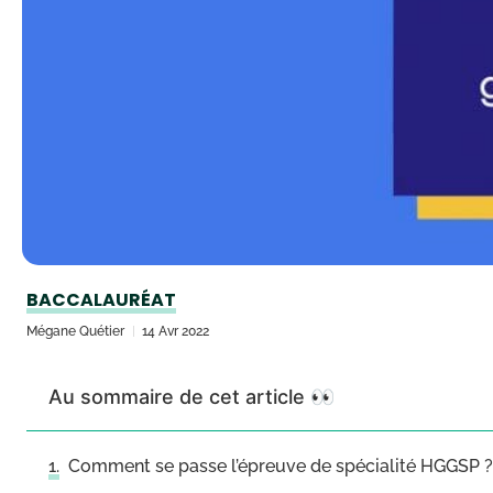
BACCALAURÉAT
Mégane Quétier
14 Avr 2022
Au sommaire de cet article 👀
Comment se passe l’épreuve de spécialité HGGSP ?