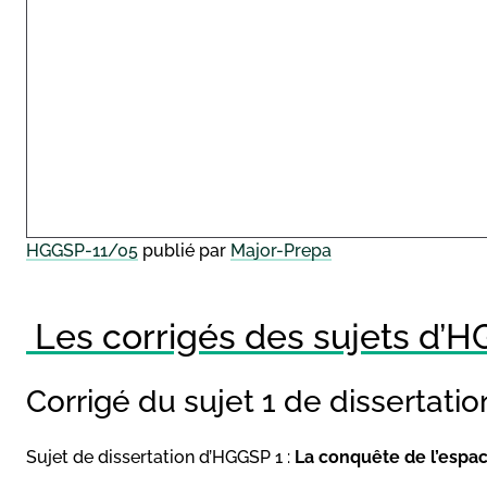
HGGSP-11/05
publié par
Major-Prepa
Les corrigés des sujets d’
Corrigé du sujet 1 de dissertat
Sujet de dissertation d’HGGSP 1 :
La conquête de l’espace