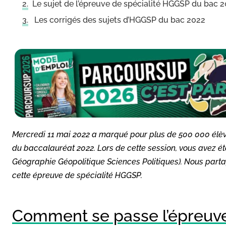
Le sujet de l’épreuve de spécialité HGGSP du bac 
Les corrigés des sujets d’HGGSP du bac 2022
Mercredi 11 mai 2022 a marqué pour plus de 500 000 élèv
du baccalauréat 2022. Lors de cette session, vous avez 
Géographie Géopolitique Sciences Politiques). Nous parta
cette épreuve de spécialité HGGSP.
Comment se passe l’épreuve