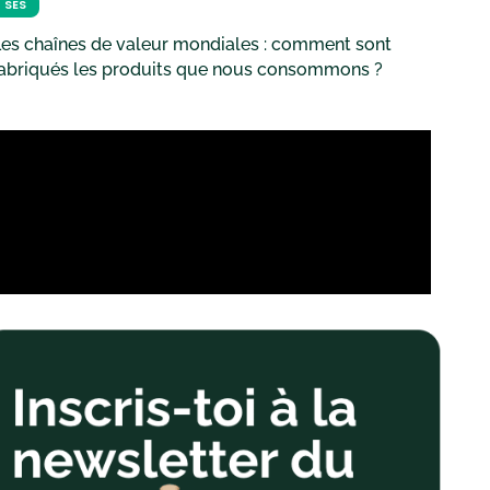
SES
es chaînes de valeur mondiales : comment sont
fabriqués les produits que nous consommons ?