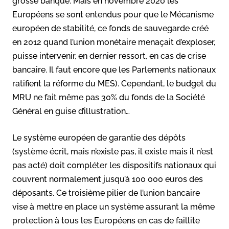
grosse banque. Mais en novembre 2020 les
Européens se sont entendus pour que le Mécanisme
européen de stabilité, ce fonds de sauvegarde créé
en 2012 quand l’union monétaire menaçait d’exploser,
puisse intervenir, en dernier ressort, en cas de crise
bancaire. Il faut encore que les Parlements nationaux
ratifient la réforme du MES). Cependant, le budget du
MRU ne fait même pas 30% du fonds de la Société
Général en guise d’illustration…
Le système européen de garantie des dépôts
(système écrit, mais n’existe pas, il existe mais il n’est
pas acté) doit compléter les dispositifs nationaux qui
couvrent normalement jusqu’à 100 000 euros des
déposants. Ce troisième pilier de l’union bancaire
vise à mettre en place un système assurant la même
protection à tous les Européens en cas de faillite