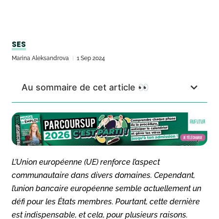
SES
Marina Aleksandrova
1 Sep 2024
Au sommaire de cet article 👀
L’Union européenne (UE) renforce l’aspect
communautaire dans divers domaines. Cependant,
l’union bancaire européenne semble actuellement un
défi pour les États membres. Pourtant, cette dernière
est indispensable, et cela, pour plusieurs raisons.