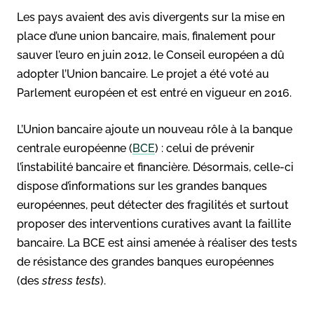
Les pays avaient des avis divergents sur la mise en
place d’une union bancaire, mais, finalement pour
sauver l’euro en juin 2012, le Conseil européen a dû
adopter l’Union bancaire. Le projet a été voté au
Parlement européen et est entré en vigueur en 2016.
L’Union bancaire ajoute un nouveau rôle à la banque
centrale européenne (
BCE
) : celui de prévenir
l’instabilité bancaire et financière. Désormais, celle-ci
dispose d’informations sur les grandes banques
européennes, peut détecter des fragilités et surtout
proposer des interventions curatives avant la faillite
bancaire. La BCE est ainsi amenée à réaliser des tests
de résistance des grandes banques européennes
(des
stress tests
).