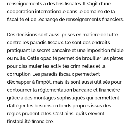
renseignements à des fins fiscales. Il s’agit d’une
coopération internationale dans le domaine de la
fiscalité et de l’échange de renseignements financiers.
Des décisions sont aussi prises en matière de lutte
contre les paradis fiscaux. Ce sont des endroits
pratiquant le secret bancaire et une imposition faible
ou nulle. Cette opacité permet de brouiller les pistes
pour dissimuler les activités criminelles et la
corruption. Les paradis fiscaux permettent
d’échapper à l’impôt, mais ils sont aussi utilisés pour
contourner la réglementation bancaire et financière
grâce à des montages sophistiqués qui permettent
d’alléger les besoins en fonds propres issus des
règles prudentielles. C’est ainsi qu’ils élèvent
l’instabilité financière.