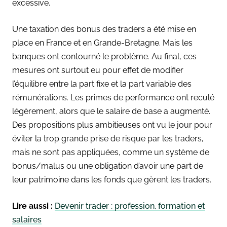
excessive.
Une taxation des bonus des traders a été mise en
place en France et en Grande-Bretagne. Mais les
banques ont contourné le problème. Au final, ces
mesures ont surtout eu pour effet de modifier
l’équilibre entre la part fixe et la part variable des
rémunérations. Les primes de performance ont reculé
légèrement, alors que le salaire de base a augmenté.
Des propositions plus ambitieuses ont vu le jour pour
éviter la trop grande prise de risque par les traders,
mais ne sont pas appliquées, comme un système de
bonus/malus ou une obligation d’avoir une part de
leur patrimoine dans les fonds que gèrent les traders.
Lire aussi :
Devenir trader : profession, formation et
salaires