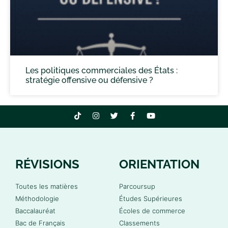
Les politiques commerciales des États :
stratégie offensive ou défensive ?
RÉVISIONS
ORIENTATION
Toutes les matières
Parcoursup
Méthodologie
Études Supérieures
Baccalauréat
Écoles de commerce
Bac de Français
Classements