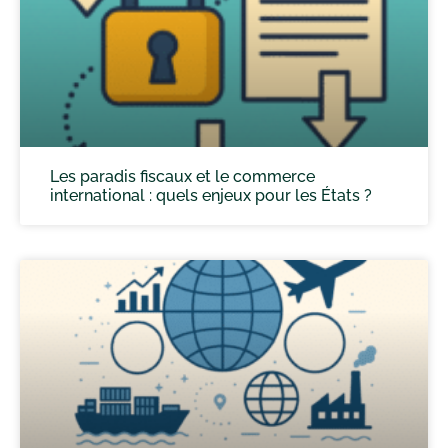
Les paradis fiscaux et le commerce
international : quels enjeux pour les États ?