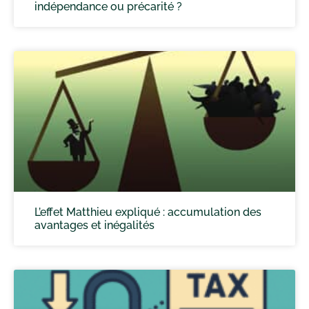
indépendance ou précarité ?
L’effet Matthieu expliqué : accumulation des
avantages et inégalités