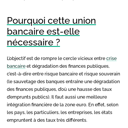
Pourquoi cette union
bancaire est-elle
nécessaire ?
L’objectif est de rompre le cercle vicieux entre
crise
bancaire
et dégradation des finances publiques,
c’est-à-dire entre risque bancaire et risque souverain
(le sauvetage des banques entraîne une dégradation
des finances publiques, d’où une hausse des taux
d’emprunts publics). Il faut aussi une meilleure
intégration financière de la zone euro. En effet, selon
les pays, les particuliers, les entreprises, les états
empruntent à des taux très différents.