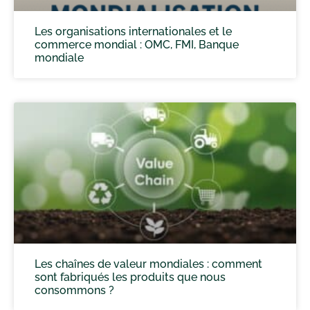
Les organisations internationales et le
commerce mondial : OMC, FMI, Banque
mondiale
Les chaînes de valeur mondiales : comment
sont fabriqués les produits que nous
consommons ?