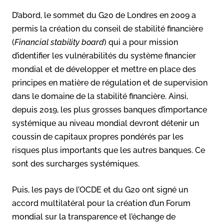
D’abord, le sommet du G20 de Londres en 2009 a
permis la création du conseil de stabilité financière
(
Financial stability board
) qui a pour mission
d’identifier les vulnérabilités du système financier
mondial et de développer et mettre en place des
principes en matière de régulation et de supervision
dans le domaine de la stabilité financière. Ainsi,
depuis 2019, les plus grosses banques d’importance
systémique au niveau mondial devront détenir un
coussin de capitaux propres pondérés par les
risques plus importants que les autres banques. Ce
sont des surcharges systémiques.
Puis, les pays de l’OCDE et du G20 ont signé un
accord multilatéral pour la création d’un Forum
mondial sur la transparence et l’échange de