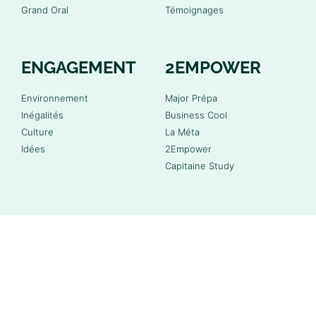
Grand Oral
Témoignages
ENGAGEMENT
2EMPOWER
Environnement
Major Prépa
Inégalités
Business Cool
Culture
La Méta
Idées
2Empower
Capitaine Study