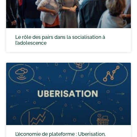
Le rôle des pairs dans la socialisation à
l’adolescence
L’économie de plateforme : Uberisation,