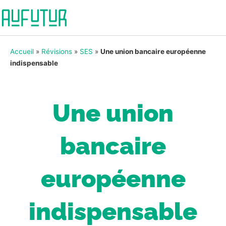
Accueil
»
Révisions
»
SES
»
Une union bancaire européenne
indispensable
Une union
bancaire
européenne
indispensable