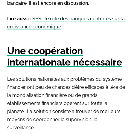
bancaire. Il est encore en discussion.
Lire aussi :
SES : le rôle des banques centrales sur la
croissance économique
Une coopération
internationale nécessaire
Les solutions nationales aux problèmes du système
financier ont peu de chances d’être efficaces à l’ère de
la mondialisation financière où de grands
établissements financiers opèrent sur toute la
planète. La solution consiste à trouver de meilleurs
moyens de coordonner la supervision, la
surveillance.