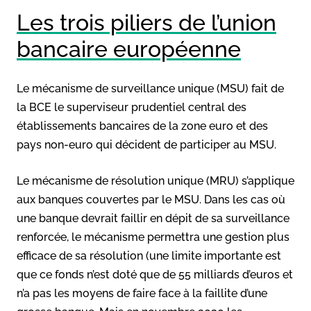
Les trois piliers de l’union
bancaire européenne
Le mécanisme de surveillance unique (MSU) fait de
la BCE le superviseur prudentiel central des
établissements bancaires de la zone euro et des
pays non-euro qui décident de participer au MSU.
Le mécanisme de résolution unique (MRU) s’applique
aux banques couvertes par le MSU. Dans les cas où
une banque devrait faillir en dépit de sa surveillance
renforcée, le mécanisme permettra une gestion plus
efficace de sa résolution (une limite importante est
que ce fonds n’est doté que de 55 milliards d’euros et
n’a pas les moyens de faire face à la faillite d’une