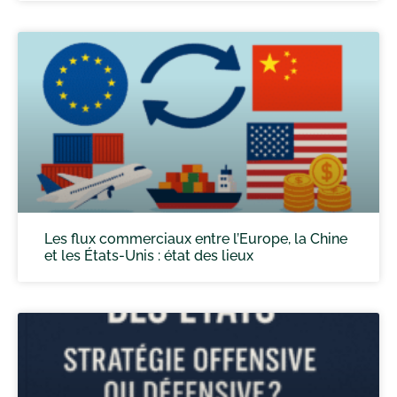
Les flux commerciaux entre l’Europe, la Chine
et les États-Unis : état des lieux