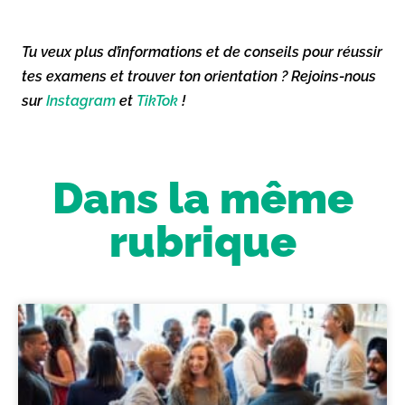
Tu veux plus d’informations et de conseils pour réussir
tes examens et trouver ton orientation ? Rejoins-nous
sur
Instagram
et
TikTok
!
Dans la même
rubrique