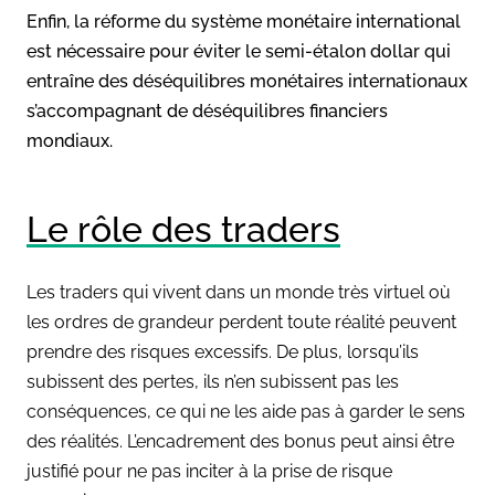
Enfin, la réforme du système monétaire international
est nécessaire pour éviter le semi-étalon dollar qui
entraîne des déséquilibres monétaires internationaux
s’accompagnant de déséquilibres financiers
mondiaux.
Le rôle des traders
Les
traders
qui vivent dans un monde très virtuel où
les ordres de grandeur perdent toute réalité peuvent
prendre des risques excessifs. De plus, lorsqu’ils
subissent des pertes, ils n’en subissent pas les
conséquences, ce qui ne les aide pas à garder le sens
des réalités. L’encadrement des bonus peut ainsi être
justifié pour ne pas inciter à la prise de risque