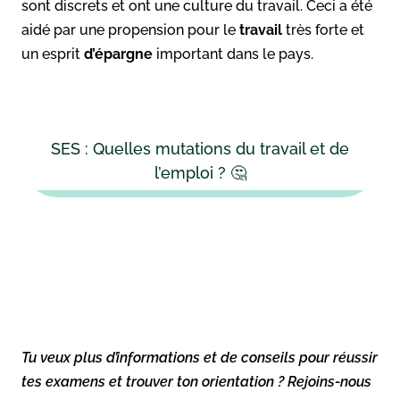
sont discrets et ont une culture du travail. Ceci a été
aidé par une propension pour le
travail
très forte et
un esprit
d’épargne
important dans le pays.
SES : Quelles mutations du travail et de
l’emploi ? 🤔
Tu veux plus d’informations et de conseils pour réussir
tes examens et trouver ton orientation ? Rejoins-nous