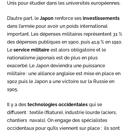
Unis pour étudier dans les universités européennes.
D’autre part, le
Japon
renforce ses
investissements
dans l’armée pour avoir un poids international
important. Les dépenses militaires représentent 31 %
des dépenses publiques en 1900, puis 41,9 % en 1910.
Le
service militaire
est alors obligatoire et le
nationalisme japonais est de plus en plus
exacerbé. Le Japon deviendra une puissance
militaire : une alliance anglaise est mise en place en
1902 puis le Japon a une victoire sur la Russie en
1905.
Il y a des
technologies occidentales
qui se
diffusent : textile (filature), industrie lourde (aciers,
chantiers navals). On engage des spécialistes
occidentaux pour qu’ils viennent sur place : ils sont