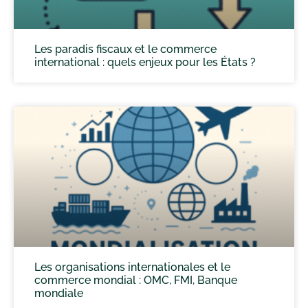
Les paradis fiscaux et le commerce
international : quels enjeux pour les États ?
Les organisations internationales et le
commerce mondial : OMC, FMI, Banque
mondiale