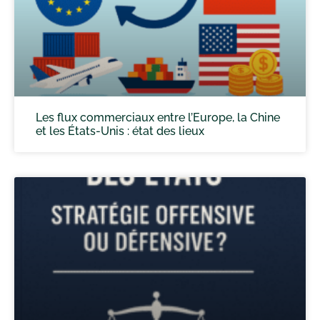
Les flux commerciaux entre l’Europe, la Chine
et les États-Unis : état des lieux