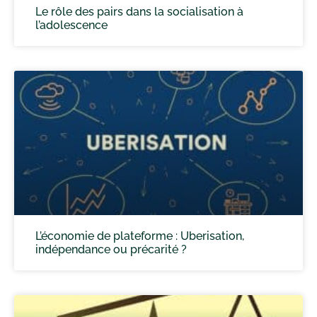
Le rôle des pairs dans la socialisation à
l’adolescence
L’économie de plateforme : Uberisation,
indépendance ou précarité ?