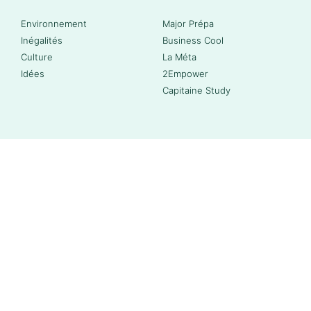
Environnement
Major Prépa
Inégalités
Business Cool
Culture
La Méta
Idées
2Empower
Capitaine Study