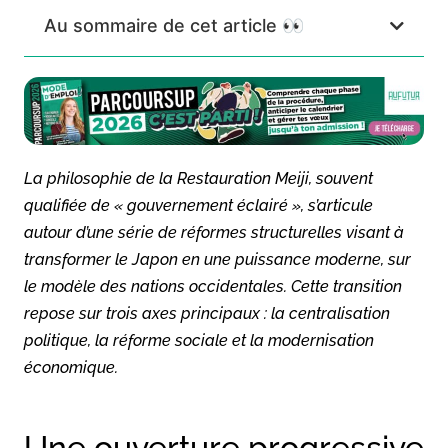
Au sommaire de cet article 👀
La philosophie de la Restauration Meiji, souvent
qualifiée de « gouvernement éclairé », s’articule
autour d’une série de réformes structurelles visant à
transformer le Japon en une puissance moderne, sur
le modèle des nations occidentales. Cette transition
repose sur trois axes principaux : la centralisation
politique, la réforme sociale et la modernisation
économique.
Une ouverture progressive