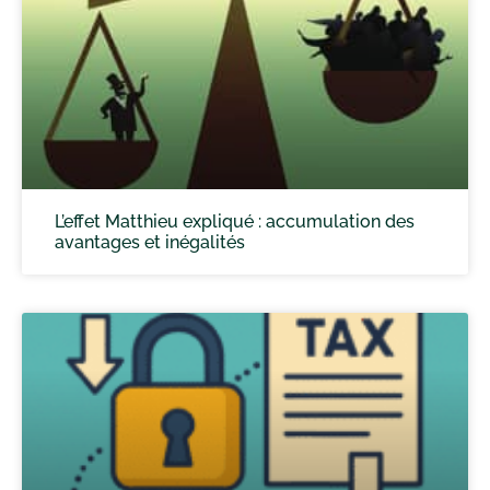
L’effet Matthieu expliqué : accumulation des
avantages et inégalités