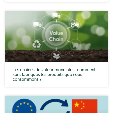
Les chaînes de valeur mondiales : comment
sont fabriqués les produits que nous
consommons ?