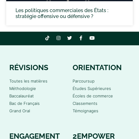
Les politiques commerciales des États :
stratégie offensive ou défensive ?
RÉVISIONS
ORIENTATION
Toutes les matières
Parcoursup
Méthodologie
Études Supérieures
Baccalauréat
Écoles de commerce
Bac de Français
Classements
Grand Oral
Témoignages
ENGAGEMENT
2EMPOWER