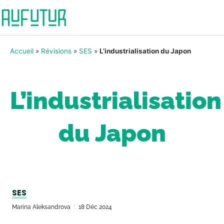
Accueil
»
Révisions
»
SES
»
L’industrialisation du Japon
L’industrialisation
du Japon
SES
Marina Aleksandrova
18 Déc 2024