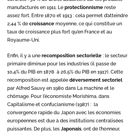
manufacturés en 1911. Le
protectionnisme
reste
assez fort. Entre 1870 et 1913 : cela permet d’atteindre
2,44 % de
croissance
moyenne, ce qui constitue un
taux de croissance plus fort qu’en France et au
Royaume-Uni.
Enfin, il y a une
recomposition sectorielle
: le secteur
primaire diminue pour les industries (il passe de
10,4% du PIB en 1878 à 26,5% du PIB en 1917). Cette
recomposition est appelée
déversement sectoriel
par Alfred Sauvy en 1980 dans La machine et le
chômage. Pour l’économiste Morishima, dans
Capitalisme et confucianisme (1987) : la
convergence rapide du Japon avec les économies
européennes est due à des institutions centralisées
puissantes. De plus, les
Japonais
, ont de l’honneur,