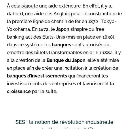
À cela s’ajoute une aide extérieure. En effet, il y a,
d’abord, une aide des Anglais pour la construction de
la première ligne de chemin de fer en 1872 : Tokyo-
Yokohama. En 1872, le
Japon
s’inspire du free
banking act des États-Unis (mis en place en 1838),
dans ce système les
banques
sont autorisées à
émettre des billets transformables en or. En 1882, il y
a la création de la
Banque du Japon
, elle a été mise
en place afin de créer une incitation à la création de
banques d’investissements
qui financeront les
investissements des entreprises et favoriseront la
croissance
par la suite.
SES : la notion de révolution industrielle