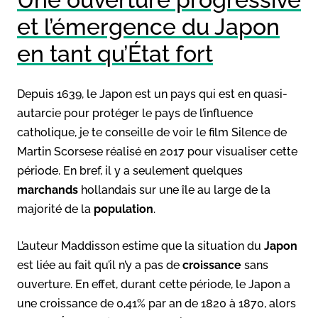
et l’émergence du Japon
en tant qu’État fort
Depuis 1639, le Japon est un pays qui est en quasi-
autarcie pour protéger le pays de l’influence
catholique, je te conseille de voir le film Silence de
Martin Scorsese réalisé en 2017 pour visualiser cette
période. En bref, il y a seulement quelques
marchands
hollandais sur une île au large de la
majorité de la
population
.
L’auteur Maddisson estime que la situation du
Japon
est liée au fait qu’il n’y a pas de
croissance
sans
ouverture. En effet, durant cette période, le Japon a
une croissance de 0,41% par an de 1820 à 1870, alors