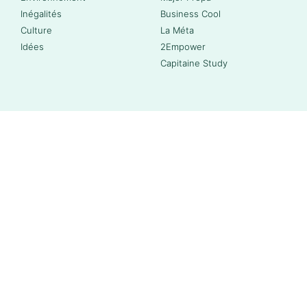
Inégalités
Business Cool
Culture
La Méta
Idées
2Empower
Capitaine Study