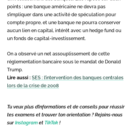
points : une banque américaine ne devra pas
s’impliquer dans une activité de spéculation pour
compte propre, et une banque ne pourra conserver
aucun lien en capital, intérêt avec un hedge fund ou
un fonds de capital-investissement.
On a observé un net assouplissement de cette
réglementation bancaire sous le mandat de Donald
Trump.
Lire aussi :
SES : l’intervention des banques centrales
lors de la crise de 2008
Tu veux plus d’informations et de conseils pour réussir
tes examens et trouver ton orientation ? Rejoins-nous
sur
Instagram
et
TikTok
!