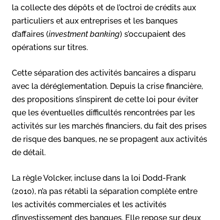
la collecte des dépôts et de l’octroi de crédits aux
particuliers et aux entreprises et les banques
d’affaires (
investment banking
) s’occupaient des
opérations sur titres.
Cette séparation des activités bancaires a disparu
avec la déréglementation. Depuis la crise financière,
des propositions s’inspirent de cette loi pour éviter
que les éventuelles difficultés rencontrées par les
activités sur les marchés financiers, du fait des prises
de risque des banques, ne se propagent aux activités
de détail.
La règle Volcker, incluse dans la loi Dodd-Frank
(2010), n’a pas rétabli la séparation complète entre
les activités commerciales et les activités
d’investissement des banques. Elle repose sur deux