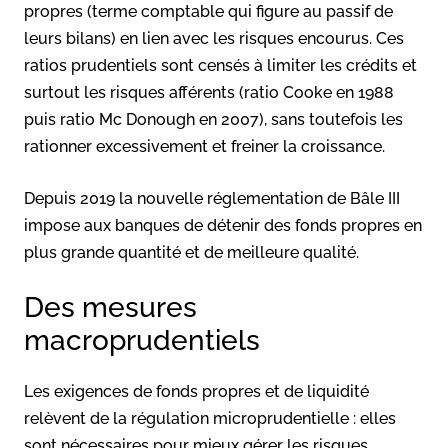
propres (terme comptable qui figure au passif de
leurs bilans) en lien avec les risques encourus. Ces
ratios prudentiels sont censés à limiter les crédits et
surtout les risques afférents (ratio Cooke en 1988
puis ratio Mc Donough en 2007), sans toutefois les
rationner excessivement et freiner la croissance.
Depuis 2019 la nouvelle réglementation de Bâle III
impose aux banques de détenir des fonds propres en
plus grande quantité et de meilleure qualité.
Des mesures
macroprudentiels
Les exigences de fonds propres et de liquidité
relèvent de la régulation microprudentielle : elles
sont nécessaires pour mieux gérer les risques