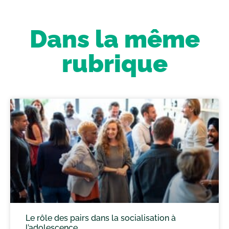
Dans la même
rubrique
Le rôle des pairs dans la socialisation à
l’adolescence