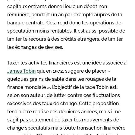
capitaux entrants donne lieu à un dépôt non
rémunéré, pendant un an par exemple auprès de la
banque centrale. Cela rend donc les opérations de
spéculation moins rentables. Il est aussi possible de
limiter le recours à des crédits étrangers, de limiter
les échanges de devises.
Taxer les activités financières est une idée associée à
James Tobin
qui, en 1972, suggère de placer «
quelques grains de sable dans les rouages de la
finance mondiale ». L’objectif de la taxe Tobin est,
selon son auteur, de lutter contre ces fluctuations
excessives des taux de change. Cette proposition
tend à être reprise ces dernières années, mais il ne
s’agit pas seulement de taxer les mouvements de
change spéculatifs mais toute transaction financière