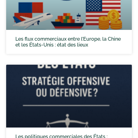
Les flux commerciaux entre l’Europe, la Chine
et les États-Unis : état des lieux
Les politiques commerciales des États :