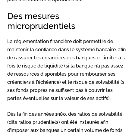
Des mesures
microprudentiels
La réglementation financière doit permettre de
maintenir la confiance dans le système bancaire, afin
de rassurer les créanciers des banques et limiter à la
fois le risque de liquidité (si la banque n’a pas assez
de ressources disponibles pour rembourser ses
créanciers à l’échéance) et le risque de solvabilité (si
ses fonds propres ne suffisent pas à couvrir les
pertes éventuelles sur la valeur de ses actifs).
Dès la fin des années 1980, des ratios de solvabilité
(dits ratios prudentiels) ont été instaurés afin
d’imposer aux banques un certain volume de fonds