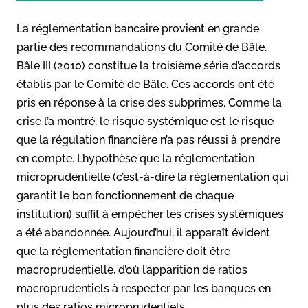
La réglementation bancaire provient en grande
partie des recommandations du Comité de Bâle.
Bâle III (2010) constitue la troisième série d’accords
établis par le Comité de Bâle. Ces accords ont été
pris en réponse à la crise des subprimes. Comme la
crise l’a montré, le risque systémique est le risque
que la régulation financière n’a pas réussi à prendre
en compte. L’hypothèse que la réglementation
microprudentielle (c’est-à-dire la réglementation qui
garantit le bon fonctionnement de chaque
institution) suffit à empêcher les crises systémiques
a été abandonnée. Aujourd’hui, il apparaît évident
que la réglementation financière doit être
macroprudentielle, d’où l’apparition de ratios
macroprudentiels à respecter par les banques en
plus des ratios microprudentiels.