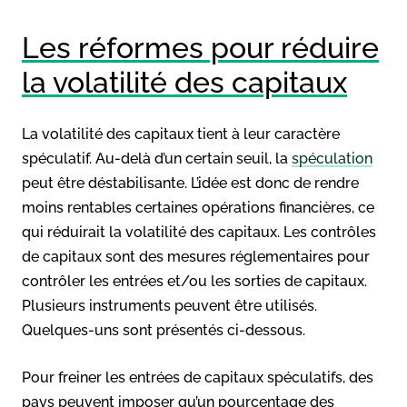
Les réformes pour réduire
la volatilité des capitaux
La volatilité des capitaux tient à leur caractère
spéculatif. Au-delà d’un certain seuil, la
spéculation
peut être déstabilisante. L’idée est donc de rendre
moins rentables certaines opérations financières, ce
qui réduirait la volatilité des capitaux. Les contrôles
de capitaux sont des mesures réglementaires pour
contrôler les entrées et/ou les sorties de capitaux.
Plusieurs instruments peuvent être utilisés.
Quelques-uns sont présentés ci-dessous.
Pour freiner les entrées de capitaux spéculatifs, des
pays peuvent imposer qu’un pourcentage des