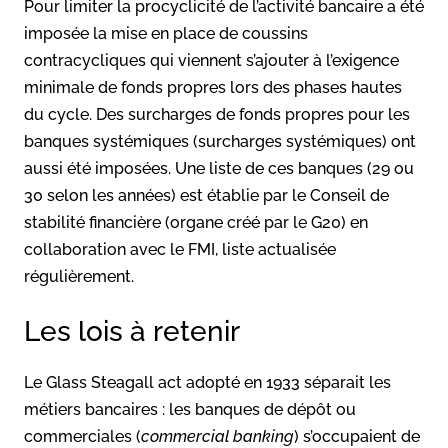
Pour limiter la procyclicité de l’activité bancaire a été
imposée la mise en place de coussins
contracycliques qui viennent s’ajouter à l’exigence
minimale de fonds propres lors des phases hautes
du cycle. Des surcharges de fonds propres pour les
banques systémiques (surcharges systémiques) ont
aussi été imposées. Une liste de ces banques (29 ou
30 selon les années) est établie par le Conseil de
stabilité financière (organe créé par le G20) en
collaboration avec le FMI, liste actualisée
régulièrement.
Les lois à retenir
Le Glass Steagall act adopté en 1933 séparait les
métiers bancaires : les banques de dépôt ou
commerciales (
commercial banking
) s’occupaient de