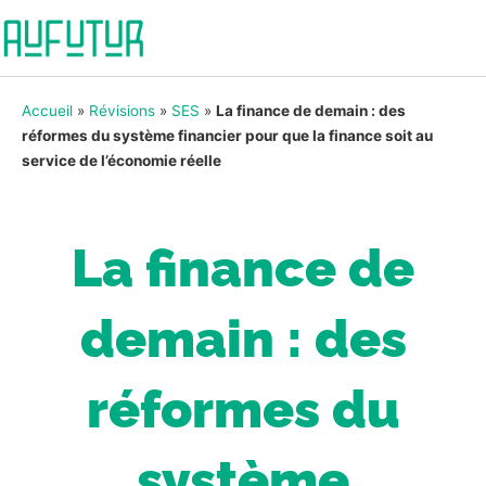
Accueil
»
Révisions
»
SES
»
La finance de demain : des
réformes du système financier pour que la finance soit au
service de l’économie réelle
La finance de
demain : des
réformes du
système