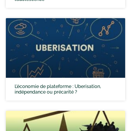
L’économie de plateforme : Uberisation,
indépendance ou précarité ?