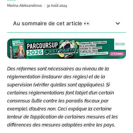
Marina Aleksandrova
31 Août 2024
Au sommaire de cet article 👀
Des réformes sont nécessaires au niveau de la
réglementation (instaurer des règles) et de la
supervision (vérifier qu’elles sont appliquées). Si
certaines réglementations font l’objet d’un certain
consensus (lutte contre les paradis fiscaux par
exemple), d’autres non. Ceci explique la certaine
lenteur de l’application de certaines mesures et les
différences des mesures adoptées entre les pays.