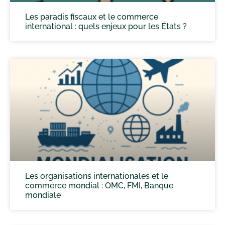
Les paradis fiscaux et le commerce
international : quels enjeux pour les États ?
Les organisations internationales et le
commerce mondial : OMC, FMI, Banque
mondiale