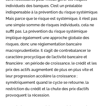
individuels des banques. C’est un préalable
indispensable à la prévention du risque systémique.
Mais parce que le risque est systémique, il n’est pas
une simple somme de risques individuels, cela ne
suffit pas. La prévention du risque systémique
implique également une approche globale des
risques, donc une réglementation bancaire
macroprudentielle. Il s’agit de contrebalancer le
caractère procyclique de l’activité bancaire et
financière : en période de croissance, le crédit et les
prix des actifs augmentent de plus en plus vite et
leur progression accélère la croissance ;
symétriquement quand le cycle se retourne, la
restriction du crédit et la chute des prix d’actifs
provoquent la récession.