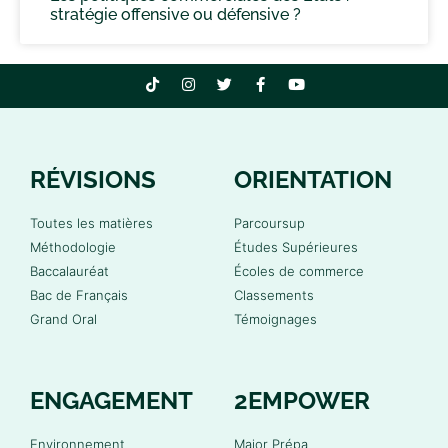
stratégie offensive ou défensive ?
RÉVISIONS
ORIENTATION
Toutes les matières
Parcoursup
Méthodologie
Études Supérieures
Baccalauréat
Écoles de commerce
Bac de Français
Classements
Grand Oral
Témoignages
ENGAGEMENT
2EMPOWER
Environnement
Major Prépa