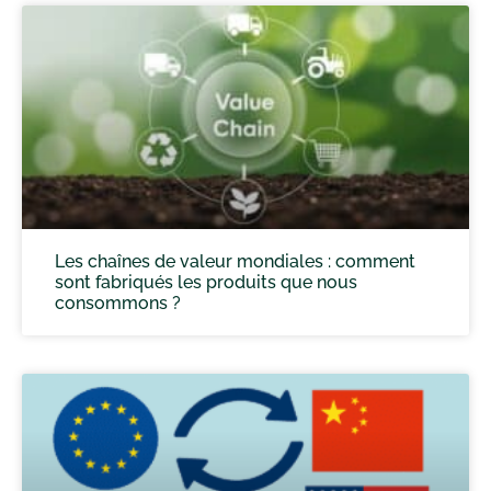
Les chaînes de valeur mondiales : comment
sont fabriqués les produits que nous
consommons ?