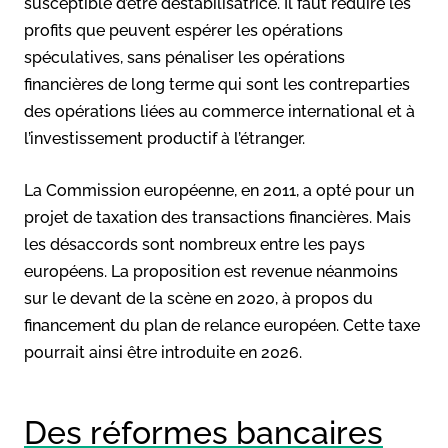
susceptible d’être déstabilisatrice. Il faut réduire les
profits que peuvent espérer les opérations
spéculatives, sans pénaliser les opérations
financières de long terme qui sont les contreparties
des opérations liées au commerce international et à
l’investissement productif à l’étranger.
La Commission européenne, en 2011, a opté pour un
projet de taxation des transactions financières. Mais
les désaccords sont nombreux entre les pays
européens. La proposition est revenue néanmoins
sur le devant de la scène en 2020, à propos du
financement du plan de relance européen. Cette taxe
pourrait ainsi être introduite en 2026.
Des réformes bancaires