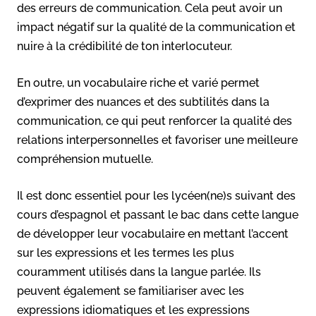
des erreurs de communication. Cela peut avoir un
impact négatif sur la qualité de la communication et
nuire à la crédibilité de ton interlocuteur.
En outre, un vocabulaire riche et varié permet
d’exprimer des nuances et des subtilités dans la
communication, ce qui peut renforcer la qualité des
relations interpersonnelles et favoriser une meilleure
compréhension mutuelle.
Il est donc essentiel pour les lycéen(ne)s suivant des
cours d’espagnol et passant le bac dans cette langue
de développer leur vocabulaire en mettant l’accent
sur les expressions et les termes les plus
couramment utilisés dans la langue parlée. Ils
peuvent également se familiariser avec les
expressions idiomatiques et les expressions