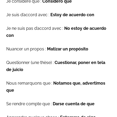
Je considère que :
Considero que
Je suis d’accord avec :
Estoy de acuerdo con
Je ne suis pas d’accord avec :
No estoy de acuerdo
con
Nuancer un propos :
Matizar un prop
ósito
Questionner (une thèse) :
Cuestionar, poner en tela
de juicio
Nous remarquons que :
Notamos que, advertimos
que
Se rendre compte que :
Darse cuenta de que