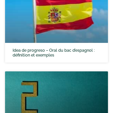
Idea de progreso – Oral du bac d’espagnol :
définition et exemples