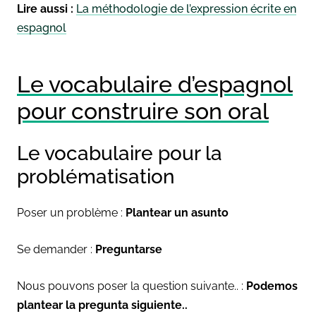
Lire aussi :
La méthodologie de l’expression écrite en
espagnol
Le vocabulaire d’espagnol
pour construire son oral
Le vocabulaire pour la
problématisation
Poser un problème :
Plantear un asunto
Se demander :
Preguntarse
Nous pouvons poser la question suivante.. :
Podemos
plantear la pregunta siguiente..