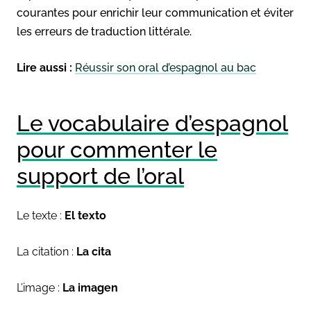
courantes pour enrichir leur communication et éviter
les erreurs de traduction littérale.
Lire aussi :
Réussir son oral d’espagnol au bac
Le vocabulaire d’espagnol
pour commenter le
support de l’oral
Le texte :
El texto
La citation :
La cita
L’image :
La imagen