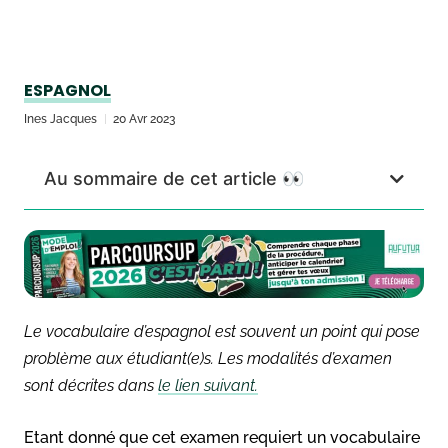
ESPAGNOL
Ines Jacques
20 Avr 2023
Au sommaire de cet article 👀
Le vocabulaire d’espagnol est souvent un point qui pose
problème aux étudiant(e)s. Les modalités d’examen
sont décrites dans
le lien suivant.
Etant donné que cet examen requiert un vocabulaire