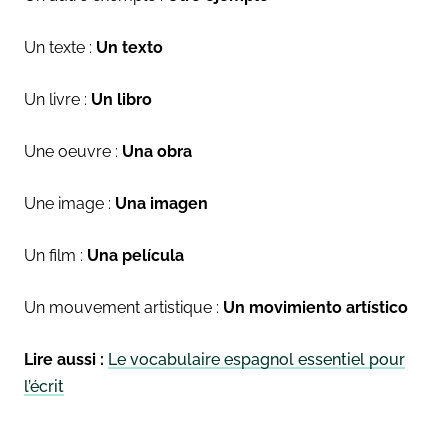
Un texte :
Un texto
Un livre :
Un libro
Une oeuvre :
Una obra
Une image :
Una imagen
Un film :
Una película
Un mouvement artistique :
Un movimiento artístico
Lire aussi :
Le vocabulaire espagnol essentiel pour
l’écrit