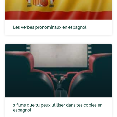
Les verbes pronominaux en espagnol
3 films que tu peux utiliser dans tes copies en
espagnol