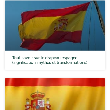
Tout savoir sur le drapeau espagnol
(signification, mythes et transformations)