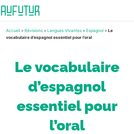
Accueil
»
Révisions
»
Langues Vivantes
»
Espagnol
»
Le
vocabulaire d’espagnol essentiel pour l’oral
Le vocabulaire
d’espagnol
essentiel pour
l’oral