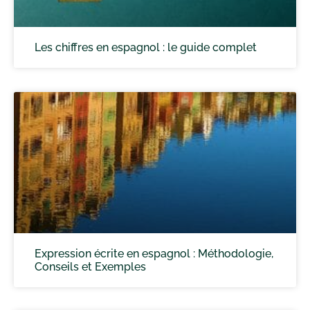
Les chiffres en espagnol : le guide complet
Expression écrite en espagnol : Méthodologie,
Conseils et Exemples