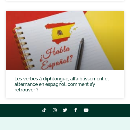
Les verbes à diphtongue, affaiblissement et
alternance en espagnol, comment s’y
retrouver ?