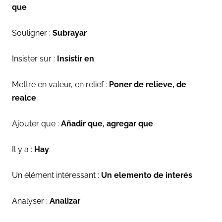
que
Souligner :
Subrayar
Insister sur :
Insistir en
Mettre en valeur, en relief :
Poner de relieve, de
realce
Ajouter que :
Añadir que, agregar que
Il y a :
Hay
Un élément intéressant :
Un elemento de interés
Analyser :
Analizar