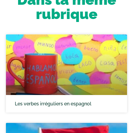
rubrique
Les verbes irréguliers en espagnol