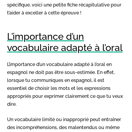
spécifique, voici une petite fiche récapitulative pour
t’aider à exceller à cette épreuve !
L’importance d’un
vocabulaire adapté à l’oral
L’importance d’un vocabulaire adapté à l’oral en
espagnol ne doit pas être sous-estimée. En effet,
lorsque tu communiques en espagnol, il est
essentiel de choisir les mots et les expressions
appropriés pour exprimer clairement ce que tu veux
dire.
Un vocabulaire limité ou inapproprié peut entraîner
des incompréhensions, des malentendus ou même