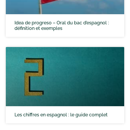
Idea de progreso – Oral du bac d’espagnol :
définition et exemples
Les chiffres en espagnol : le guide complet