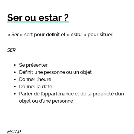
Ser ou estar ?
« S
er
» sert pour définit et «
estar
» pour situer.
SER
Se présenter
Définit une personne ou un objet
Donner l’heure
Donner la date
Parler de l’appartenance et de la propriété d’un
objet ou d’une personne
ESTAR