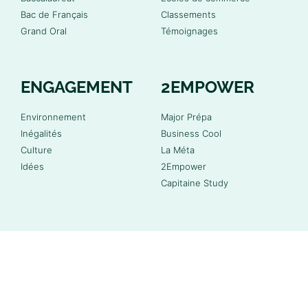
Bac de Français
Classements
Grand Oral
Témoignages
ENGAGEMENT
2EMPOWER
Environnement
Major Prépa
Inégalités
Business Cool
Culture
La Méta
Idées
2Empower
Capitaine Study