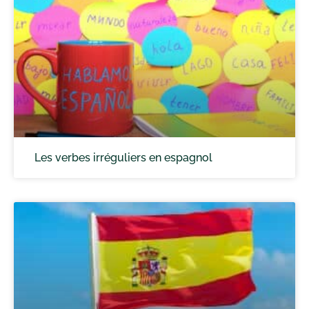
Les verbes irréguliers en espagnol