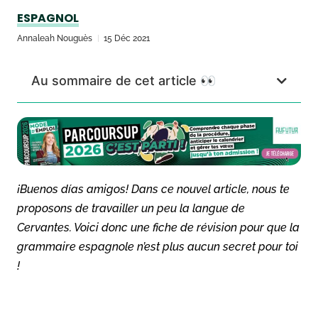
ESPAGNOL
Annaleah Nouguès
15 Déc 2021
Au sommaire de cet article 👀
¡Buenos días amigos! Dans ce nouvel article, nous te
proposons de travailler un peu la langue de
Cervantes. Voici donc une fiche de révision pour que la
grammaire espagnole n’est plus aucun secret pour toi
!