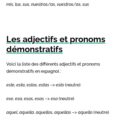
mis, tus, sus, nuestros/as, vuestros/as, sus
Les adjectifs et pronoms
démonstratifs
Voici la liste des différents adjectifs et pronoms
démonstratifs en espagnol :
este, esta, estos, estas
–>
esto
(neutre)
ese, esa, esos, esas –> eso
(neutre)
aquel, aquella, aquellos, aquellas –> aquello
(neutre)