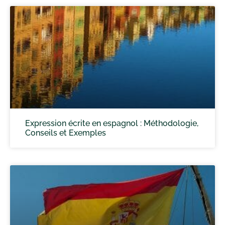
Expression écrite en espagnol : Méthodologie,
Conseils et Exemples