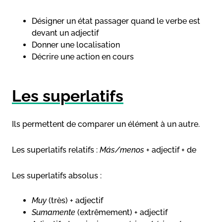
Désigner un état passager quand le verbe est
devant un adjectif
Donner une localisation
Décrire une action en cours
Les superlatifs
Ils permettent de comparer un élément à un autre.
Les superlatifs relatifs :
Más/menos
+ adjectif + de
Les superlatifs absolus :
Muy
(très) + adjectif
Sumamente
(extrêmement) + adjectif