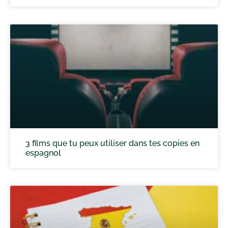
3 films que tu peux utiliser dans tes copies en
espagnol