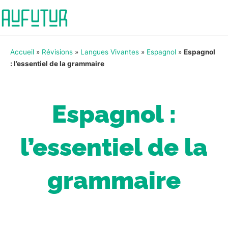
Accueil
»
Révisions
»
Langues Vivantes
»
Espagnol
»
Espagnol
: l’essentiel de la grammaire
Espagnol :
l’essentiel de la
grammaire