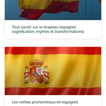
Tout savoir sur le drapeau espagnol
(signification, mythes et transformations)
Les verbes pronominaux en espagnol