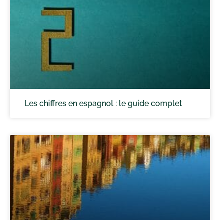
Les chiffres en espagnol : le guide complet