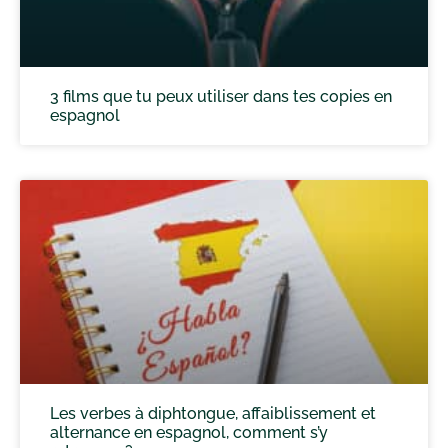
3 films que tu peux utiliser dans tes copies en
espagnol
Les verbes à diphtongue, affaiblissement et
alternance en espagnol, comment s’y