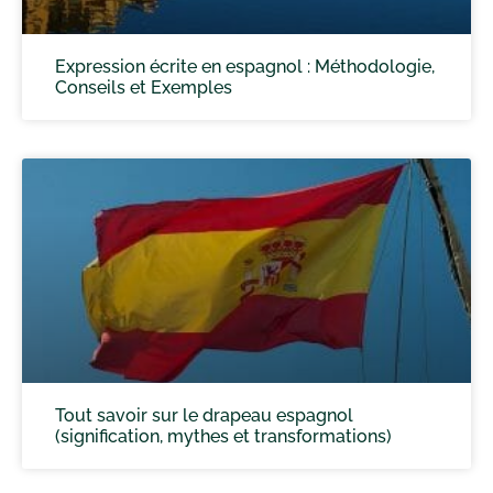
Expression écrite en espagnol : Méthodologie,
Conseils et Exemples
Tout savoir sur le drapeau espagnol
(signification, mythes et transformations)