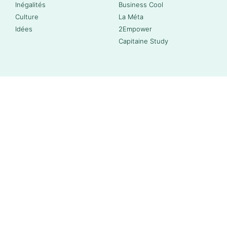
Inégalités
Business Cool
Culture
La Méta
Idées
2Empower
Capitaine Study