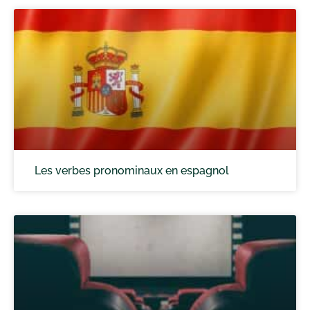
Les verbes pronominaux en espagnol