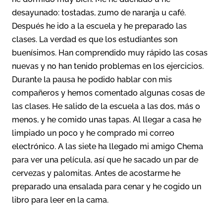
desayunado: tostadas, zumo de naranja u café.
Después he ido a la escuela y he preparado las
clases. La verdad es que los estudiantes son
buenísimos. Han comprendido muy rápido las cosas
nuevas y no han tenido problemas en los ejercicios.
Durante la pausa he podido hablar con mis
compañeros y hemos comentado algunas cosas de
las clases. He salido de la escuela a las dos, más o
menos, y he comido unas tapas. Al llegar a casa he
limpiado un poco y he comprado mi correo
electrónico. A las siete ha llegado mi amigo Chema
para ver una película, así que he sacado un par de
cervezas y palomitas. Antes de acostarme he
preparado una ensalada para cenar y he cogido un
libro para leer en la cama.