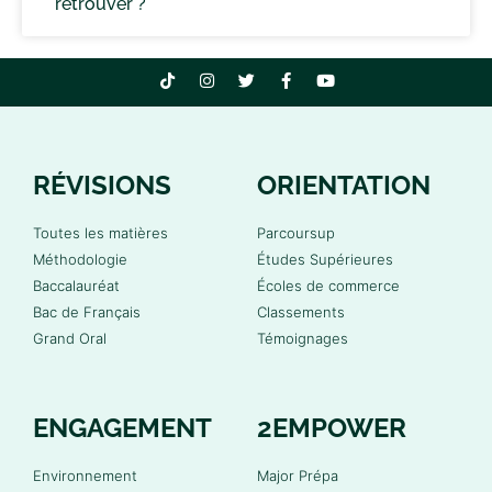
retrouver ?
RÉVISIONS
ORIENTATION
Toutes les matières
Parcoursup
Méthodologie
Études Supérieures
Baccalauréat
Écoles de commerce
Bac de Français
Classements
Grand Oral
Témoignages
ENGAGEMENT
2EMPOWER
Environnement
Major Prépa