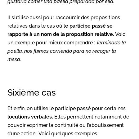
gustaría comer una paella preparada por ella.
Il s’utilise aussi pour raccourcir des propositions
relatives dans le cas où l
e participe passé se
rapporte à un nom de la proposition relative.
Voici
un exemple pour mieux comprendre :
Terminado la
paella, nos fuimos corriendo para no recoger la
mesa.
Sixième cas
Et enfin, on utilise le participe passé pour certaines
locutions verbales.
Elles permettent notamment de
pouvoir exprimer la continuité ou l’aboutissement
d’une action. Voici quelques exemples :