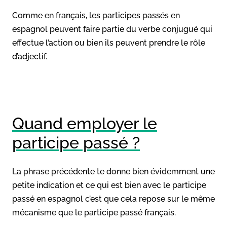
Comme en français, les participes passés en
espagnol peuvent faire partie du verbe conjugué qui
effectue l’action ou bien ils peuvent prendre le rôle
d’adjectif.
Quand employer le
participe passé ?
La phrase précédente te donne bien évidemment une
petite indication et ce qui est bien avec le participe
passé en espagnol c’est que cela repose sur le même
mécanisme que le participe passé français.