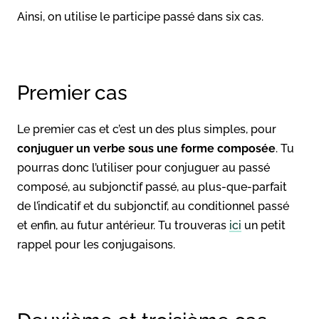
Ainsi, on utilise le participe passé dans six cas.
Premier cas
Le premier cas et c’est un des plus simples, pour
conjuguer un verbe sous une forme composée
. Tu
pourras donc l’utiliser pour conjuguer au passé
composé, au subjonctif passé, au plus-que-parfait
de l’indicatif et du subjonctif, au conditionnel passé
et enfin, au futur antérieur. Tu trouveras
ici
un petit
rappel pour les conjugaisons.