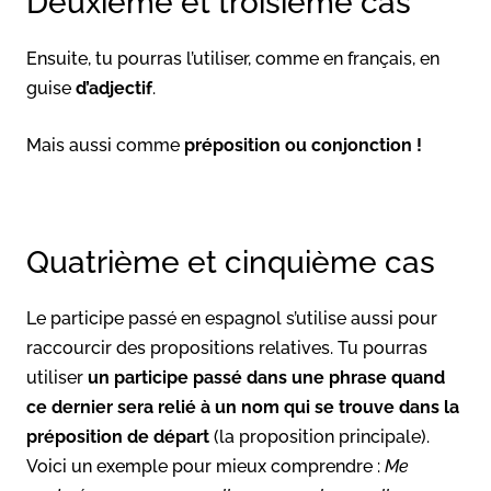
Deuxième et troisième cas
Ensuite, tu pourras l’utiliser, comme en français, en
guise
d’adjectif
.
Mais aussi comme
préposition ou conjonction !
Quatrième et cinquième cas
Le participe passé en espagnol s’utilise aussi pour
raccourcir des propositions relatives. Tu pourras
utiliser
un participe passé dans une phrase quand
ce dernier sera relié à un nom qui se trouve dans la
préposition de départ
(la proposition principale).
Voici un exemple pour mieux comprendre :
Me