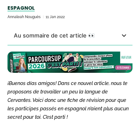
ESPAGNOL
Annaleah Nouguès
11 Jan 2022
Au sommaire de cet article 👀
¡Buenos días amigos! Dans ce nouvel article, nous te
proposons de travailler un peu la langue de
Cervantes. Voici donc une fiche de révision pour que
les participes passés en espagnol n’aient plus aucun
secret pour toi. C’est parti !