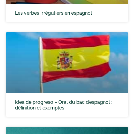
Les verbes irréguliers en espagnol
Idea de progreso – Oral du bac d’espagnol :
définition et exemples