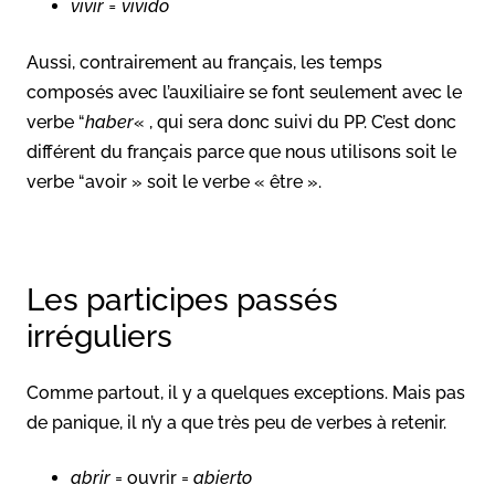
vivir = vivido
Aussi, contrairement au français, les temps
composés avec l’auxiliaire se font seulement avec le
verbe “
haber
« , qui sera donc suivi du PP. C’est donc
différent du français parce que nous utilisons soit le
verbe “avoir » soit le verbe « être ».
Les participes passés
irréguliers
Comme partout, il y a quelques exceptions. Mais pas
de panique, il n’y a que très peu de verbes à retenir.
abrir
= ouvrir =
abierto