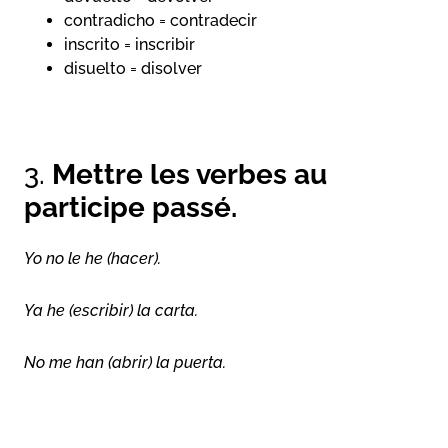
contradicho = contradecir
inscrito = inscribir
disuelto = disolver
3.
Mettre les verbes au
participe passé.
Yo no le he (hacer).
Ya he (escribir) la carta.
No me han (abrir) la puerta.