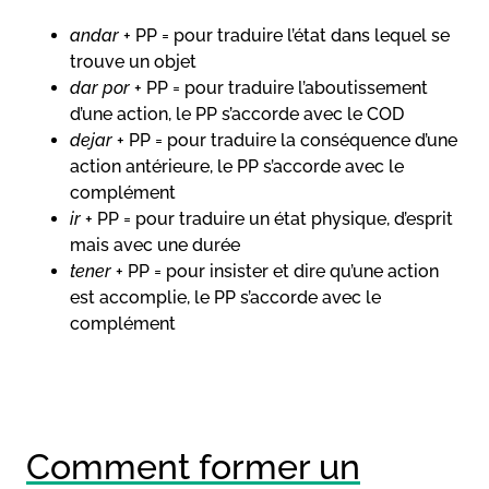
andar
+ PP = pour traduire l’état dans lequel se
trouve un objet
dar por
+ PP = pour traduire l’aboutissement
d’une action, le PP s’accorde avec le COD
dejar
+ PP = pour traduire la conséquence d’une
action antérieure, le PP s’accorde avec le
complément
ir
+ PP = pour traduire un état physique, d’esprit
mais avec une durée
tener
+ PP = pour insister et dire qu’une action
est accomplie, le PP s’accorde avec le
complément
Comment former un