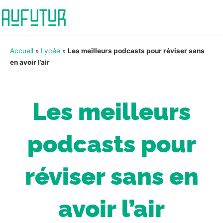
Accueil
»
Lycée
»
Les meilleurs podcasts pour réviser sans
en avoir l’air
Les meilleurs
podcasts pour
réviser sans en
avoir l’air