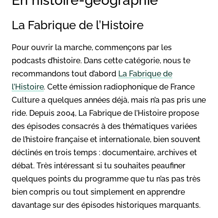
En histoire-géographie
La Fabrique de l’Histoire
Pour ouvrir la marche, commençons par les
podcasts d’histoire. Dans cette catégorie, nous te
recommandons tout d’abord
La Fabrique de
l’Histoire
.
Cette émission radiophonique de France
Culture a quelques années déjà, mais n’a pas pris une
ride. Depuis 2004, La Fabrique de l’Histoire propose
des épisodes consacrés à des thématiques variées
de l’histoire française et internationale, bien souvent
déclinés en trois temps : documentaire, archives et
débat. Très intéressant si tu souhaites peaufiner
quelques points du programme que tu n’as pas très
bien compris ou tout simplement en apprendre
davantage sur des épisodes historiques marquants.