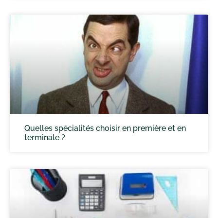
Quelles spécialités choisir en première et en
terminale ?