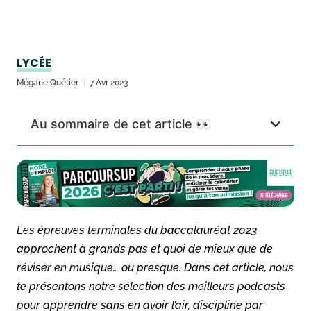
LYCÉE
Mégane Quétier
7 Avr 2023
Au sommaire de cet article 👀
Les épreuves terminales du baccalauréat 2023
approchent à grands pas et quoi de mieux que de
réviser en musique… ou presque. Dans cet article, nous
te présentons notre sélection des meilleurs podcasts
pour apprendre sans en avoir l’air, discipline par