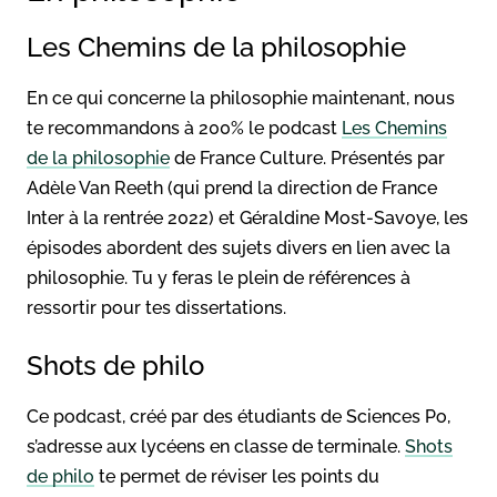
Les Chemins de la philosophie
En ce qui concerne la philosophie maintenant, nous
te recommandons à 200% le podcast
Les Chemins
de la philosophie
de France Culture. Présentés par
Adèle Van Reeth (qui prend la direction de France
Inter à la rentrée 2022) et Géraldine Most-Savoye, les
épisodes abordent des sujets divers en lien avec la
philosophie. Tu y feras le plein de références à
ressortir pour tes dissertations.
Shots de philo
Ce podcast, créé par des étudiants de Sciences Po,
s’adresse aux lycéens en classe de terminale.
Shots
de philo
te permet de réviser les points du