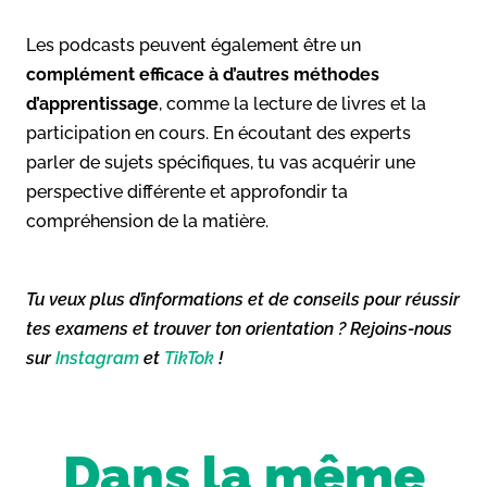
Les podcasts peuvent également être un
complément efficace à d’autres méthodes
d’apprentissage
, comme la lecture de livres et la
participation en cours. En écoutant des experts
parler de sujets spécifiques, tu vas acquérir une
perspective différente et approfondir ta
compréhension de la matière.
Tu veux plus d’informations et de conseils pour réussir
tes examens et trouver ton orientation ? Rejoins-nous
sur
Instagram
et
TikTok
!
Dans la même