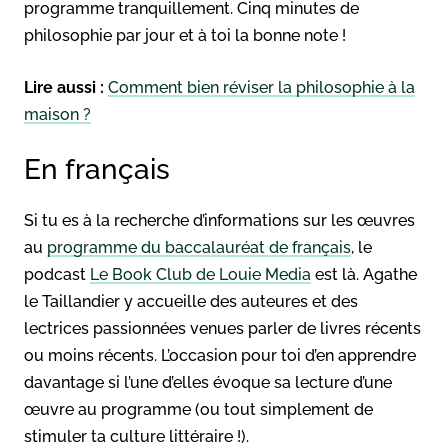
programme tranquillement. Cinq minutes de
philosophie par jour et à toi la bonne note !
Lire aussi :
Comment bien réviser la philosophie à la
maison ?
En français
Si tu es à la recherche d’informations sur les œuvres
au
programme du baccalauréat de français
, le
podcast
Le Book Club de Louie Media
est là. Agathe
le Taillandier y accueille des auteures et des
lectrices passionnées venues parler de livres récents
ou moins récents. L’occasion pour toi d’en apprendre
davantage si l’une d’elles évoque sa lecture d’une
œuvre au programme (ou tout simplement de
stimuler ta culture littéraire !).