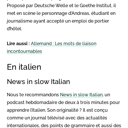
Proposé par Deutsche Welle et le Goethe Institut, il
met en scène le personnage d’Andreas, étudiant en
journalisme ayant accepté un emploi de portier
d’hôtel.
Lire aussi :
Allemand : Les mots de liaison
incontournables
En italien
News in slow Italian
Nous te recommandons
News in slow Italian
, un
podcast hebdomadaire de deux à trois minutes pour
apprendre l’italien. Son originalité ? Il est conçu
comme un journal télévisé avec des actualités
internationales, des points de grammaire et aussi des