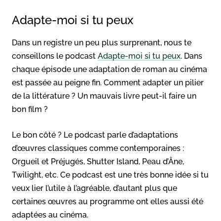
Adapte-moi si tu peux
Dans un registre un peu plus surprenant, nous te
conseillons le podcast
Adapte-moi si tu peux
. Dans
chaque épisode une adaptation de roman au cinéma
est passée au peigne fin. Comment adapter un pilier
de la littérature ? Un mauvais livre peut-il faire un
bon film ?
Le bon côté ? Le podcast parle d’adaptations
d’œuvres classiques comme contemporaines :
Orgueil et Préjugés, Shutter Island, Peau d’Âne,
Twilight, etc. Ce podcast est une très bonne idée si tu
veux lier l’utile à l’agréable, d’autant plus que
certaines œuvres au programme ont elles aussi été
adaptées au cinéma.