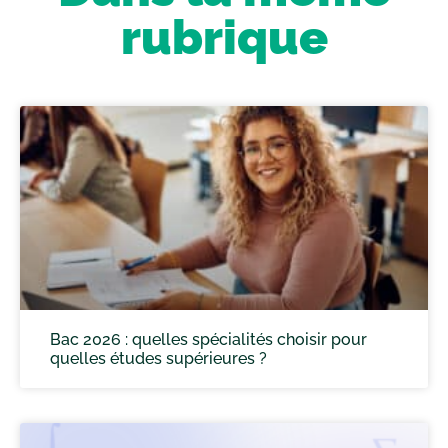
rubrique
Bac 2026 : quelles spécialités choisir pour
quelles études supérieures ?