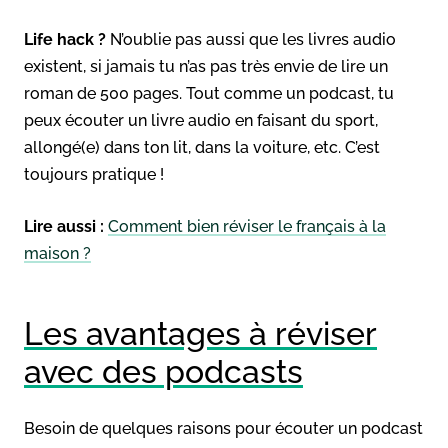
Life hack ?
N’oublie pas aussi que les livres audio
existent, si jamais tu n’as pas très envie de lire un
roman de 500 pages. Tout comme un podcast, tu
peux écouter un livre audio en faisant du sport,
allongé(e) dans ton lit, dans la voiture, etc. C’est
toujours pratique !
Lire aussi :
Comment bien réviser le français à la
maison ?
Les avantages à réviser
avec des podcasts
Besoin de quelques raisons pour écouter un podcast