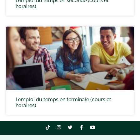
L’emploi du temps en seconde (cours et
horaires)
L’emploi du temps en terminale (cours et
horaires)