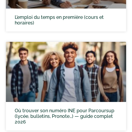
L’emploi du temps en première (cours et
horaires)
Où trouver son numéro INE pour Parcoursup
(lycée, bulletins, Pronote…) — guide complet
2026