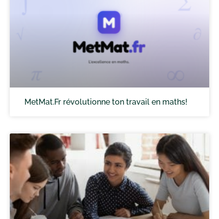
MetMat.Fr révolutionne ton travail en maths!