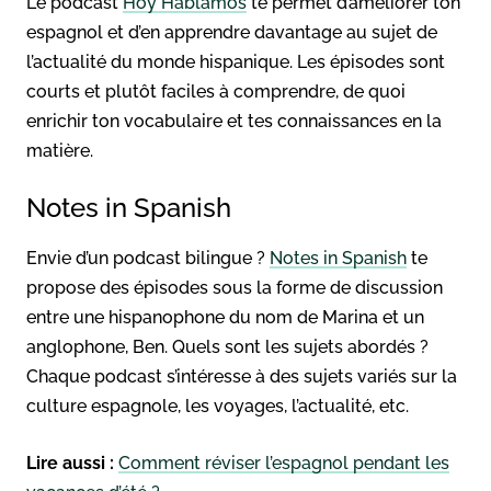
Le podcast
Hoy Hablamos
te permet d’améliorer ton
espagnol et d’en apprendre davantage au sujet de
l’actualité du monde hispanique. Les épisodes sont
courts et plutôt faciles à comprendre, de quoi
enrichir ton vocabulaire et tes connaissances en la
matière.
Notes in Spanish
Envie d’un podcast bilingue ?
Notes in Spanish
te
propose des épisodes sous la forme de discussion
entre une hispanophone du nom de Marina et un
anglophone, Ben. Quels sont les sujets abordés ?
Chaque podcast s’intéresse à des sujets variés sur la
culture espagnole, les voyages, l’actualité, etc.
Lire aussi :
Comment réviser l’espagnol pendant les