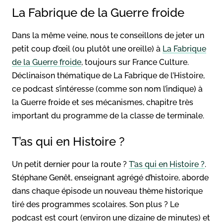
La Fabrique de la Guerre froide
Dans la même veine, nous te conseillons de jeter un
petit coup d’œil (ou plutôt une oreille) à
La Fabrique
de la Guerre froide
, toujours sur France Culture.
Déclinaison thématique de La Fabrique de l’Histoire,
ce podcast s’intéresse (comme son nom l’indique) à
la Guerre froide et ses mécanismes, chapitre très
important du programme de la classe de terminale.
T’as qui en Histoire ?
Un petit dernier pour la route ?
T’as qui en Histoire ?
.
Stéphane Genêt, enseignant agrégé d’histoire, aborde
dans chaque épisode un nouveau thème historique
tiré des programmes scolaires. Son plus ? Le
podcast est court (environ une dizaine de minutes) et