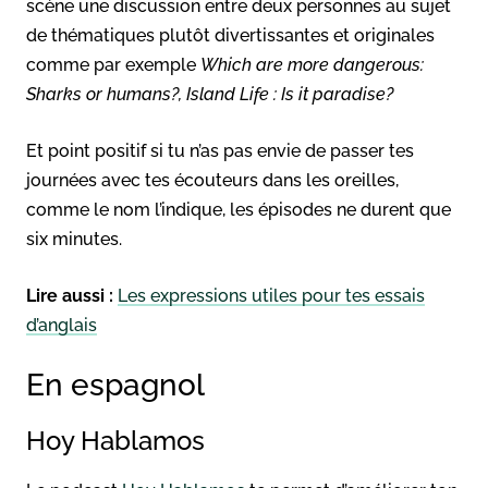
scène une discussion entre deux personnes au sujet
de thématiques plutôt divertissantes et originales
comme par exemple
Which are more dangerous:
Sharks or humans?, Island Life : Is it paradise?
Et point positif si tu n’as pas envie de passer tes
journées avec tes écouteurs dans les oreilles,
comme le nom l’indique, les épisodes ne durent que
six minutes.
Lire aussi :
Les expressions utiles pour tes essais
d’anglais
En espagnol
Hoy Hablamos