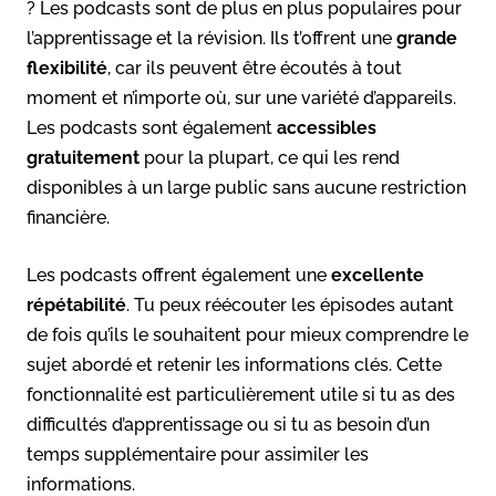
? Les podcasts sont de plus en plus populaires pour
l’apprentissage et la révision. Ils t’offrent une
grande
flexibilité
, car ils peuvent être écoutés à tout
moment et n’importe où, sur une variété d’appareils.
Les podcasts sont également
accessibles
gratuitement
pour la plupart, ce qui les rend
disponibles à un large public sans aucune restriction
financière.
Les podcasts offrent également une
excellente
répétabilité
. Tu peux réécouter les épisodes autant
de fois qu’ils le souhaitent pour mieux comprendre le
sujet abordé et retenir les informations clés. Cette
fonctionnalité est particulièrement utile si tu as des
difficultés d’apprentissage ou si tu as besoin d’un
temps supplémentaire pour assimiler les
informations.