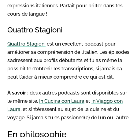
expressions italiennes. Parfait pour briller dans tes
cours de langue !
Quattro Stagioni
Quattro Stagioni
est un excellent podcast pour
améliorer sa compréhension de l’italien. Les épisodes
s’adressent aux profils débutants et tu as même la
possibilité d’obtenir les transcriptions, si jamais ça
peut t’aider à mieux comprendre ce qui est dit.
À savoir :
deux autres podcasts sont disponibles sur
le même site,
In Cucina con Laura
et
In Viaggo con
Laura
, et s’intéressent au sujet de la cuisine et du
voyage. Si jamais tu es passionné(e) de l’un ou l’autre.
En philosophie