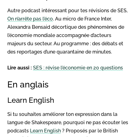
Autre podcast intéressant pour tes révisions de SES,
On n’arrête pas l’éco
. Au micro de France Inter,
Alexandra Bensaid décortique des phénomènes de
l’économie mondiale accompagnée d’acteurs
majeurs du secteur. Au programme : des débats et
des reportages d’une quarantaine de minutes.
Lire aussi :
SES : révise l’économie en 20 questions
En anglais
Learn English
Si tu souhaites améliorer ton expression dans la
langue de Shakespeare, pourquoi ne pas écouter les
podcasts
Learn English
? Proposés par le British