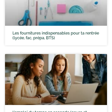
Les fournitures indispensables pour ta rentrée
(lycée, fac, prépa, BTS)