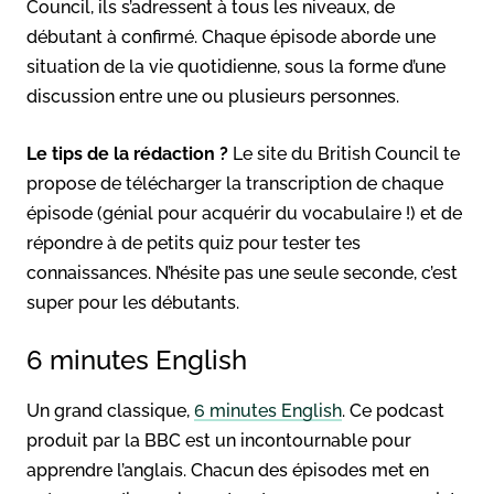
Council, ils s’adressent à tous les niveaux, de
débutant à confirmé. Chaque épisode aborde une
situation de la vie quotidienne, sous la forme d’une
discussion entre une ou plusieurs personnes.
Le tips de la rédaction ?
Le site du British Council te
propose de télécharger la transcription de chaque
épisode (génial pour acquérir du vocabulaire !) et de
répondre à de petits quiz pour tester tes
connaissances. N’hésite pas une seule seconde, c’est
super pour les débutants.
6 minutes English
Un grand classique,
6 minutes English
. Ce podcast
produit par la BBC est un incontournable pour
apprendre l’anglais. Chacun des épisodes met en