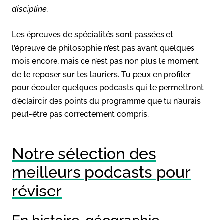
discipline.
Les épreuves de spécialités sont passées et
l’épreuve de philosophie n’est pas avant quelques
mois encore, mais ce n’est pas non plus le moment
de te reposer sur tes lauriers. Tu peux en profiter
pour écouter quelques podcasts qui te permettront
d’éclaircir des points du programme que tu n’aurais
peut-être pas correctement compris.
Notre sélection des
meilleurs podcasts pour
réviser