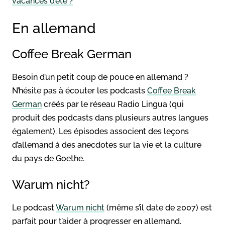
vacances d’été ?
En allemand
Coffee Break German
Besoin d’un petit coup de pouce en allemand ?
N’hésite pas à écouter les podcasts
Coffee Break
German
créés par le réseau Radio Lingua (qui
produit des podcasts dans plusieurs autres langues
également). Les épisodes associent des leçons
d’allemand à des anecdotes sur la vie et la culture
du pays de Goethe.
Warum nicht?
Le podcast
Warum nicht
(même s’il date de 2007) est
parfait pour t’aider à progresser en allemand.