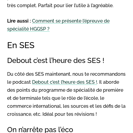
très complet. Parfait pour lier l’utile à l’agréable.
Lire aussi :
Comment se présente l’épreuve de
spécialité HGGSP ?
En SES
Debout c’est l’heure des SES !
Du côté des SES maintenant, nous te recommandons
le podcast
Debout c’est l’heure des SES !
. Il aborde
des points du programme de spécialité de première
et de terminale tels que le rôle de l’école, le
commerce international, les sources et les défis de la
croissance, etc. Idéal pour tes révisions !
On n’arrête pas l’éco