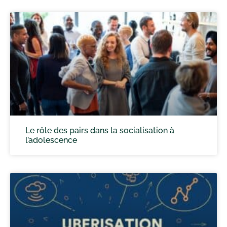
Le rôle des pairs dans la socialisation à
l’adolescence