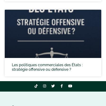
Les politiques commerciales des États :
stratégie offensive ou défensive ?