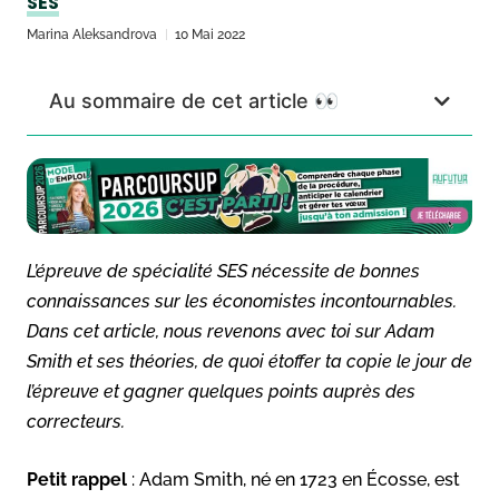
SES
Marina Aleksandrova
10 Mai 2022
Au sommaire de cet article 👀
L’épreuve de spécialité SES nécessite de bonnes
connaissances sur les économistes incontournables.
Dans cet article, nous revenons avec toi sur Adam
Smith et ses théories, de quoi étoffer ta copie le jour de
l’épreuve et gagner quelques points auprès des
correcteurs.
Petit rappel
: Adam Smith, né en 1723 en Écosse, est