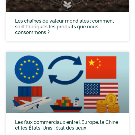
Les chaînes de valeur mondiales : comment
sont fabriqués les produits que nous
consommons ?
Les flux commerciaux entre l’Europe, la Chine
et les États-Unis : état des lieux