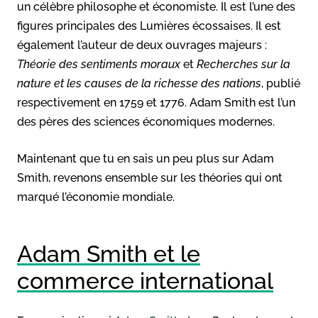
un célèbre philosophe et économiste. Il est l’une des
figures principales des Lumières écossaises. Il est
également l’auteur de deux ouvrages majeurs :
Théorie des sentiments moraux
et
Recherches sur la
nature et les causes de la richesse des nations
, publié
respectivement en 1759 et 1776. Adam Smith est l’un
des pères des sciences économiques modernes.
Maintenant que tu en sais un peu plus sur Adam
Smith, revenons ensemble sur les théories qui ont
marqué l’économie mondiale.
Adam Smith et le
commerce international