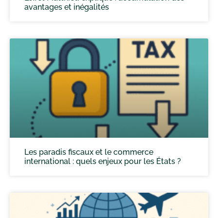
avantages et inégalités
Les paradis fiscaux et le commerce
international : quels enjeux pour les États ?