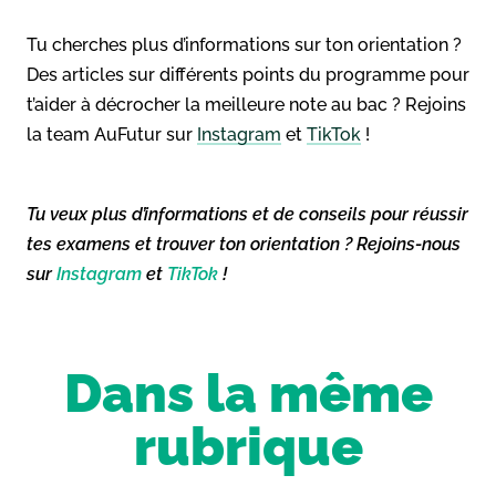
Tu cherches plus d’informations sur ton orientation ?
Des articles sur différents points du programme pour
t’aider à décrocher la meilleure note au bac ? Rejoins
la team AuFutur sur
Instagram
et
TikTok
!
Tu veux plus d’informations et de conseils pour réussir
tes examens et trouver ton orientation ? Rejoins-nous
sur
Instagram
et
TikTok
!
Dans la même
rubrique