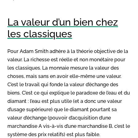
La valeur d’un bien chez
les classiques
Pour Adam Smith adhère à la théorie objective de la
valeur. La richesse est réelle et non monétaire pour
les classiques. La monnaie mesure la valeur des
choses, mais sans en avoir elle-même une valeur.
C’est le travail qui fonde la valeur d’échange des
biens. C’est ce qui explique le paradoxe de l’eau et du
diamant : l’eau est plus utile (et a donc une valeur
d’usage supérieure) que le diamant pourtant sa
valeur d’échange (pouvoir d’acquisition d’une
marchandise A vis-à-vis d’une marchandise B, c’est le
système des prix relatifs) est plus faible.