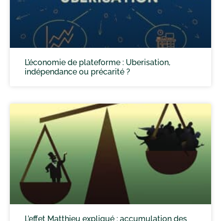
L’économie de plateforme : Uberisation,
indépendance ou précarité ?
L’effet Matthieu expliqué : accumulation des