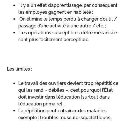
Il y a un effet d’apprentissage, par conséquent
les employés gagnent en habileté ;
On élimine le temps perdu à changer d’outil /
passage d’une activité à une autre / etc. ;
Les opérations susceptibles d’être mécanisée
sont plus facilement perceptible.
Les limites :
Le travail des ouvriers devient trop répétitif, ce
qui les rend « débiles », c’est pourquoi l’État
doit investir dans l’éducation (surtout dans
l’éducation primaire) ;
La répétition peut entraîner des maladies,
exemple : troubles musculo-squelettiques.