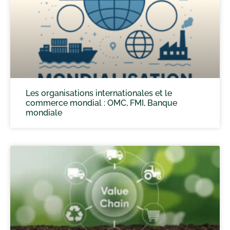
Les organisations internationales et le
commerce mondial : OMC, FMI, Banque
mondiale