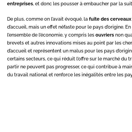
entreprises
, et donc les pousser à embaucher par la sui
De plus, comme on l’avait évoqué, la
fuite des cerveaux
d’accueil, mais un effet néfaste pour le pays d’origine. En
l’ensemble de l’économie, y compris les
ouvriers
non qual
brevets et autres innovations mises au point par les che
d’accueil et représentent un malus pour les pays d’origin
certains secteurs, ce qui réduit l’offre sur le marché du t
partir ne peuvent pas progresser, ce qui contribue à mai
du travail national et renforce les inégalités entre les pay