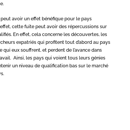
te.
peut avoir un effet bénéfique pour le pays
 effet, cette fuite peut avoir des répercussions sur
ifiés. En effet, cela concerne les découvertes, les
rcheurs expatriés qui profitent tout d’abord au pays
e qui eux souffrent, et perdent de l’avance dans
ravail. Ainsi, les pays qui voient tous leurs génies
ntenir un niveau de qualification bas sur le marché
s.