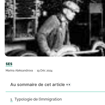
SES
Marina Aleksandrova
19 Déc 2024
Au sommaire de cet article 👀
Typologie de l’immigration