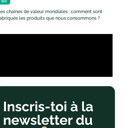
SES
es chaînes de valeur mondiales : comment sont
fabriqués les produits que nous consommons ?