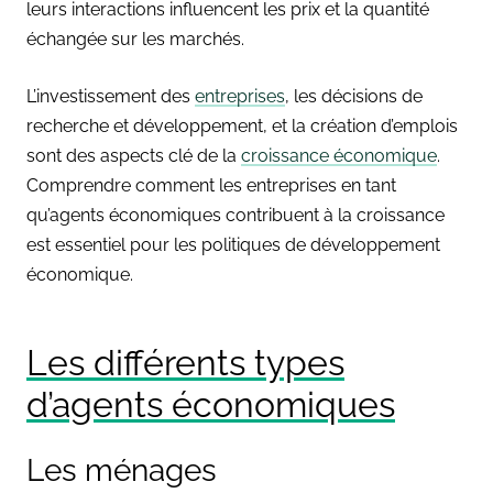
leurs interactions influencent les prix et la quantité
échangée sur les marchés.
L’investissement des
entreprises
, les décisions de
recherche et développement, et la création d’emplois
sont des aspects clé de la
croissance économique
.
Comprendre comment les entreprises en tant
qu’agents économiques contribuent à la croissance
est essentiel pour les politiques de développement
économique.
Les différents types
d’agents économiques
Les ménages