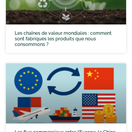
Les chaînes de valeur mondiales : comment
sont fabriqués les produits que nous
consommons ?