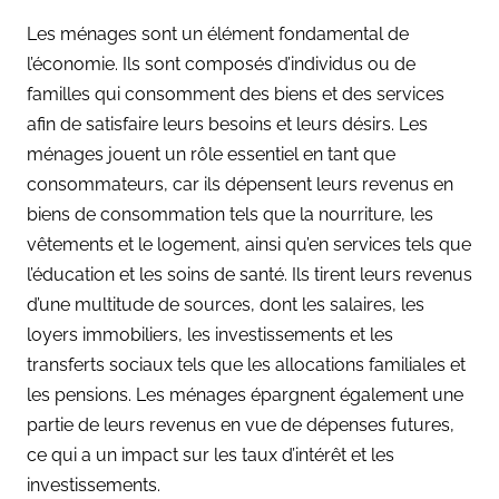
Les ménages sont un élément fondamental de
l’économie. Ils sont composés d’individus ou de
familles qui consomment des biens et des services
afin de satisfaire leurs besoins et leurs désirs. Les
ménages jouent un rôle essentiel en tant que
consommateurs, car ils dépensent leurs revenus en
biens de consommation tels que la nourriture, les
vêtements et le logement, ainsi qu’en services tels que
l’éducation et les soins de santé. Ils tirent leurs revenus
d’une multitude de sources, dont les salaires, les
loyers immobiliers, les investissements et les
transferts sociaux tels que les allocations familiales et
les pensions. Les ménages épargnent également une
partie de leurs revenus en vue de dépenses futures,
ce qui a un impact sur les taux d’intérêt et les
investissements.