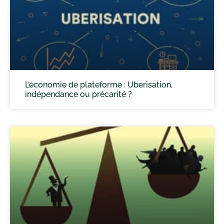
L’économie de plateforme : Uberisation,
indépendance ou précarité ?