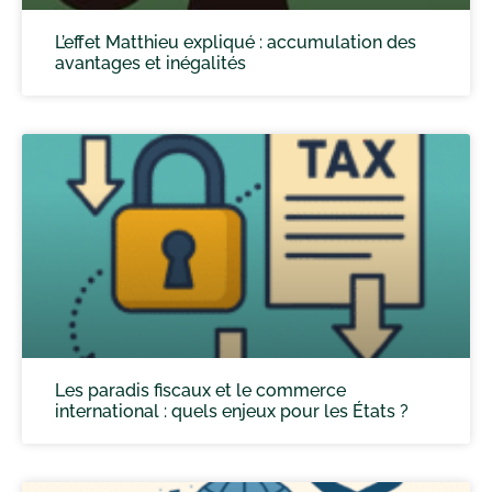
L’effet Matthieu expliqué : accumulation des
avantages et inégalités
Les paradis fiscaux et le commerce
international : quels enjeux pour les États ?