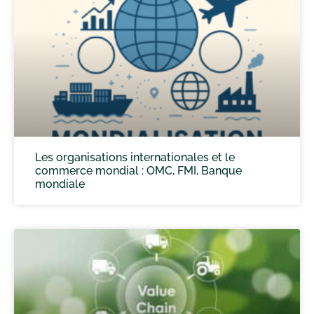
Les organisations internationales et le
commerce mondial : OMC, FMI, Banque
mondiale