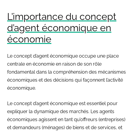
L’importance du concept
d’agent économique en
économie
Le concept d’agent économique occupe une place
centrale en économie en raison de son rôle
fondamental dans la compréhension des mécanismes
économiques et des décisions qui façonnent l’activité
économique.
Le concept d’agent économique est essentiel pour
expliquer la dynamique des marchés. Les agents
économiques agissent en tant qu’offreurs (entreprises)
et demandeurs (ménages) de biens et de services, et