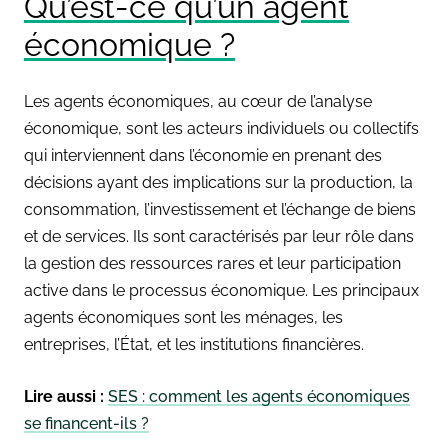
Qu’est-ce qu’un agent
économique ?
Les agents économiques, au cœur de l’analyse
économique, sont les acteurs individuels ou collectifs
qui interviennent dans l’économie en prenant des
décisions ayant des implications sur la production, la
consommation, l’investissement et l’échange de biens
et de services. Ils sont caractérisés par leur rôle dans
la gestion des ressources rares et leur participation
active dans le processus économique. Les principaux
agents économiques sont les ménages, les
entreprises, l’État, et les institutions financières.
Lire aussi :
SES : comment les agents économiques
se financent-ils ?