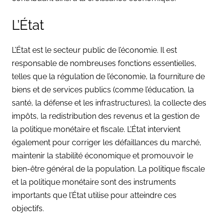
L’État
L’État est le secteur public de l’économie. Il est
responsable de nombreuses fonctions essentielles,
telles que la régulation de l’économie, la fourniture de
biens et de services publics (comme l’éducation, la
santé, la défense et les infrastructures), la collecte des
impôts, la redistribution des revenus et la gestion de
la politique monétaire et fiscale. L’État intervient
également pour corriger les défaillances du marché,
maintenir la stabilité économique et promouvoir le
bien-être général de la population. La politique fiscale
et la politique monétaire sont des instruments
importants que l’État utilise pour atteindre ces
objectifs.