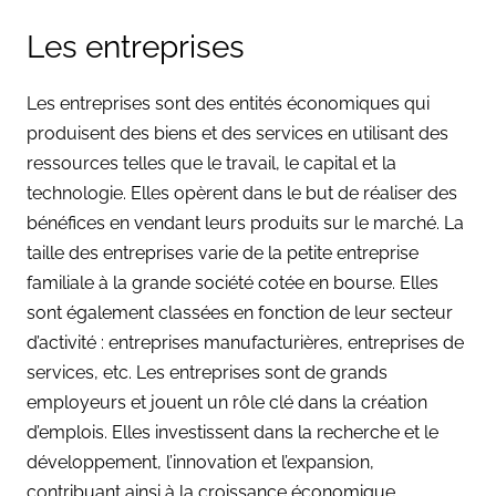
Les entreprises
Les entreprises sont des entités économiques qui
produisent des biens et des services en utilisant des
ressources telles que le travail, le capital et la
technologie. Elles opèrent dans le but de réaliser des
bénéfices en vendant leurs produits sur le marché. La
taille des entreprises varie de la petite entreprise
familiale à la grande société cotée en bourse. Elles
sont également classées en fonction de leur secteur
d’activité : entreprises manufacturières, entreprises de
services, etc. Les entreprises sont de grands
employeurs et jouent un rôle clé dans la création
d’emplois. Elles investissent dans la recherche et le
développement, l’innovation et l’expansion,
contribuant ainsi à la croissance économique.