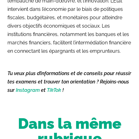
l’embauche de main-d’œuvre, et l’innovation. L’État
intervient dans l’économie par le biais de politiques
fiscales, budgétaires, et monétaires pour atteindre
divers objectifs économiques et sociaux. Les
institutions financières, notamment les banques et les
marchés financiers, facilitent l’intermédiation financière
en connectant les épargnants et les emprunteurs.
Tu veux plus d’informations et de conseils pour réussir
tes examens et trouver ton orientation ? Rejoins-nous
sur
Instagram
et
TikTok
!
Dans la même
rubrique