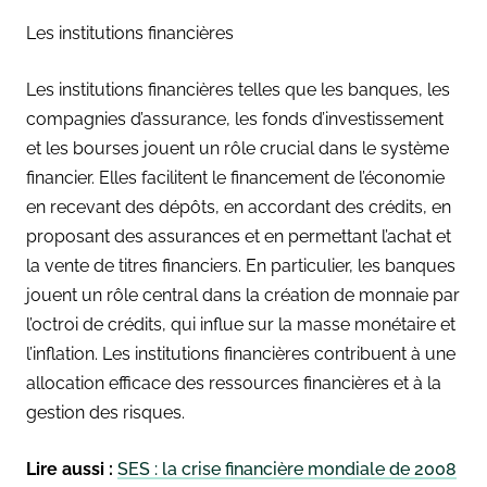
Les institutions financières
Les institutions financières telles que les banques, les
compagnies d’assurance, les fonds d’investissement
et les bourses jouent un rôle crucial dans le système
financier. Elles facilitent le financement de l’économie
en recevant des dépôts, en accordant des crédits, en
proposant des assurances et en permettant l’achat et
la vente de titres financiers. En particulier, les banques
jouent un rôle central dans la création de monnaie par
l’octroi de crédits, qui influe sur la masse monétaire et
l’inflation. Les institutions financières contribuent à une
allocation efficace des ressources financières et à la
gestion des risques.
Lire aussi :
SES : la crise financière mondiale de 2008