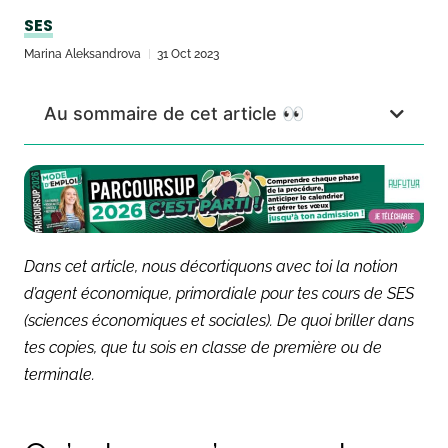
SES
Marina Aleksandrova
31 Oct 2023
Au sommaire de cet article 👀
Dans cet article, nous décortiquons avec toi la notion
d’agent économique, primordiale pour tes cours de SES
(sciences économiques et sociales). De quoi briller dans
tes copies, que tu sois en classe de première ou de
terminale.