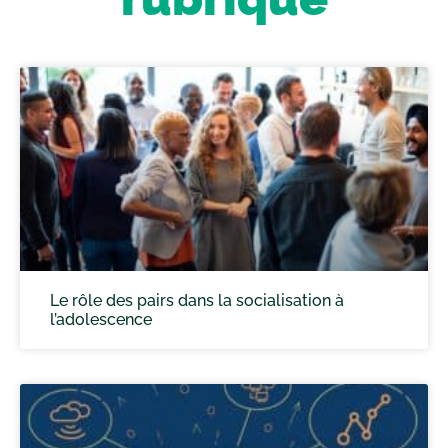
Le rôle des pairs dans la socialisation à
l’adolescence