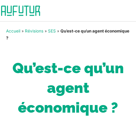
Accueil
»
Révisions
»
SES
»
Qu’est-ce qu’un agent économique
?
Qu’est-ce qu’un
agent
économique ?