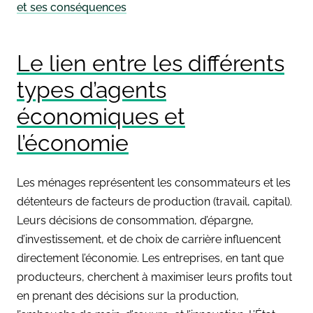
et ses conséquences
Le lien entre les différents
types d’agents
économiques et
l’économie
Les ménages représentent les consommateurs et les
détenteurs de facteurs de production (travail, capital).
Leurs décisions de consommation, d’épargne,
d’investissement, et de choix de carrière influencent
directement l’économie. Les entreprises, en tant que
producteurs, cherchent à maximiser leurs profits tout
en prenant des décisions sur la production,