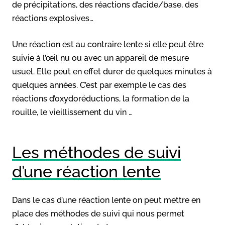
de précipitations, des réactions d’acide/base, des
réactions explosives…
Une réaction est au contraire lente si elle peut être
suivie à l’œil nu ou avec un appareil de mesure
usuel. Elle peut en effet durer de quelques minutes à
quelques années. C’est par exemple le cas des
réactions d’oxydoréductions, la formation de la
rouille, le vieillissement du vin …
Les méthodes de suivi
d’une réaction lente
Dans le cas d’une réaction lente on peut mettre en
place des méthodes de suivi qui nous permet