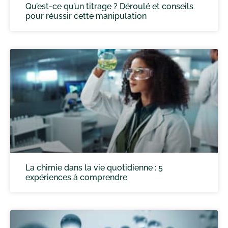
Qu’est-ce qu’un titrage ? Déroulé et conseils
pour réussir cette manipulation
La chimie dans la vie quotidienne : 5
expériences à comprendre