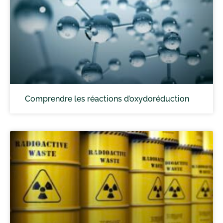
Comprendre les réactions d’oxydoréduction