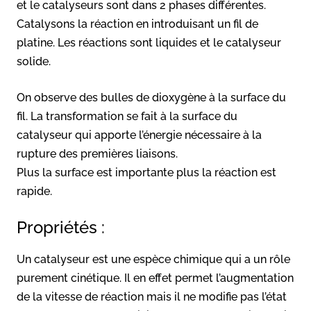
et le catalyseurs sont dans 2 phases différentes.
Catalysons la réaction en introduisant un fil de
platine. Les réactions sont liquides et le catalyseur
solide.
On observe des bulles de dioxygène à la surface du
fil. La transformation se fait à la surface du
catalyseur qui apporte l’énergie nécessaire à la
rupture des premières liaisons.
Plus la surface est importante plus la réaction est
rapide.
Propriétés :
Un catalyseur est une espèce chimique qui a un rôle
purement cinétique. Il en effet permet l’augmentation
de la vitesse de réaction mais il ne modifie pas l’état