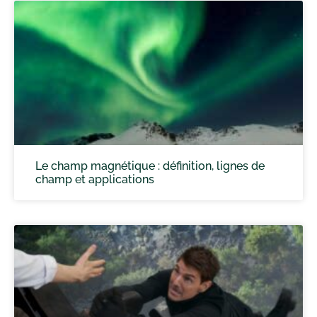
Le champ magnétique : définition, lignes de
champ et applications