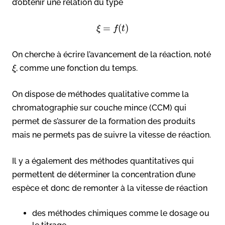
d’obtenir une relation du type
=
(
)
ξ
f
t
On cherche à écrire l’avancement de la réaction, noté
, comme une fonction du temps.
ξ
On dispose de méthodes qualitative comme la
chromatographie sur couche mince (CCM) qui
permet de s’assurer de la formation des produits
mais ne permets pas de suivre la vitesse de réaction.
Il y a également des méthodes quantitatives qui
permettent de déterminer la concentration d’une
espèce et donc de remonter à la vitesse de réaction
des méthodes chimiques comme le dosage ou