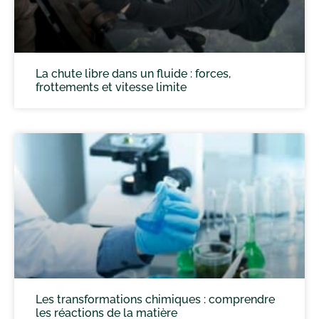
La chute libre dans un fluide : forces,
frottements et vitesse limite
Les transformations chimiques : comprendre
les réactions de la matière