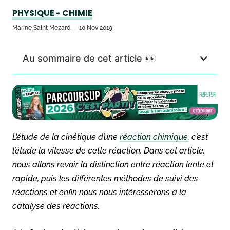
PHYSIQUE - CHIMIE
Marine Saint Mezard
10 Nov 2019
Au sommaire de cet article 👀
L’étude de la cinétique d’une
réaction chimique
, c’est
l’étude la vitesse de cette réaction. Dans cet article,
nous allons revoir la distinction entre réaction lente et
rapide, puis les différentes méthodes de suivi des
réactions et enfin nous nous intéresserons à la
catalyse des réactions.