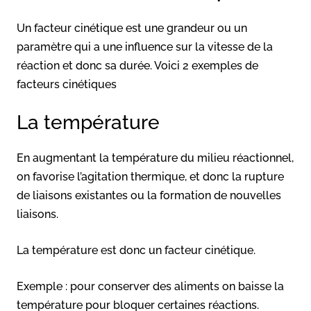
Un facteur cinétique est une grandeur ou un
paramètre qui a une influence sur la vitesse de la
réaction et donc sa durée. Voici 2 exemples de
facteurs cinétiques
La température
En augmentant la température du milieu réactionnel,
on favorise l’agitation thermique, et donc la rupture
de liaisons existantes ou la formation de nouvelles
liaisons.
La température est donc un facteur cinétique.
Exemple : pour conserver des aliments on baisse la
température pour bloquer certaines réactions.