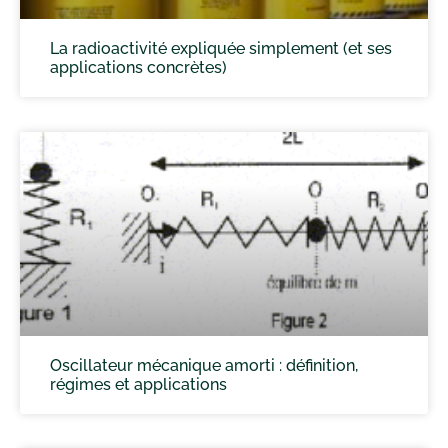
La radioactivité expliquée simplement (et ses
applications concrètes)
Oscillateur mécanique amorti : définition,
régimes et applications