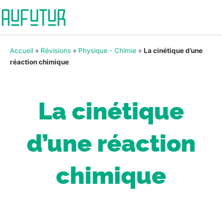
Accueil
»
Révisions
»
Physique - Chimie
»
La cinétique d’une
réaction chimique
La cinétique
d’une réaction
chimique