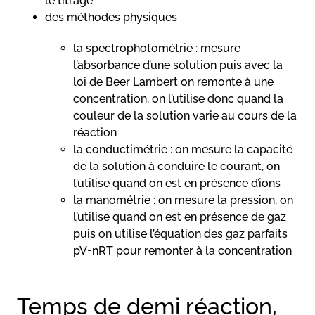
le titrage
des méthodes physiques
la spectrophotométrie : mesure
l’absorbance d’une solution puis avec la
loi de Beer Lambert on remonte à une
concentration, on l’utilise donc quand la
couleur de la solution varie au cours de la
réaction
la conductimétrie : on mesure la capacité
de la solution à conduire le courant, on
l’utilise quand on est en présence d’ions
la manométrie : on mesure la pression, on
l’utilise quand on est en présence de gaz
puis on utilise l’équation des gaz parfaits
pV=nRT pour remonter à la concentration
Temps de demi réaction,