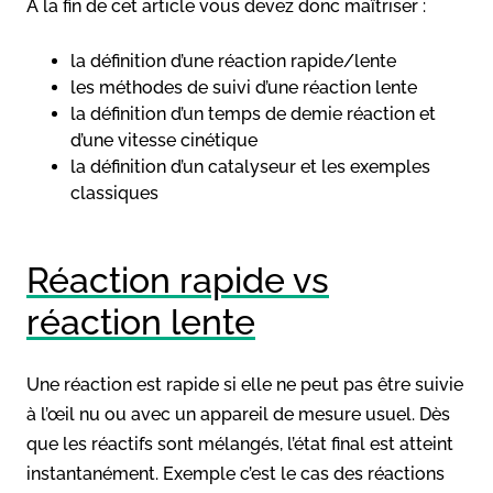
A la fin de cet article vous devez donc maîtriser :
la définition d’une réaction rapide/lente
les méthodes de suivi d’une réaction lente
la définition d’un temps de demie réaction et
d’une vitesse cinétique
la définition d’un catalyseur et les exemples
classiques
Réaction rapide vs
réaction lente
Une réaction est rapide si elle ne peut pas être suivie
à l’œil nu ou avec un appareil de mesure usuel. Dès
que les réactifs sont mélangés, l’état final est atteint
instantanément. Exemple c’est le cas des réactions