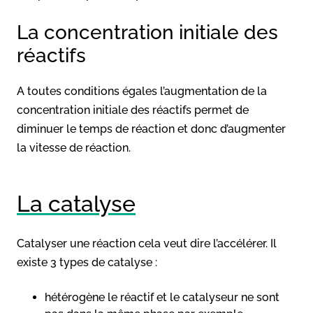
La concentration initiale des
réactifs
A toutes conditions égales l’augmentation de la
concentration initiale des réactifs permet de
diminuer le temps de réaction et donc d’augmenter
la vitesse de réaction.
La catalyse
Catalyser une réaction cela veut dire l’accélérer. Il
existe 3 types de catalyse :
hétérogène le réactif et le catalyseur ne sont