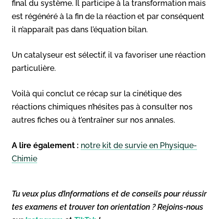
final du système. Il participe à la transformation mais
est régénéré à la fin de la réaction et par conséquent
il n’apparaît pas dans l’équation bilan.
Un catalyseur est sélectif, il va favoriser une réaction
particulière.
Voilà qui conclut ce récap sur la cinétique des
réactions chimiques n’hésites pas à consulter nos
autres fiches ou à t’entraîner sur nos annales.
A lire également :
notre kit de survie en Physique-
Chimie
Tu veux plus d’informations et de conseils pour réussir
tes examens et trouver ton orientation ? Rejoins-nous