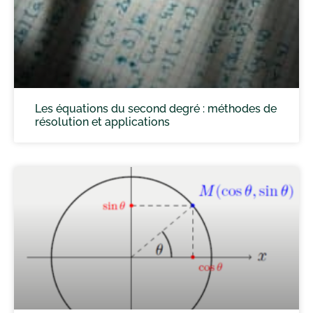
Les équations du second degré : méthodes de
résolution et applications