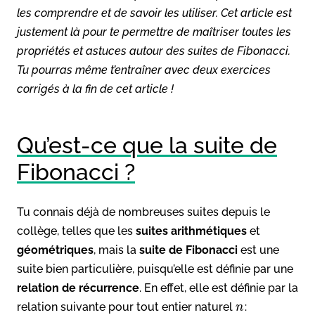
les comprendre et de savoir les utiliser. Cet article est
justement là pour te permettre de maîtriser toutes les
propriétés et astuces autour des suites de Fibonacci.
Tu pourras même t’entraîner avec deux exercices
corrigés à la fin de cet article !
Qu’est-ce que la suite de
Fibonacci ?
Tu connais déjà de nombreuses suites depuis le
collège, telles que les
suites arithmétiques
et
géométriques
, mais la
suite de Fibonacci
est une
suite bien particulière, puisqu’elle est définie par une
relation de récurrence
. En effet, elle est définie par la
relation suivante pour tout entier naturel
:
n