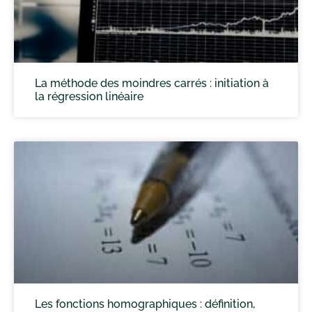
La méthode des moindres carrés : initiation à
la régression linéaire
Les fonctions homographiques : définition,