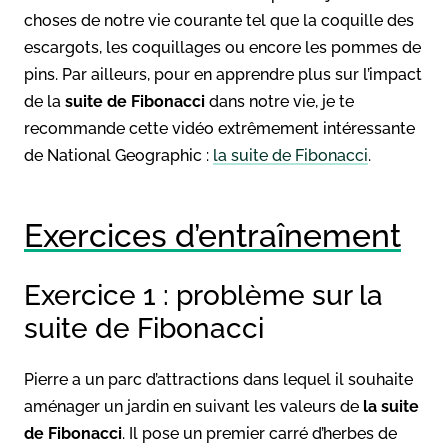
choses de notre vie courante tel que la coquille des
escargots, les coquillages ou encore les pommes de
pins. Par ailleurs, pour en apprendre plus sur l’impact
de la
suite de Fibonacci
dans notre vie, je te
recommande cette vidéo extrêmement intéressante
de National Geographic :
la suite de Fibonacci
.
Exercices d’entraînement
Exercice 1 : problème sur la
suite de Fibonacci
Pierre a un parc d’attractions dans lequel il souhaite
aménager un jardin en suivant les valeurs de
la suite
de Fibonacci
. Il pose un premier carré d’herbes de