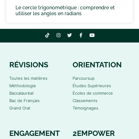
Le cercle trigonométrique : comprendre et
utiliser les angles en radians
RÉVISIONS
ORIENTATION
Toutes les matières
Parcoursup
Méthodologie
Études Supérieures
Baccalauréat
Écoles de commerce
Bac de Français
Classements
Grand Oral
Témoignages
ENGAGEMENT
2EMPOWER