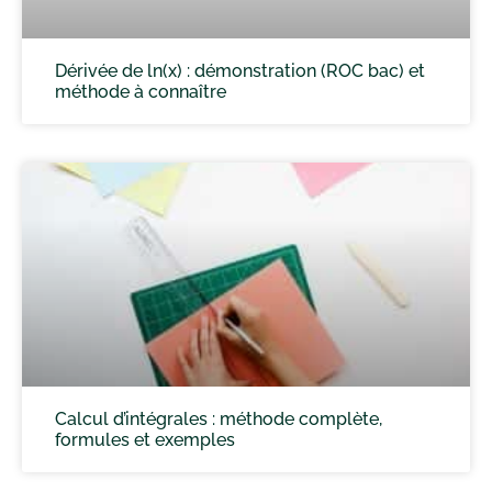
Dérivée de ln(x) : démonstration (ROC bac) et
méthode à connaître
Calcul d’intégrales : méthode complète,
formules et exemples