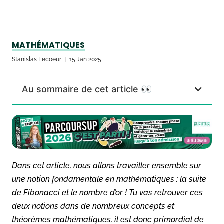
MATHÉMATIQUES
Stanislas Lecoeur
15 Jan 2025
Au sommaire de cet article 👀
Dans cet article, nous allons travailler ensemble sur
une notion fondamentale en mathématiques : la suite
de Fibonacci et le nombre d’or ! Tu vas retrouver ces
deux notions dans de nombreux concepts et
théorèmes mathématiques, il est donc primordial de