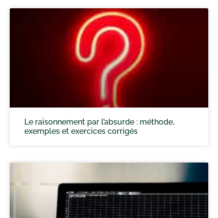
Le raisonnement par l’absurde : méthode,
exemples et exercices corrigés