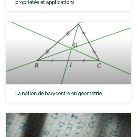
propriétés et applications
La notion de barycentre en géométrie