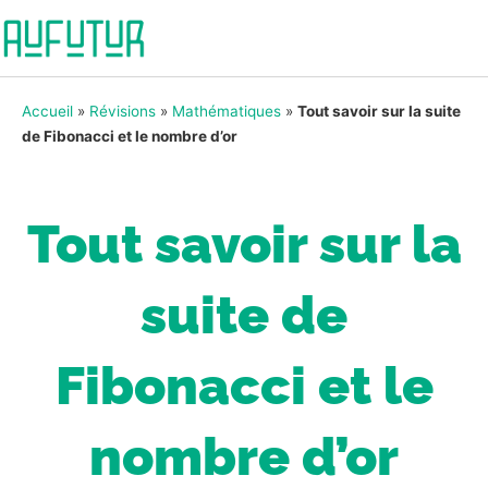
Accueil
»
Révisions
»
Mathématiques
»
Tout savoir sur la suite
de Fibonacci et le nombre d’or
Tout savoir sur la
suite de
Fibonacci et le
nombre d’or