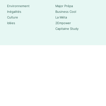
Environnement
Major Prépa
Inégalités
Business Cool
Culture
La Méta
Idées
2Empower
Capitaine Study