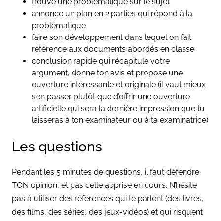
trouve une problématique sur le sujet
annonce un plan en 2 parties qui répond à la
problématique
faire son développement dans lequel on fait
référence aux documents abordés en classe
conclusion rapide qui récapitule votre
argument, donne ton avis et propose une
ouverture intéressante et originale (il vaut mieux
s’en passer plutôt que d’offrir une ouverture
artificielle qui sera la dernière impression que tu
laisseras à ton examinateur ou à ta examinatrice)
Les questions
Pendant les 5 minutes de questions, il faut défendre
TON opinion, et pas celle apprise en cours. N’hésite
pas à utiliser des références qui te parlent (des livres,
des films, des séries, des jeux-vidéos) et qui risquent