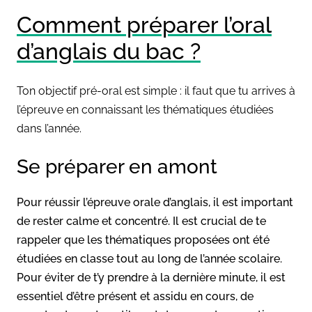
Comment préparer l’oral
d’anglais du bac ?
Ton objectif pré-oral est simple : il faut que tu arrives à
l’épreuve en connaissant les thématiques étudiées
dans l’année.
Se préparer en amont
Pour réussir l’épreuve orale d’anglais, il est important
de rester calme et concentré. Il est crucial de te
rappeler que les thématiques proposées ont été
étudiées en classe tout au long de l’année scolaire.
Pour éviter de t’y prendre à la dernière minute, il est
essentiel d’être présent et assidu en cours, de