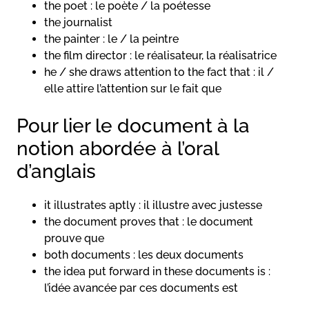
the poet : le poète / la poétesse
the journalist
the painter : le / la peintre
the film director : le réalisateur, la réalisatrice
he / she draws attention to the fact that : il /
elle attire l’attention sur le fait que
Pour lier le document à la
notion abordée à l’oral
d’anglais
it illustrates aptly : il illustre avec justesse
the document proves that : le document
prouve que
both documents : les deux documents
the idea put forward in these documents is :
l’idée avancée par ces documents est