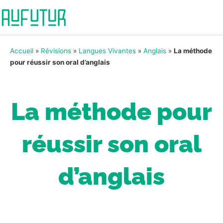
Accueil
»
Révisions
»
Langues Vivantes
»
Anglais
»
La méthode
pour réussir son oral d’anglais
La méthode pour
réussir son oral
d’anglais