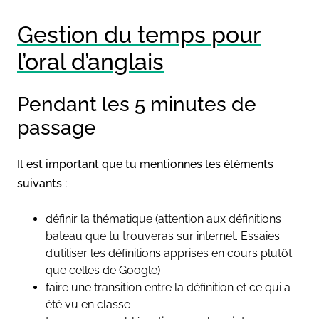
Gestion du temps pour
l’oral d’anglais
Pendant les 5 minutes de
passage
Il est important que tu mentionnes les éléments
suivants :
définir la thématique (attention aux définitions
bateau que tu trouveras sur internet. Essaies
d’utiliser les définitions apprises en cours plutôt
que celles de Google)
faire une transition entre la définition et ce qui a
été vu en classe