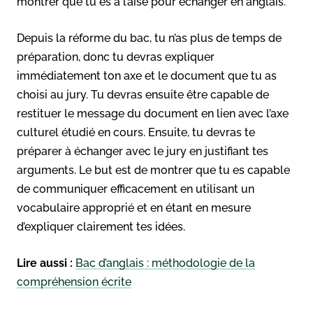
montrer que tu es à l’aise pour échanger en anglais.
Depuis la réforme du bac, tu n’as plus de temps de
préparation, donc tu devras expliquer
immédiatement ton axe et le document que tu as
choisi au jury. Tu devras ensuite être capable de
restituer le message du document en lien avec l’axe
culturel étudié en cours. Ensuite, tu devras te
préparer à échanger avec le jury en justifiant tes
arguments. Le but est de montrer que tu es capable
de communiquer efficacement en utilisant un
vocabulaire approprié et en étant en mesure
d’expliquer clairement tes idées.
Lire aussi :
Bac d’anglais : méthodologie de la
compréhension écrite