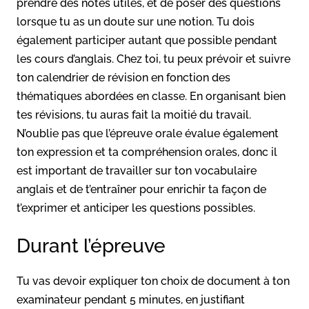
prendre des notes utiles, et de poser des questions
lorsque tu as un doute sur une notion. Tu dois
également participer autant que possible pendant
les cours d’anglais. Chez toi, tu peux prévoir et suivre
ton calendrier de révision en fonction des
thématiques abordées en classe. En organisant bien
tes révisions, tu auras fait la moitié du travail.
N’oublie pas que l’épreuve orale évalue également
ton expression et ta compréhension orales, donc il
est important de travailler sur ton vocabulaire
anglais et de t’entraîner pour enrichir ta façon de
t’exprimer et anticiper les questions possibles.
Durant l’épreuve
Tu vas devoir expliquer ton choix de document à ton
examinateur pendant 5 minutes, en justifiant