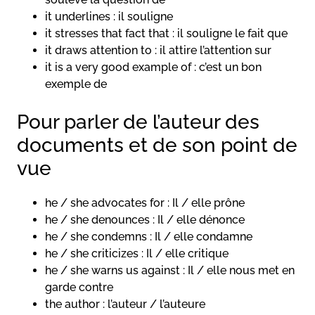
it underlines : il souligne
it stresses that fact that : il souligne le fait que
it draws attention to : il attire l’attention sur
it is a very good example of : c’est un bon
exemple de
Pour parler de l’auteur des
documents et de son point de
vue
he / she advocates for : Il / elle prône
he / she denounces : Il / elle dénonce
he / she condemns : Il / elle condamne
he / she criticizes : Il / elle critique
he / she warns us against : Il / elle nous met en
garde contre
the author : l’auteur / l’auteure