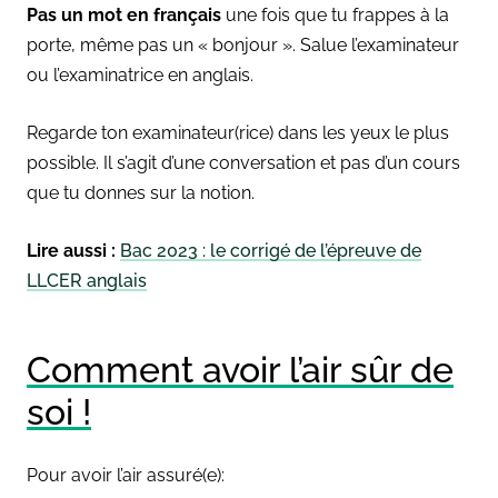
Pas un mot en français
une fois que tu frappes à la
porte, même pas un « bonjour ». Salue l’examinateur
ou l’examinatrice en anglais.
Regarde ton examinateur(rice) dans les yeux le plus
possible. Il s’agit d’une conversation et pas d’un cours
que tu donnes sur la notion.
Lire aussi :
Bac 2023 : le corrigé de l’épreuve de
LLCER anglais
Comment avoir l’air sûr de
soi !
Pour avoir l’air assuré(e):