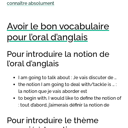
connaître absolument
Avoir le bon vocabulaire
pour l’oral d’anglais
Pour introduire la notion de
l’oral d’anglais
I am going to talk about : Je vais discuter de …
the notion I am going to deal with/tackle is … :
la notion que je vais aborder est
to begin with, I would like to define the notion of
: tout d’abord, j’aimerais définir la notion de
Pour introduire le thème