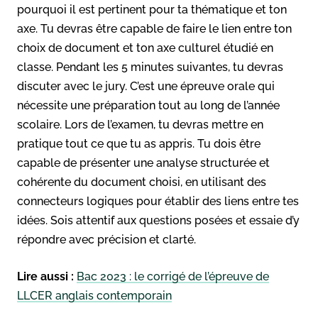
pourquoi il est pertinent pour ta thématique et ton
axe. Tu devras être capable de faire le lien entre ton
choix de document et ton axe culturel étudié en
classe. Pendant les 5 minutes suivantes, tu devras
discuter avec le jury. C’est une épreuve orale qui
nécessite une préparation tout au long de l’année
scolaire. Lors de l’examen, tu devras mettre en
pratique tout ce que tu as appris. Tu dois être
capable de présenter une analyse structurée et
cohérente du document choisi, en utilisant des
connecteurs logiques pour établir des liens entre tes
idées. Sois attentif aux questions posées et essaie d’y
répondre avec précision et clarté.
Lire aussi :
Bac 2023 : le corrigé de l’épreuve de
LLCER anglais contemporain