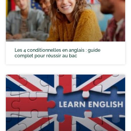
Les 4 conditionnelles en anglais : guide
complet pour réussir au bac