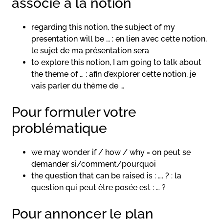
associé à la notion
regarding this notion, the subject of my
presentation will be … : en lien avec cette notion,
le sujet de ma présentation sera
to explore this notion, I am going to talk about
the theme of … : afin d’explorer cette notion, je
vais parler du thème de …
Pour formuler votre
problématique
we may wonder if / how / why = on peut se
demander si/comment/pourquoi
the question that can be raised is : …. ? : la
question qui peut être posée est : … ?
Pour annoncer le plan