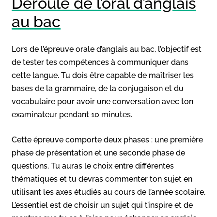
Déroulé de l’oral d’anglais
au bac
Lors de l’épreuve orale d’anglais au bac, l’objectif est
de tester tes compétences à communiquer dans
cette langue. Tu dois être capable de maîtriser les
bases de la grammaire, de la conjugaison et du
vocabulaire pour avoir une conversation avec ton
examinateur pendant 10 minutes.
Cette épreuve comporte deux phases : une première
phase de présentation et une seconde phase de
questions. Tu auras le choix entre différentes
thématiques et tu devras commenter ton sujet en
utilisant les axes étudiés au cours de l’année scolaire.
L’essentiel est de choisir un sujet qui t’inspire et de