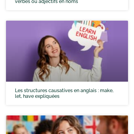
verbes ou adjectifs en noms
Les structures causatives en anglais : make,
let, have expliquées