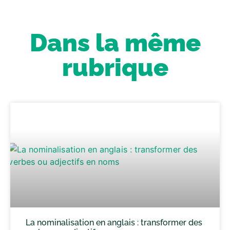
Dans la même
rubrique
La nominalisation en anglais : transformer des