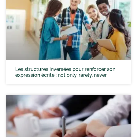
Les structures inversées pour renforcer son
expression écrite : not only, rarely, never