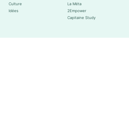
Culture
La Méta
Idées
2Empower
Capitaine Study