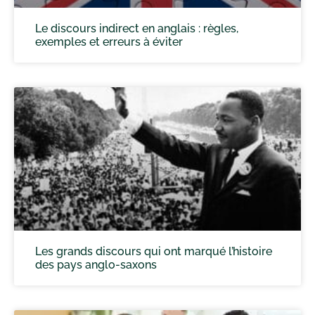
Le discours indirect en anglais : règles,
exemples et erreurs à éviter
Les grands discours qui ont marqué l’histoire
des pays anglo-saxons