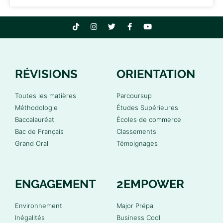
RÉVISIONS
ORIENTATION
Toutes les matières
Parcoursup
Méthodologie
Études Supérieures
Baccalauréat
Écoles de commerce
Bac de Français
Classements
Grand Oral
Témoignages
ENGAGEMENT
2EMPOWER
Environnement
Major Prépa
Inégalités
Business Cool