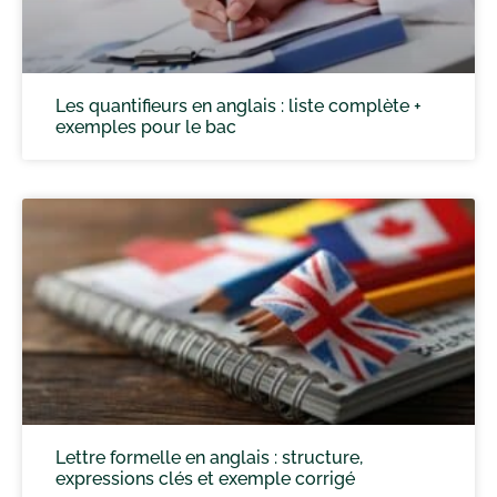
Les quantifieurs en anglais : liste complète +
exemples pour le bac
Lettre formelle en anglais : structure,
expressions clés et exemple corrigé