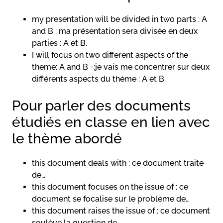
my presentation will be divided in two parts : A
and B : ma présentation sera divisée en deux
parties : A et B.
I will focus on two different aspects of the
theme: A and B =:je vais me concentrer sur deux
différents aspects du thème : A et B.
Pour parler des documents
étudiés en classe en lien avec
le thème abordé
this document deals with : ce document traite
de…
this document focuses on the issue of : ce
document se focalise sur le problème de…
this document raises the issue of : ce document
soulève la question de