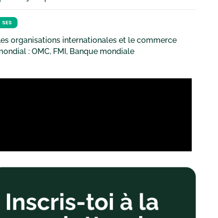
SES
es organisations internationales et le commerce
mondial : OMC, FMI, Banque mondiale