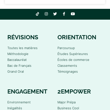
RÉVISIONS
ORIENTATION
Toutes les matières
Parcoursup
Méthodologie
Études Supérieures
Baccalauréat
Écoles de commerce
Bac de Français
Classements
Grand Oral
Témoignages
ENGAGEMENT
2EMPOWER
Environnement
Major Prépa
Inégalités
Business Cool