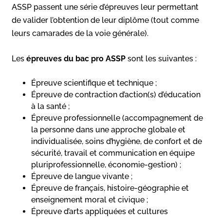
ASSP passent une série d’épreuves leur permettant
de valider l’obtention de leur diplôme (tout comme
leurs camarades de la voie générale).
Les
épreuves du bac pro ASSP
sont les suivantes :
Épreuve scientifique et technique ;
Épreuve de contraction d’action(s) d’éducation
à la santé ;
Épreuve professionnelle (accompagnement de
la personne dans une approche globale et
individualisée, soins d’hygiène, de confort et de
sécurité, travail et communication en équipe
pluriprofessionnelle, économie-gestion) ;
Épreuve de langue vivante ;
Épreuve de français, histoire-géographie et
enseignement moral et civique ;
Épreuve d’arts appliquées et cultures