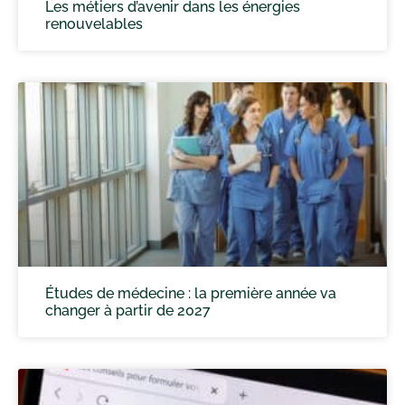
Les métiers d’avenir dans les énergies
renouvelables
Études de médecine : la première année va
changer à partir de 2027