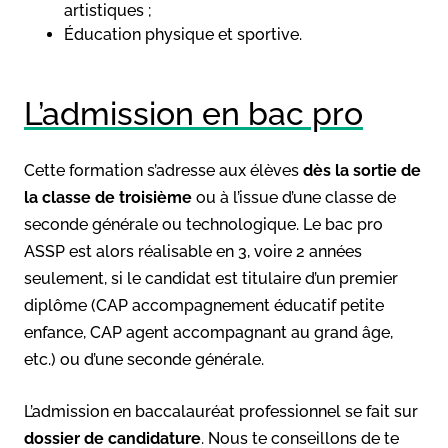
artistiques ;
Éducation physique et sportive.
L’admission en bac pro
Cette formation s’adresse aux élèves
dès la sortie de
la classe de troisième
ou à l’issue d’une classe de
seconde générale ou technologique. Le bac pro
ASSP est alors réalisable en 3, voire 2 années
seulement, si le candidat est titulaire d’un premier
diplôme (CAP accompagnement éducatif petite
enfance, CAP agent accompagnant au grand âge,
etc.) ou d’une seconde générale.
L’admission en baccalauréat professionnel se fait sur
dossier de candidature
. Nous te conseillons de te