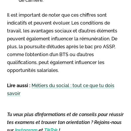
de carrière.
Il est important de noter que ces chiffres sont
indicatifs et peuvent évoluer. Les conditions de
travail, les avantages sociaux et d’autres éléments
peuvent également influencer la rémunération. De
plus, la poursuite d’études après le bac pro ASSP,
comme l’obtention d’un BTS ou d’autres
qualifications, peut également influencer les
opportunités salariales.
Lire aussi :
Métiers du social : tout ce que tu dois
savoir
Tu veux plus d’informations et de conseils pour réussir
tes examens et trouver ton orientation ? Rejoins-nous
sur
Instagram
et
TikTok
!