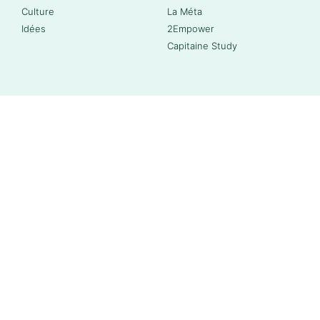
Culture
La Méta
Idées
2Empower
Capitaine Study