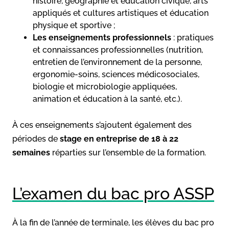
histoire, géographie et éducation civique, arts
appliqués et cultures artistiques et éducation
physique et sportive ;
Les enseignements professionnels
: pratiques
et connaissances professionnelles (nutrition,
entretien de l’environnement de la personne,
ergonomie-soins, sciences médicosociales,
biologie et microbiologie appliquées,
animation et éducation à la santé, etc.).
À ces enseignements s’ajoutent également des
périodes de
stage en entreprise de 18 à 22
semaines
réparties sur l’ensemble de la formation.
L’examen du bac pro ASSP
À la fin de l’année de terminale, les élèves du bac pro