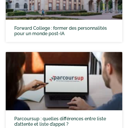
Forward College : former des personnalités
pour un monde post-IA
Parcoursup : quelles différences entre liste
d’attente et liste d’appel ?