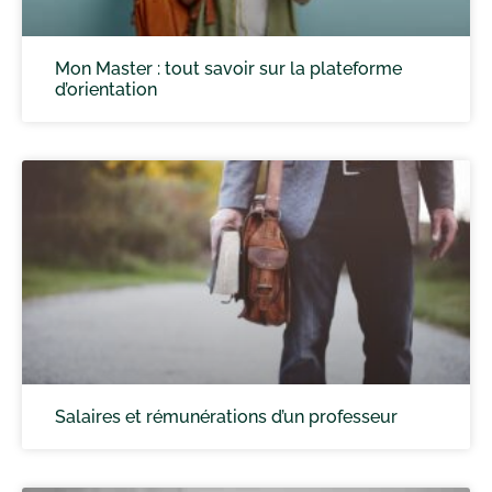
Mon Master : tout savoir sur la plateforme
d’orientation
Salaires et rémunérations d’un professeur