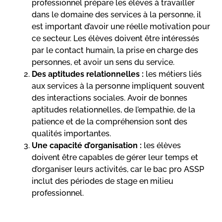
professionnel prépare les élèves à travailler
dans le domaine des services à la personne, il
est important d’avoir une réelle motivation pour
ce secteur. Les élèves doivent être intéressés
par le contact humain, la prise en charge des
personnes, et avoir un sens du service.
Des aptitudes relationnelles :
les métiers liés
aux services à la personne impliquent souvent
des interactions sociales. Avoir de bonnes
aptitudes relationnelles, de l’empathie, de la
patience et de la compréhension sont des
qualités importantes.
Une capacité d’organisation :
les élèves
doivent être capables de gérer leur temps et
d’organiser leurs activités, car le bac pro ASSP
inclut des périodes de stage en milieu
professionnel.