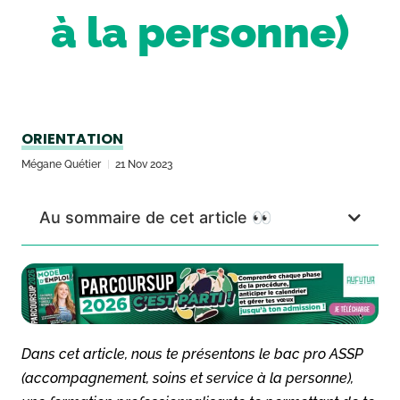
à la personne)
ORIENTATION
Mégane Quétier
21 Nov 2023
Au sommaire de cet article 👀
Dans cet article, nous te présentons le bac pro ASSP
(accompagnement, soins et service à la personne),