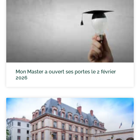
Mon Master a ouvert ses portes le 2 février
2026