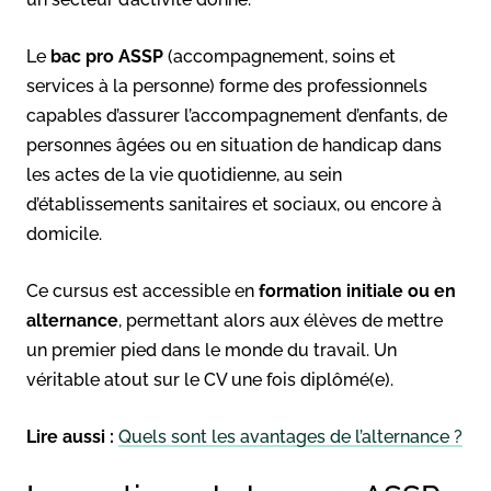
Le
bac pro ASSP
(accompagnement, soins et
services à la personne) forme des professionnels
capables d’assurer l’accompagnement d’enfants, de
personnes âgées ou en situation de handicap dans
les actes de la vie quotidienne, au sein
d’établissements sanitaires et sociaux, ou encore à
domicile.
Ce cursus est accessible en
formation initiale ou en
alternance
, permettant alors aux élèves de mettre
un premier pied dans le monde du travail. Un
véritable atout sur le CV une fois diplômé(e).
Lire aussi :
Quels sont les avantages de l’alternance ?