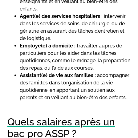
enseignants et en veillant au bien-être des
enfants.
Agent(e) des services hospitaliers :
intervenir
dans les services de soins, de chirurgie, ou de
gériatrie en assurant des tâches d’entretien et
de logistique.
Employé(e) à domicile :
travailler auprès de
particuliers pour les aider dans les tâches
quotidiennes, comme le ménage, la préparation
des repas, ou l’aide aux courses.
Assistant(e) de vie aux familles :
accompagner
des familles dans l’organisation de la vie
quotidienne, en apportant un soutien aux
parents et en veillant au bien-être des enfants.
Quels salaires après un
bac pro ASSP ?