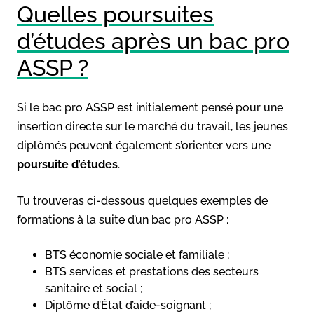
Quelles poursuites
d’études après un bac pro
ASSP ?
Si le bac pro ASSP est initialement pensé pour une
insertion directe sur le marché du travail, les jeunes
diplômés peuvent également s’orienter vers une
poursuite d’études
.
Tu trouveras ci-dessous quelques exemples de
formations à la suite d’un bac pro ASSP :
BTS économie sociale et familiale ;
BTS services et prestations des secteurs
sanitaire et social ;
Diplôme d’État d’aide-soignant ;