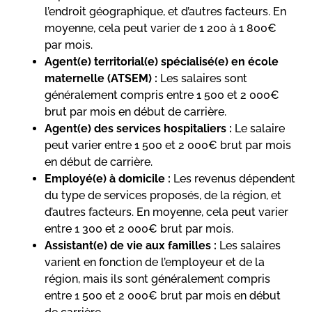
l’endroit géographique, et d’autres facteurs. En
moyenne, cela peut varier de 1 200 à 1 800€
par mois.
Agent(e) territorial(e) spécialisé(e) en école
maternelle (ATSEM) :
Les salaires sont
généralement compris entre 1 500 et 2 000€
brut par mois en début de carrière.
Agent(e) des services hospitaliers :
Le salaire
peut varier entre 1 500 et 2 000€ brut par mois
en début de carrière.
Employé(e) à domicile :
Les revenus dépendent
du type de services proposés, de la région, et
d’autres facteurs. En moyenne, cela peut varier
entre 1 300 et 2 000€ brut par mois.
Assistant(e) de vie aux familles :
Les salaires
varient en fonction de l’employeur et de la
région, mais ils sont généralement compris
entre 1 500 et 2 000€ brut par mois en début