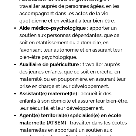
travailler auprès de personnes âgées, en les
accompagnant dans les actes de la vie
quotidienne et en veillant à leur bien-être.
Aide médico-psychologique :
apporter un
soutien aux personnes dépendantes, que ce
soit en établissement ou à domicile, en
favorisant leur autonomie et en assurant leur
bien-être psychologique.
Auxiliaire de puériculture :
travailler auprès
des jeunes enfants, que ce soit en crèche, en
maternité, ou en pouponnière, en assurant leur
prise en charge et leur développement.
Assistant(e) maternel(le) :
accueillir des
enfants à son domicile et assurer leur bien-être,
leur sécurité, et leur développement.
Agent(e) territorial(e) spécialisé(e) en école
maternelle (ATSEM) :
travailler dans les écoles
maternelles en apportant un soutien aux