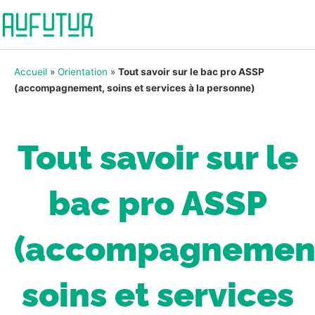
Accueil
»
Orientation
»
Tout savoir sur le bac pro ASSP
(accompagnement, soins et services à la personne)
Tout savoir sur le
bac pro ASSP
(accompagnemen
soins et services