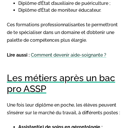
Diplôme d’État d’auxiliaire de puériculture ;
Diplôme d’État de moniteur éducateur.
Ces formations professionnalisantes te permettront
de te spécialiser dans un domaine et d’obtenir une
palette de compétences plus élargie.
Lire aussi :
Comment devenir aide-soignante ?
Les métiers après un bac
pro ASSP
Une fois leur diplôme en poche, les élèves peuvent
s’insérer sur le marché du travail, à différents postes :
Assistant(e) de soins en gérontologie :