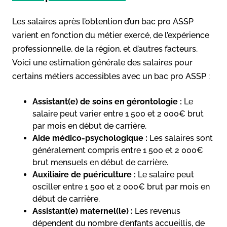
Les salaires après l’obtention d’un bac pro ASSP
varient en fonction du métier exercé, de l’expérience
professionnelle, de la région, et d’autres facteurs.
Voici une estimation générale des salaires pour
certains métiers accessibles avec un bac pro ASSP :
Assistant(e) de soins en gérontologie :
Le
salaire peut varier entre 1 500 et 2 000€ brut
par mois en début de carrière.
Aide médico-psychologique :
Les salaires sont
généralement compris entre 1 500 et 2 000€
brut mensuels en début de carrière.
Auxiliaire de puériculture :
Le salaire peut
osciller entre 1 500 et 2 000€ brut par mois en
début de carrière.
Assistant(e) maternel(le) :
Les revenus
dépendent du nombre d’enfants accueillis, de