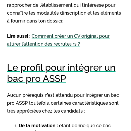
rapprocher de l’établissement qui t’intéresse pour
connaître les modalités d’inscription et les éléments
à fournir dans ton dossier.
Lire aussi :
Comment créer un CV original pour
attirer l’attention des recruteurs ?
Le profil pour intégrer un
bac pro ASSP
Aucun prérequis n’est attendu pour intégrer un bac
pro ASSP toutefois, certaines caractéristiques sont
très appréciées chez les candidats :
De la motivation :
étant donné que ce bac