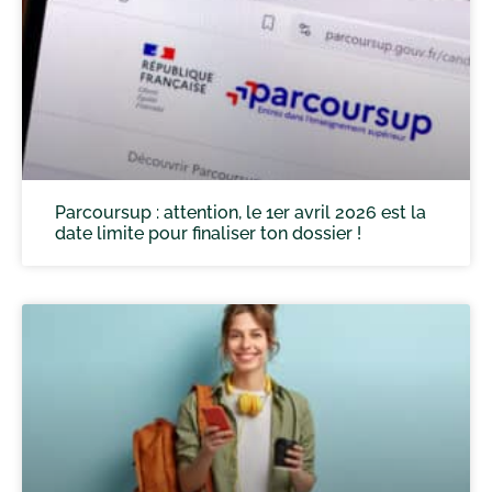
Parcoursup : attention, le 1er avril 2026 est la
date limite pour finaliser ton dossier !