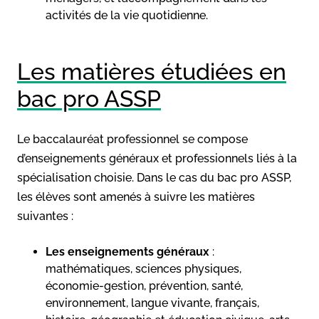
activités de la vie quotidienne.
Les matières étudiées en
bac pro ASSP
Le baccalauréat professionnel se compose
d’enseignements généraux et professionnels liés à la
spécialisation choisie. Dans le cas du bac pro ASSP,
les élèves sont amenés à suivre les matières
suivantes :
Les enseignements généraux
:
mathématiques, sciences physiques,
économie-gestion, prévention, santé,
environnement, langue vivante, français,