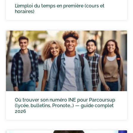
L’emploi du temps en première (cours et
horaires)
Où trouver son numéro INE pour Parcoursup
(lycée, bulletins, Pronote…) — guide complet
2026