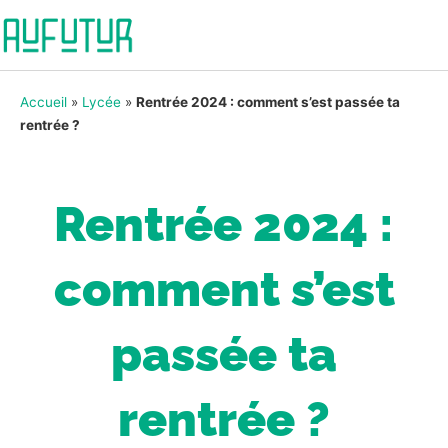
Accueil
»
Lycée
»
Rentrée 2024 : comment s’est passée ta
rentrée ?
Rentrée 2024 :
comment s’est
passée ta
rentrée ?