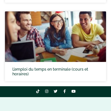
L’emploi du temps en terminale (cours et
horaires)