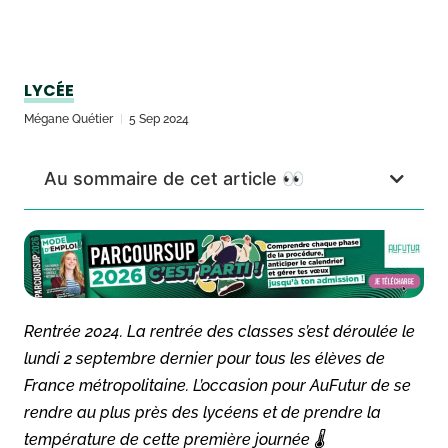
LYCÉE
Mégane Quétier
5 Sep 2024
Au sommaire de cet article 👀
Rentrée 2024. La rentrée des classes s’est déroulée le
lundi 2 septembre dernier pour tous les élèves de
France métropolitaine. L’occasion pour AuFutur de se
rendre au plus près des lycéens et de prendre la
température de cette première journée 🌡️