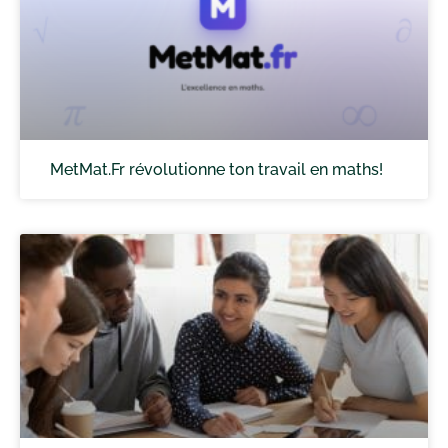
MetMat.Fr révolutionne ton travail en maths!