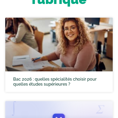
Bac 2026 : quelles spécialités choisir pour
quelles études supérieures ?