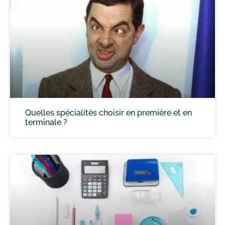
Quelles spécialités choisir en première et en
terminale ?