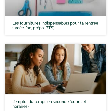
Les fournitures indispensables pour ta rentrée
(lycée, fac, prépa, BTS)
L’emploi du temps en seconde (cours et
horaires)