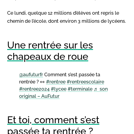
Ce lundi, quelque 12 millions d’élèves ont repris le
chemin de l’école, dont environ 3 millions de lycéens.
Une rentrée sur les
chapeaux de roue
@aufuturfr
Comment s’est passée ta
rentrée ? 👀
#rentree
#rentreescolaire
#rentree2024
#lycee
#terminale
♬ son
original – AuFutur
Et toi, comment s’est
passée ta rentrée ?