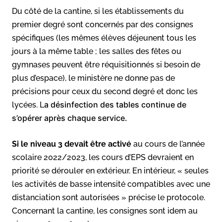
Du côté de la cantine, si les établissements du
premier degré sont concernés par des consignes
spécifiques (les mêmes élèves déjeunent tous les
jours à la même table ; les salles des fêtes ou
gymnases peuvent être réquisitionnés si besoin de
plus d’espace), le ministère ne donne pas de
précisions pour ceux du second degré et donc les
a désinfection des tables continue de
lycées. L
s’opérer après chaque service.
Si le niveau 3 devait être activé
au cours de l’année
scolaire 2022/2023, les cours d’EPS devraient en
priorité se dérouler en extérieur. En intérieur, « seules
les activités de basse intensité compatibles avec une
distanciation sont autorisées » précise le protocole.
Concernant la cantine, les consignes sont idem au