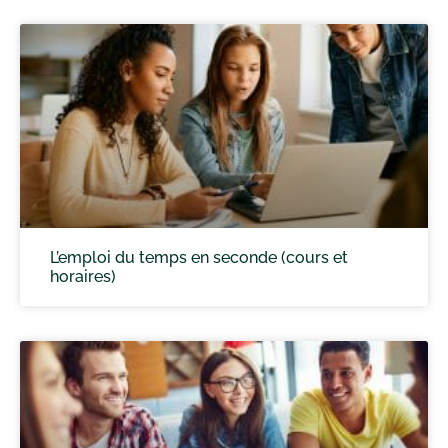
L’emploi du temps en seconde (cours et
horaires)