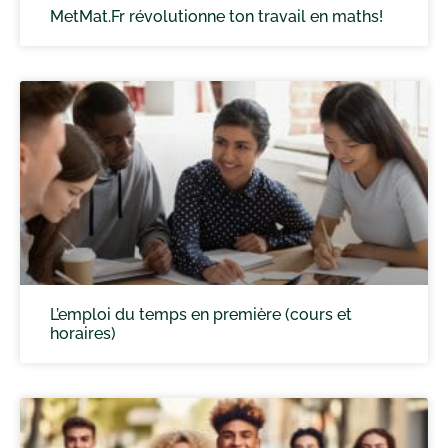
MetMat.Fr révolutionne ton travail en maths!
L’emploi du temps en première (cours et
horaires)