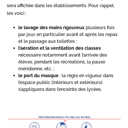
sera affichée dans les établissements. Pour rappel,
les voici :
le lavage des mains rigoureux
plusieurs fois
par jour, en particulier avant et après les repas
et le passage aux toilettes ;
l’aération et la ventilation des classes
nécessaire notamment avant l’arrivée des
élèves, pendant les récréations, la pause
méridienne, etc. ;
le
port du masque
: la règle en vigueur dans
l’espace public (intérieurs et extérieurs)
s’appliquera dans l’enceinte des lycées.