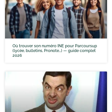
Où trouver son numéro INE pour Parcoursup
(lycée, bulletins, Pronote…) — guide complet
2026