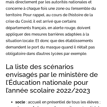
mais directement par les autorités nationales et
concerne à chaque fois une zone ou l’ensemble du
territoire. Pour rappel, au cours de l’histoire de la
crise du Covid, il est arrivé que certains
départements français, en alerte rouge, doivent
appliquer des mesures barrières adaptées à la
situation locale. Et donc que des établissements
demandent le port du masque quand il n’était pas
obligatoire dans d’autres lycées par exemple.
La liste des scénarios
envisagés par le ministère de
l’Éducation nationale pour
l’année scolaire 2022/2023
socle
: accueil en présentiel de tous les élèves ;