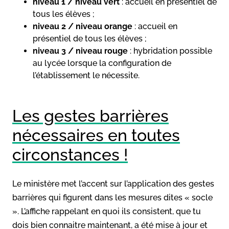
niveau 1 / niveau vert
: accueil en présentiel de
tous les élèves ;
niveau 2 / niveau orange
:
accueil en
présentiel de tous les élèves ;
niveau 3 / niveau rouge
: hybridation possible
au lycée lorsque la configuration de
l’établissement le nécessite.
Les gestes barrières
nécessaires en toutes
circonstances !
Le ministère met l’accent sur l’application des gestes
barrières qui figurent dans les mesures dites « socle
». L’affiche rappelant en quoi ils consistent, que tu
dois bien connaitre maintenant, a été mise à jour et