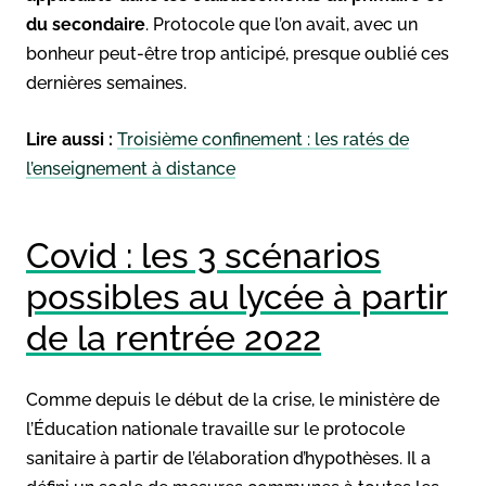
du secondaire
. Protocole que l’on avait, avec un
bonheur peut-être trop anticipé, presque oublié ces
dernières semaines.
Lire aussi :
Troisième confinement : les ratés de
l’enseignement à distance
Covid : les 3 scénarios
possibles au lycée à partir
de la rentrée 2022
Comme depuis le début de la crise, le ministère de
l’Éducation nationale travaille sur le protocole
sanitaire à partir de l’élaboration d’hypothèses. Il a