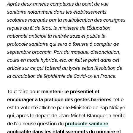
Après deux années complexes du point de vue
sanitaire notamment dans les établissements
scolaires marqués par la multiplication des consignes
reçues au fil de l’eau, le ministère de l’Éducation
nationale anticipe la rentrée 2022 et publie le
protocole sanitaire qui sera à l’œuvre à compter de
septembre prochain. Port du masque, distanciation,
cours en mode hybride, etc. on fait le point dans cet
article sur ce qui t’attend au lycée selon l’évolution de
la circulation de l’épidémie de Covid-19 en France.
Tout faire pour
maintenir le présentiel et
encourager à la pratique des gestes barrières
, telle
est la volonté affichée par le Ministère de Pap Ndiaye
qui, après le départ de Jean-Michel Blanquer, a hérité
de l’épineuse question du
protocole sanitaire
applicable dans les établissements du primaire et