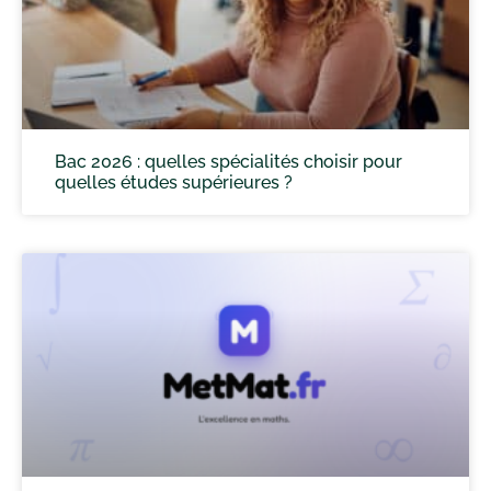
Bac 2026 : quelles spécialités choisir pour
quelles études supérieures ?