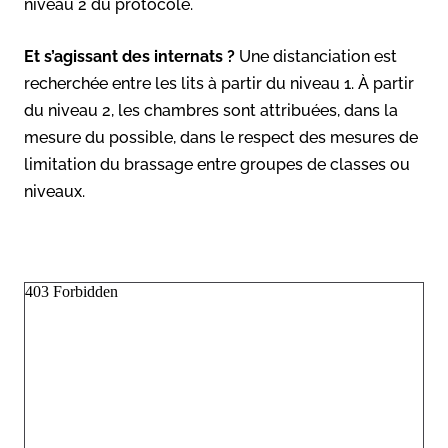
niveau 2 du protocole.
Et s’agissant des internats ?
Une distanciation est
recherchée entre les lits à partir du niveau 1. À partir
du niveau 2, les chambres sont attribuées, dans la
mesure du possible, dans le respect des mesures de
limitation du brassage entre groupes de classes ou
niveaux.