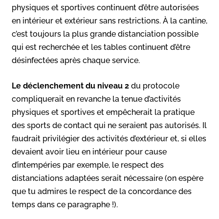
physiques et sportives continuent d’être autorisées
en intérieur et extérieur sans restrictions. À la cantine,
c’est toujours la plus grande distanciation possible
qui est recherchée et les tables continuent d’être
désinfectées après chaque service.
Le déclenchement du niveau 2
du protocole
compliquerait en revanche la tenue d’activités
physiques et sportives et empêcherait la pratique
des sports de contact qui ne seraient pas autorisés. Il
faudrait privilégier des activités d’extérieur et, si elles
devaient avoir lieu en intérieur pour cause
d’intempéries par exemple, le respect des
distanciations adaptées serait nécessaire (on espère
que tu admires le respect de la concordance des
temps dans ce paragraphe !).