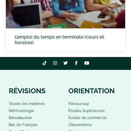
L’emploi du temps en terminale (cours et
horaires)
RÉVISIONS
ORIENTATION
Toutes les matières
Parcoursup
Méthodologie
Études Supérieures
Baccalauréat
Écoles de commerce
Bac de Français
Classements