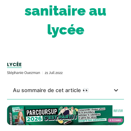
sanitaire au
lycée
LYCÉE
Stéphanie Ouezman
21 Juil 2022
Au sommaire de cet article 👀