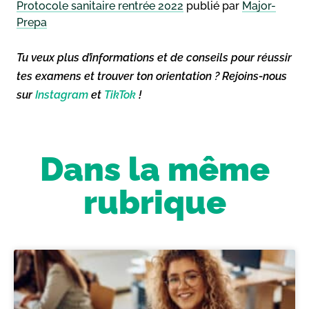
Protocole sanitaire rentrée 2022
publié par
Major-
Prepa
Tu veux plus d’informations et de conseils pour réussir
tes examens et trouver ton orientation ? Rejoins-nous
sur
Instagram
et
TikTok
!
Dans la même
rubrique