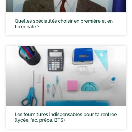
Quelles spécialités choisir en première et en
terminale ?
Les fournitures indispensables pour ta rentrée
(lycée, fac, prépa, BTS)