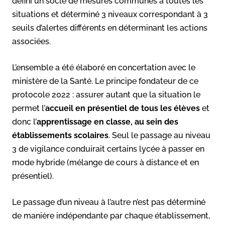
défini un socle de mesures communes à toutes les
situations et déterminé 3 niveaux correspondant à 3
seuils d’alertes différents en déterminant les actions
associées.
L’ensemble a été élaboré en concertation avec le
ministère de la Santé. Le principe fondateur de ce
protocole 2022 : assurer autant que la situation le
permet l’
accueil en présentiel de tous les élèves
et
donc l’
apprentissage en classe, au sein des
établissements scolaires
. Seul le passage au niveau
3 de vigilance conduirait certains lycée à passer en
mode hybride (mélange de cours à distance et en
présentiel).
Le passage d’un niveau à l’autre n’est pas déterminé
de manière indépendante par chaque établissement,