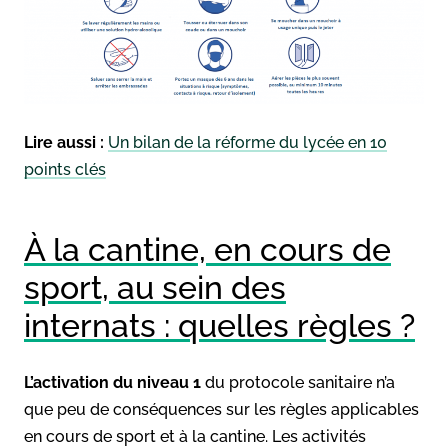
Lire aussi :
Un bilan de la réforme du lycée en 10
points clés
À la cantine, en cours de
sport, au sein des
internats : quelles règles ?
L’activation du niveau 1
du protocole sanitaire n’a
que peu de conséquences sur les règles applicables
en cours de sport et à la cantine. Les activités