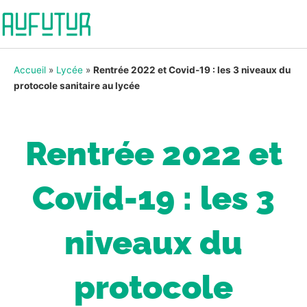
Accueil
»
Lycée
»
Rentrée 2022 et Covid-19 : les 3 niveaux du
protocole sanitaire au lycée
Rentrée 2022 et
Covid-19 : les 3
niveaux du
protocole