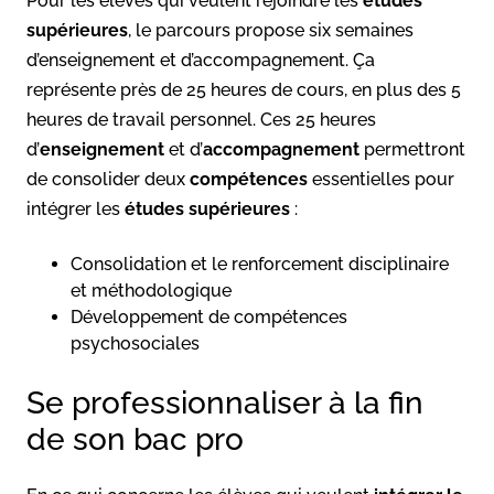
Pour les élèves qui veulent rejoindre les
études
supérieures
, le parcours propose six semaines
d’enseignement et d’accompagnement. Ça
représente près de 25 heures de cours, en plus des 5
heures de travail personnel. Ces 25 heures
d’
enseignement
et d’
accompagnement
permettront
de consolider deux
compétences
essentielles pour
intégrer les
études supérieures
:
Consolidation et le renforcement disciplinaire
et méthodologique
Développement de compétences
psychosociales
Se professionnaliser à la fin
de son bac pro