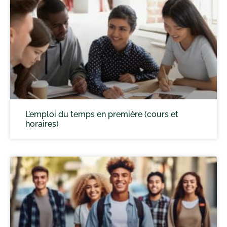
L’emploi du temps en première (cours et
horaires)