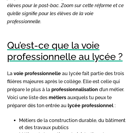
élèves pour le post-bac. Zoom sur cette réforme et ce
qu’elle signifie pour les élèves de la voie
professionnelle.
Qu’est-ce que la voie
professionnelle au lycée ?
La
voie professionnelle
au lycée fait partie des trois
filières majeures après le collège. Elle est celle qui
prépare le plus à la
professionnalisation
d’un métier.
Voici une liste des
métiers
auxquels tu peux te
préparer dès ton entrée au
lycée
professionnel
:
Métiers de la construction durable, du bâtiment
et des travaux publics