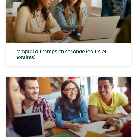
L’emploi du temps en seconde (cours et
horaires)