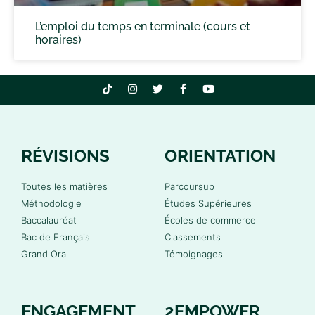
L’emploi du temps en terminale (cours et
horaires)
RÉVISIONS
ORIENTATION
Toutes les matières
Parcoursup
Méthodologie
Études Supérieures
Baccalauréat
Écoles de commerce
Bac de Français
Classements
Grand Oral
Témoignages
ENGAGEMENT
2EMPOWER