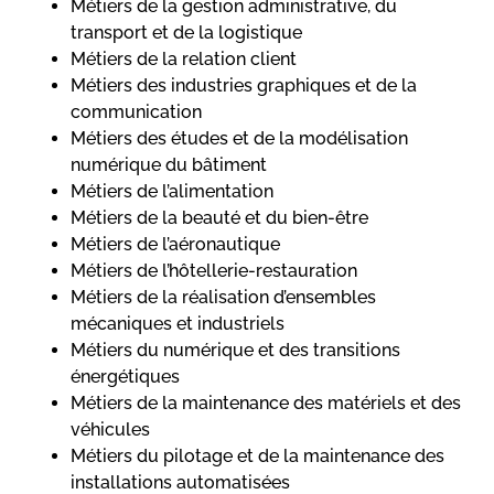
Métiers de la gestion administrative, du
transport et de la logistique
Métiers de la relation client
Métiers des industries graphiques et de la
communication
Métiers des études et de la modélisation
numérique du bâtiment
Métiers de l’alimentation
Métiers de la beauté et du bien-être
Métiers de l’aéronautique
Métiers de l’hôtellerie-restauration
Métiers de la réalisation d’ensembles
mécaniques et industriels
Métiers du numérique et des transitions
énergétiques
Métiers de la maintenance des matériels et des
véhicules
Métiers du pilotage et de la maintenance des
installations automatisées