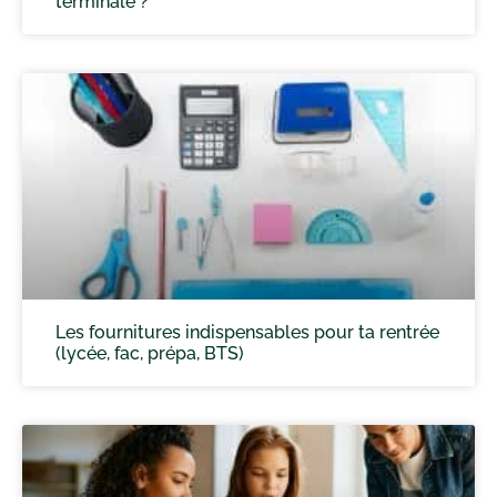
terminale ?
Les fournitures indispensables pour ta rentrée
(lycée, fac, prépa, BTS)