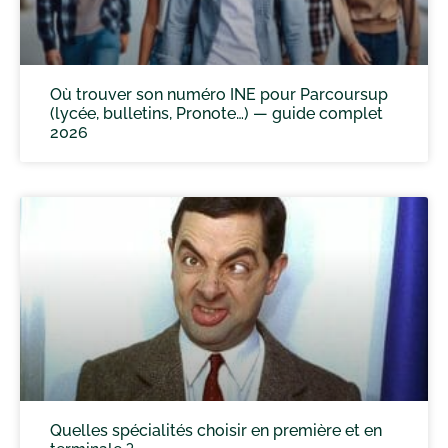
Où trouver son numéro INE pour Parcoursup
(lycée, bulletins, Pronote…) — guide complet
2026
Quelles spécialités choisir en première et en