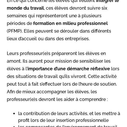
En ce qui concerne les élèves qui veulent
intégrer le
monde du travail
, ces élèves devront suivre six
semaines qui représenteront une à plusieurs
périodes de
formation en milieu professionnel
(PFMP). Elles peuvent se dérouler dans différents
lieux d’accueil ou dans des entreprises.
Leurs professeur(e)s prépareront les élèves en
amont. Ils auront pour mission de sensibiliser les
élèves à l’
importance d’une démarche réflexive
lors
des situations de travail qu’ils vivront. Cette activité
peut tout à fait s’effectuer lors de l’heure de soutien.
Afin de mieux accompagner les élèves, les
professeur(e)s devront les aider à comprendre :
la contribution de leurs activités, et les mettre à
profit lors de leur insertion professionnelle