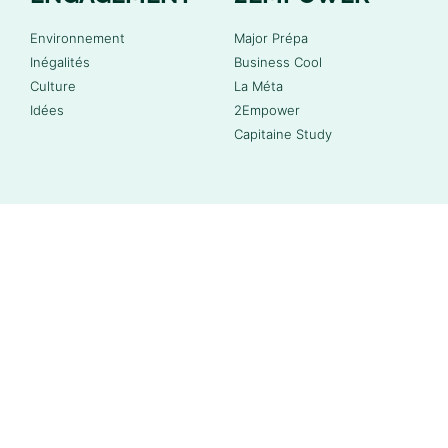
Environnement
Major Prépa
Inégalités
Business Cool
Culture
La Méta
Idées
2Empower
Capitaine Study