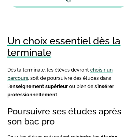
Un choix essentiel dès la
terminale
Dès la terminale, les élèves devront
choisir un
parcours
, soit de poursuivre des études dans
l’
enseignement supérieur
ou bien de s’
insérer
professionnellement
.
Poursuivre ses études après
son bac pro