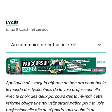
LYCÉE
Sanaa El Atlassi
16 Jan 2025
Au sommaire de cet article 👀
Appliquée dès 2025, la réforme du bac pro chamboule
le monde des lycéen(ne)s de la voie professionnelle.
Avec le choix des deux parcours dès la mi-mai, cette
réforme oblige une nouvelle structuration pour la voie
professionnelle afin de répondre aux souhaits des