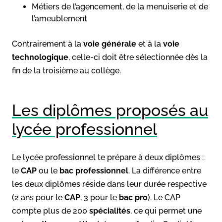
Métiers de l’agencement, de la menuiserie et de
l’ameublement
Contrairement à la
voie générale
et à la
voie
technologique
, celle-ci doit être sélectionnée dès la
fin de la troisième au collège.
Les diplômes proposés au
lycée professionnel
Le lycée professionnel te prépare à deux diplômes :
le
CAP
ou le
bac professionnel
. La différence entre
les deux diplômes réside dans leur durée respective
(2 ans pour le
CAP
, 3 pour le
bac pro
). Le CAP
compte plus de 200
spécialités
, ce qui permet une