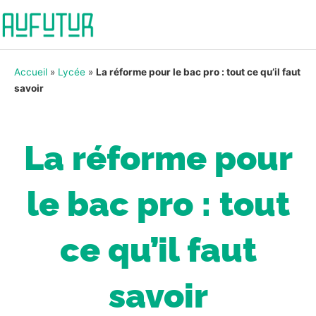
Accueil
»
Lycée
»
La réforme pour le bac pro : tout ce qu’il faut
savoir
La réforme pour
le bac pro : tout
ce qu’il faut
savoir