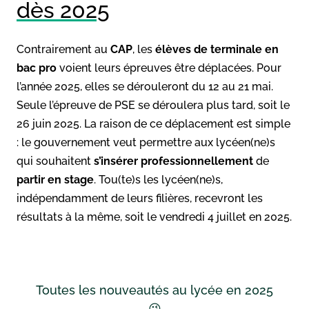
dès 2025
Contrairement au
CAP
, les
élèves de terminale en
bac pro
voient leurs épreuves être déplacées. Pour
l’année 2025, elles se dérouleront du 12 au 21 mai.
Seule l’épreuve de PSE se déroulera plus tard, soit le
26 juin 2025. La raison de ce déplacement est simple
: le gouvernement veut permettre aux lycéen(ne)s
qui souhaitent
s’insérer professionnellement
de
partir en stage
. Tou(te)s les lycéen(ne)s,
indépendamment de leurs filières, recevront les
résultats à la même, soit le vendredi 4 juillet en 2025.
Toutes les nouveautés au lycée en 2025
😉