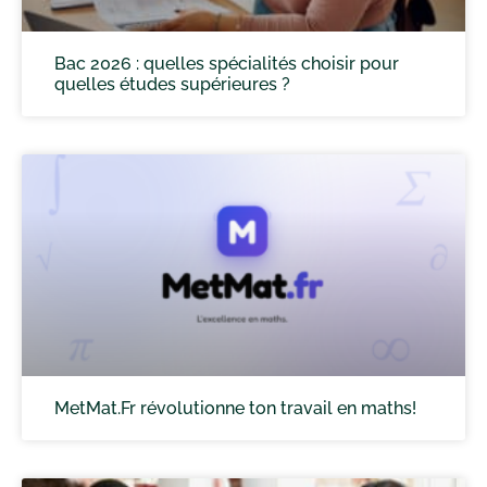
Bac 2026 : quelles spécialités choisir pour
quelles études supérieures ?
MetMat.Fr révolutionne ton travail en maths!