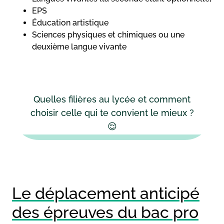
EPS
Éducation artistique
Sciences physiques et chimiques ou une
deuxième langue vivante
Quelles filières au lycée et comment
choisir celle qui te convient le mieux ?
😌
Le déplacement anticipé
des épreuves du bac pro