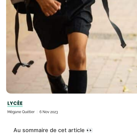
LYCÉE
Mégane Quétier
6 Nov 2023
Au sommaire de cet article 👀