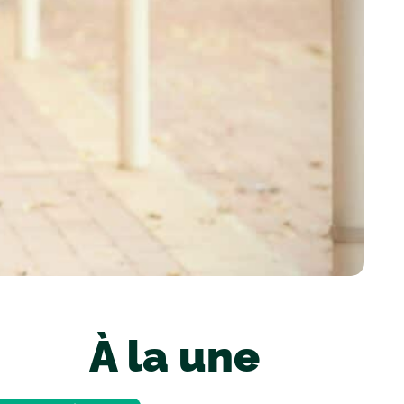
À la une