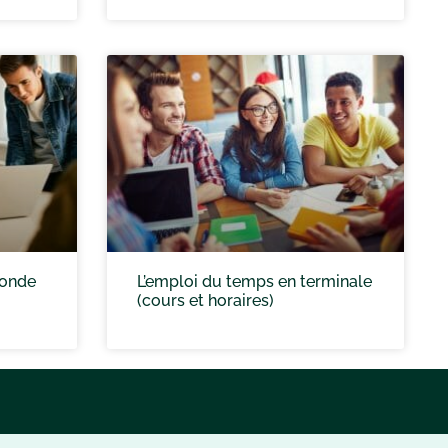
conde
L’emploi du temps en terminale
(cours et horaires)