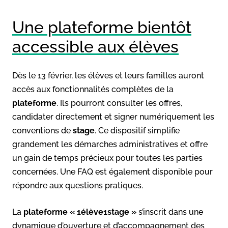
Une plateforme bientôt
accessible aux élèves
Dès le 13 février, les élèves et leurs familles auront
accès aux fonctionnalités complètes de la
plateforme
. Ils pourront consulter les offres,
candidater directement et signer numériquement les
conventions de
stage
. Ce dispositif simplifie
grandement les démarches administratives et offre
un gain de temps précieux pour toutes les parties
concernées. Une FAQ est également disponible pour
répondre aux questions pratiques.
La
plateforme
« 1élève1stage »
s’inscrit dans une
dynamique d’ouverture et d’accompagnement des