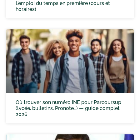
L’emploi du temps en première (cours et
horaires)
Où trouver son numéro INE pour Parcoursup
(lycée, bulletins, Pronote…) — guide complet
2026