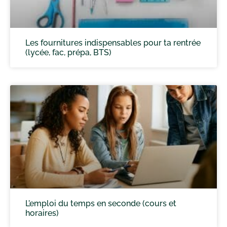
Les fournitures indispensables pour ta rentrée
(lycée, fac, prépa, BTS)
L’emploi du temps en seconde (cours et
horaires)