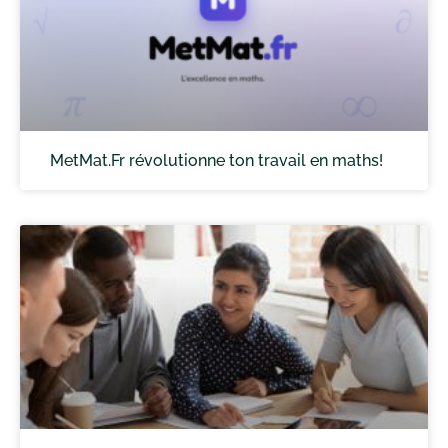
MetMat.Fr révolutionne ton travail en maths!