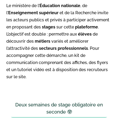
Le ministère de l’
Éducation nationale
, de
l’
Enseignement supérieur
et de la Recherche invite
les acteurs publics et privés à participer activement
en proposant des
stages
sur cette
plateforme
.
L’objectif est double : permettre aux
élèves
de
découvrir des
métiers
variés et améliorer
l’attractivité des
secteurs
professionnels
. Pour
accompagner cette démarche, un kit de
communication comprenant des affiches, des flyers
et un tutoriel vidéo est à disposition des recruteurs
sur le site.
Deux semaines de stage obligatoire en
seconde 🤓