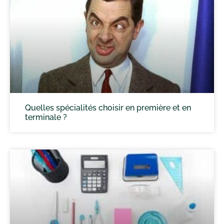
Quelles spécialités choisir en première et en
terminale ?