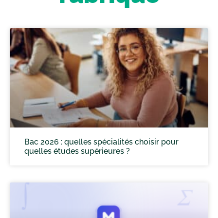
Bac 2026 : quelles spécialités choisir pour
quelles études supérieures ?