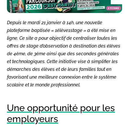
Depuis le mardi 21 janvier à 14h, une nouvelle
plateforme baptisée « 1élève1stage » a été mise en
ligne. Ce site a pour objectif de centraliser toutes les
offres de stage d’observation à destination des élèves
de 4ème, de 3ème ainsi que des secondes générales
et technologiques. Cette initiative vise à simplifier les
démarches des élèves et de leurs familles tout en
favorisant une meilleure connexion entre le système
scolaire et le monde professionnel.
Une opportunité pour les
employeurs