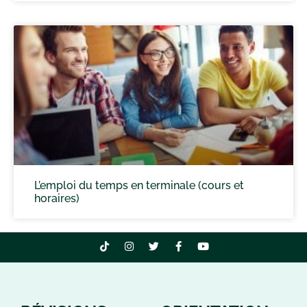
L’emploi du temps en terminale (cours et
horaires)