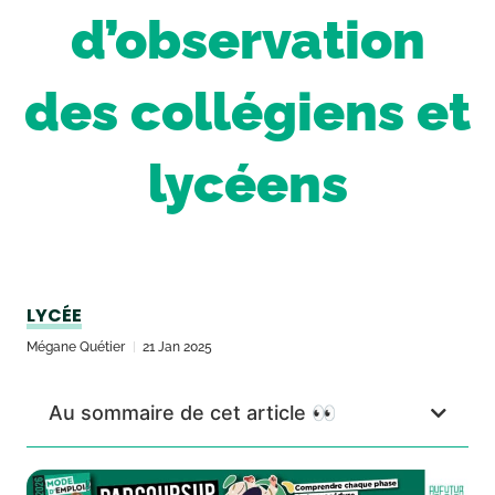
d’observation
des collégiens et
lycéens
LYCÉE
Mégane Quétier
21 Jan 2025
Au sommaire de cet article 👀