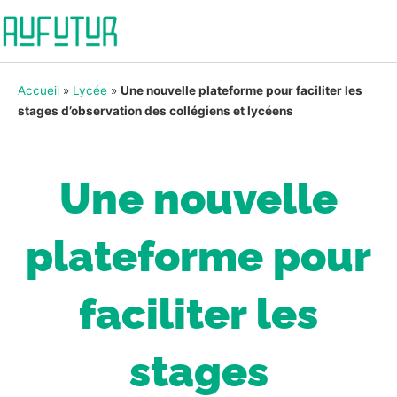
Accueil
»
Lycée
»
Une nouvelle plateforme pour faciliter les
stages d’observation des collégiens et lycéens
Une nouvelle
plateforme pour
faciliter les
stages