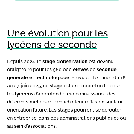
Une évolution pour les
lycéens de seconde
Depuis 2024, le
stage d’observation
est devenu
obligatoire pour les 560 000
élèves
de
seconde
générale et technologique
. Prévu cette année du 16
au 27 juin 2025, ce
stage
est une opportunité pour
les
lycéens
d’approfondir leur connaissance des
différents métiers et d’enrichir leur réflexion sur leur
orientation future. Les
stages
pourront se dérouler
en entreprise, dans des administrations publiques ou
au sein d’associations.