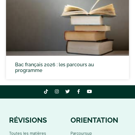
Bac français 2026 : les parcours au
programme
RÉVISIONS
ORIENTATION
Toutes les matières
Parcoursup