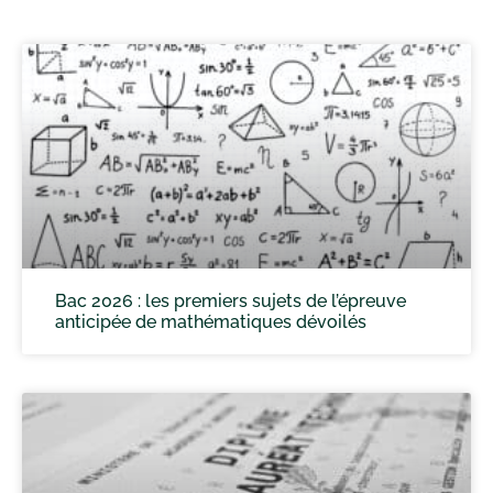
Bac 2026 : les premiers sujets de l’épreuve
anticipée de mathématiques dévoilés