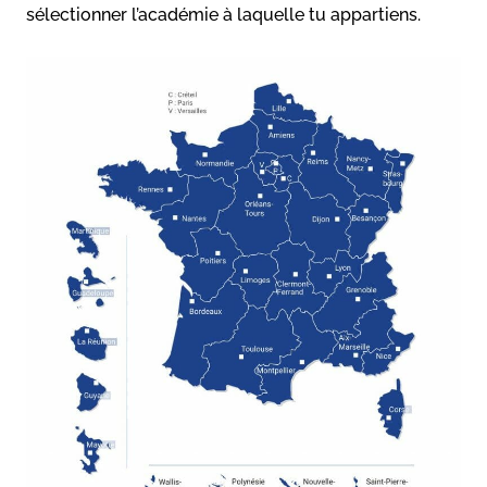
sélectionner l’académie à laquelle tu appartiens.