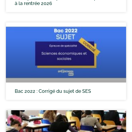
à la rentrée 2026
Bac 2022 : Corrigé du sujet de SES