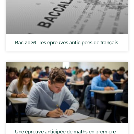
Bac 2026 : les épreuves anticipées de français
Une épreuve anticipée de maths en première