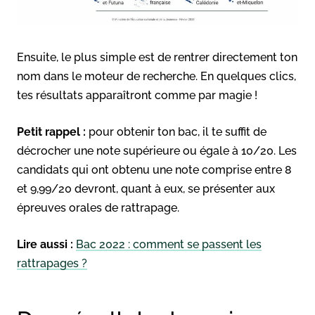
Ensuite, le plus simple est de rentrer directement ton
nom dans le moteur de recherche. En quelques clics,
tes résultats apparaîtront comme par magie !
Petit rappel :
pour obtenir ton bac, il te suffit de
décrocher une note supérieure ou égale à 10/20. Les
candidats qui ont obtenu une note comprise entre 8
et 9,99/20 devront, quant à eux, se présenter aux
épreuves orales de rattrapage.
Lire aussi :
Bac 2022 : comment se passent les
rattrapages ?