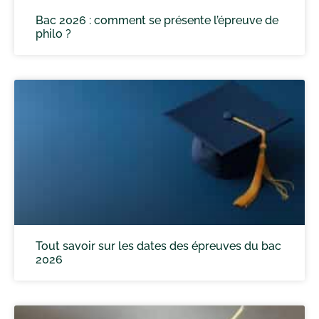
Bac 2026 : comment se présente l’épreuve de
philo ?
Tout savoir sur les dates des épreuves du bac
2026