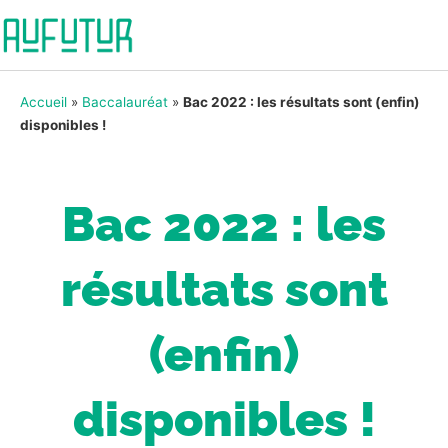
Accueil
»
Baccalauréat
»
Bac 2022 : les résultats sont (enfin)
disponibles !
Bac 2022 : les
résultats sont
(enfin)
disponibles !