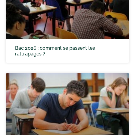
Bac 2026 : comment se passent les
rattrapages ?