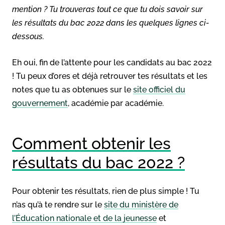
mention ? Tu trouveras tout ce que tu dois savoir sur
les résultats du bac 2022 dans les quelques lignes ci-
dessous.
Eh oui, fin de l’attente pour les candidats au bac 2022
! Tu peux d’ores et déjà retrouver tes résultats et les
notes que tu as obtenues sur le
site officiel du
gouvernement
, académie par académie.
Comment obtenir les
résultats du bac 2022 ?
Pour obtenir tes résultats, rien de plus simple ! Tu
n’as qu’à te rendre sur le
site du ministère de
l’Éducation nationale et de la jeunesse
et