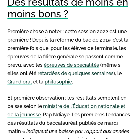
Des résultats de moins en
moins bons ?
Première chose à noter : cette session 2022 est une
première ! Depuis la réforme du bac de 2019, c’est la
première fois que, pour les élèves de terminale, les
épreuves de la filière générale se passent comme
prévu, avec les
épreuves de spécialités
(même si
elles ont été
retardées de quelques semaines
), le
Grand oral
et la
philosophie
.
Et première observation : les résultats semblent en
baisse selon le
ministre de l’Éducation nationale et
de la jeunesse
, Pap Ndiaye. Les premières tendances
des résultats du baccalauréat publiés ce mardi
matin «
indiquent une baisse par rapport aux années