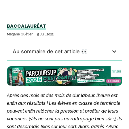
BACCALAURÉAT
Mégane Quétier
5 Juil 2022
Au sommaire de cet article 👀
Après des mois et des mois de dur labeur, l’heure est
enfin aux résultats ! Les élèves en classe de terminale
peuvent enfin relâcher la pression et profiter de leurs
vacances (s’ils ne sont pas au rattrapage bien sûr !), ils
sont désormais fixés sur leur sort. Alors, admis ? Avec