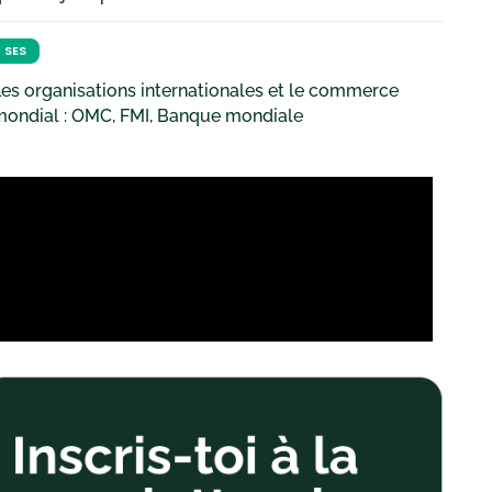
SES
es organisations internationales et le commerce
mondial : OMC, FMI, Banque mondiale