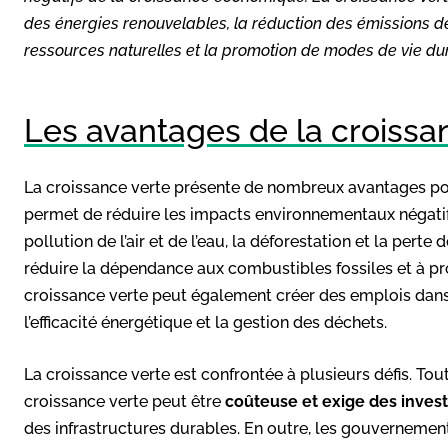
des énergies renouvelables, la réduction des émissions de
ressources naturelles et la promotion de modes de vie du
Les avantages de la croissa
La croissance verte présente de nombreux avantages pou
permet de réduire les impacts environnementaux négatif
pollution de l’air et de l’eau, la déforestation et la perte
réduire la dépendance aux combustibles fossiles et à p
croissance verte peut également créer des emplois dans 
l’efficacité énergétique et la gestion des déchets.
La croissance verte est confrontée à plusieurs défis. Tou
croissance verte peut être
coûteuse et exige des inves
des infrastructures durables. En outre, les gouvernement