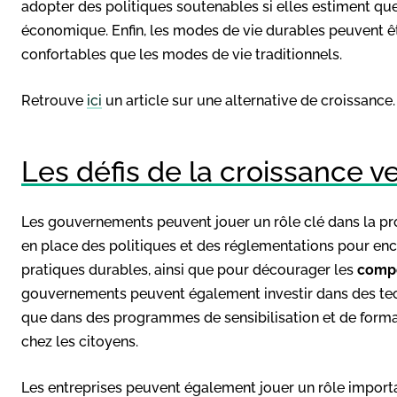
adopter des politiques soutenables si elles estiment que
économique. Enfin, les modes de vie durables peuvent
confortables que les modes de vie traditionnels.
Retrouve
ici
un article sur une alternative de croissance.
Les défis de la croissance v
Les gouvernements peuvent jouer un rôle clé dans la pro
en place des politiques et des réglementations pour enco
pratiques durables, ainsi que pour décourager les
compo
gouvernements peuvent également investir dans des tech
que dans des programmes de sensibilisation et de for
chez les citoyens.
Les entreprises peuvent également jouer un rôle importa