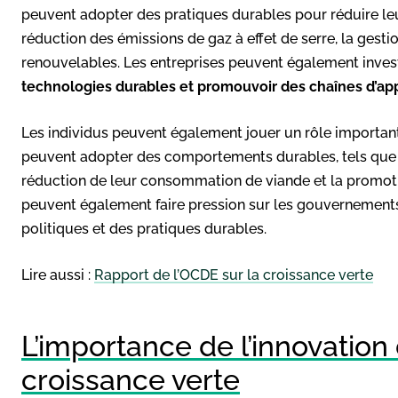
peuvent adopter des pratiques durables pour réduire le
réduction des émissions de gaz à effet de serre, la gestio
renouvelables. Les entreprises peuvent également invest
technologies durables et promouvoir des chaînes d’a
Les individus peuvent également jouer un rôle important 
peuvent adopter des comportements durables, tels que l
réduction de leur consommation de viande et la promoti
peuvent également faire pression sur les gouvernements 
politiques et des pratiques durables.
Lire aussi :
Rapport de l’OCDE sur la croissance verte
L’importance de l’innovation 
croissance verte