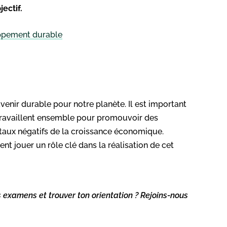
jectif.
oppement durable
venir durable pour notre planète. Il est important
 travaillent ensemble pour promouvoir des
taux négatifs de la croissance économique.
ent jouer un rôle clé dans la réalisation de cet
s examens et trouver ton orientation ? Rejoins-nous