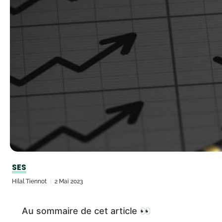
SES
Hilal Tiennot
2 Mai 2023
Au sommaire de cet article 👀