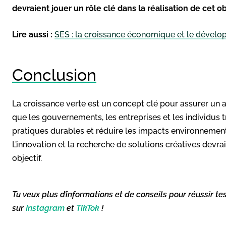
devraient jouer un rôle clé dans la réalisation de cet ob
Lire aussi :
SES : la croissance économique et le dével
Conclusion
La croissance verte est un concept clé pour assurer un a
que les gouvernements, les entreprises et les individus
pratiques durables et réduire les impacts environnemen
L’innovation et la recherche de solutions créatives devrai
objectif.
Tu veux plus d’informations et de conseils pour réussir te
sur
Instagram
et
TikTok
!